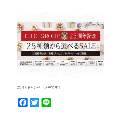
25TH キャンペーン中です！
Facebook
Twitter
Line