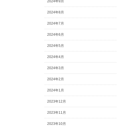
2024年9月
2024年8月
2024年7月
2024年6月
2024年5月
2024年4月
2024年3月
2024年2月
2024年1月
2023年12月
2023年11月
2023年10月