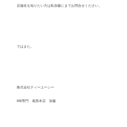
店舗名を知りたい方は私加藤にまでお問合せください。
ではまた。
株式会社ティーユーシー
MB専門 葛西本店 加藤