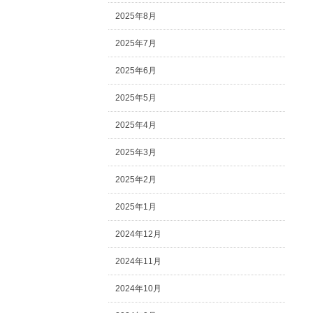
2025年8月
2025年7月
2025年6月
2025年5月
2025年4月
2025年3月
2025年2月
2025年1月
2024年12月
2024年11月
2024年10月