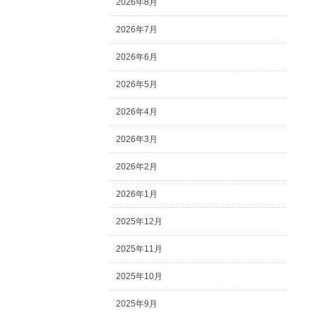
2026年8月
2026年7月
2026年6月
2026年5月
2026年4月
2026年3月
2026年2月
2026年1月
2025年12月
2025年11月
2025年10月
2025年9月