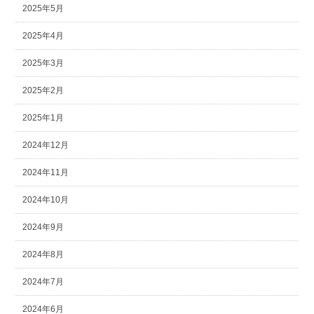
2025年5月
2025年4月
2025年3月
2025年2月
2025年1月
2024年12月
2024年11月
2024年10月
2024年9月
2024年8月
2024年7月
2024年6月