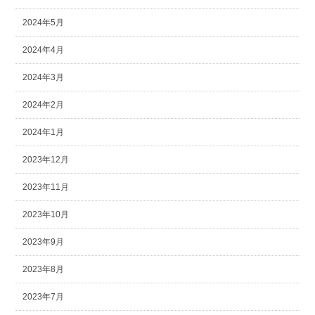
2024年5月
2024年4月
2024年3月
2024年2月
2024年1月
2023年12月
2023年11月
2023年10月
2023年9月
2023年8月
2023年7月