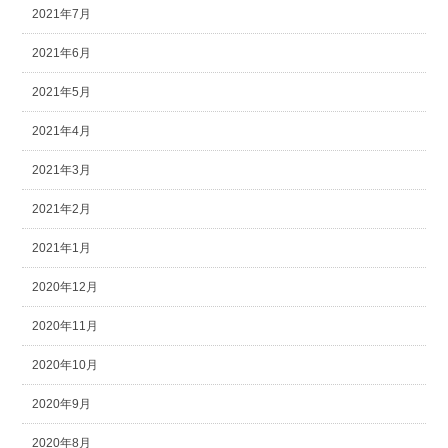
2021年7月
2021年6月
2021年5月
2021年4月
2021年3月
2021年2月
2021年1月
2020年12月
2020年11月
2020年10月
2020年9月
2020年8月