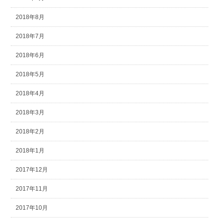
2018年8月
2018年7月
2018年6月
2018年5月
2018年4月
2018年3月
2018年2月
2018年1月
2017年12月
2017年11月
2017年10月