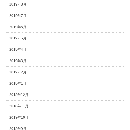
2019年8月
2019年7月
2019年6月
2019年5月
2019年4月
2019年3月
2019年2月
2019年1月
2018年12月
2018年11月
2018年10月
2018年9月