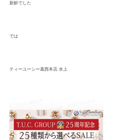
新鮮でした
では
ティーユーシー葛西本店 水上