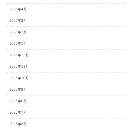
2026年4月
2026年3月
2026年2月
2026年1月
2025年12月
2025年11月
2025年10月
2025年9月
2025年8月
2025年7月
2025年6月