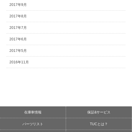
2017年9月
2017年8月
2017年7月
2017年6月
2017年5月
2016年11月
在庫車情報
保証&サービス
パーツリスト
TUCとは？