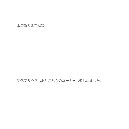
迫力ありますね笑
初代プリウスもありこちらのコーナーも楽しめました。