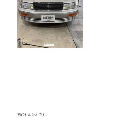
初代セルシオです。