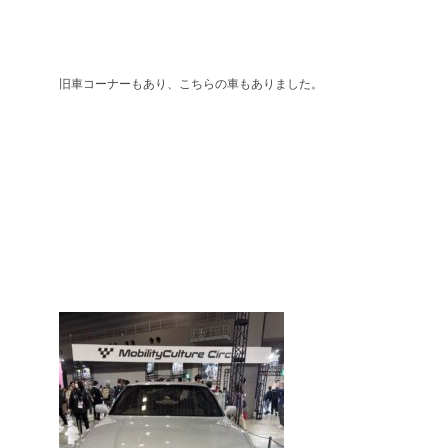
旧車コーナーもあり、こちらの車もありました。