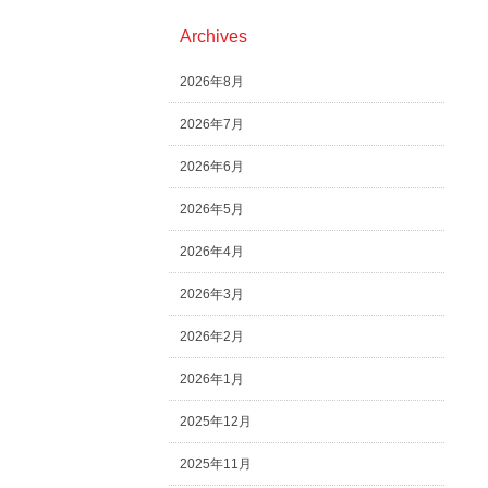
Archives
2026年8月
2026年7月
2026年6月
2026年5月
2026年4月
2026年3月
2026年2月
2026年1月
2025年12月
2025年11月