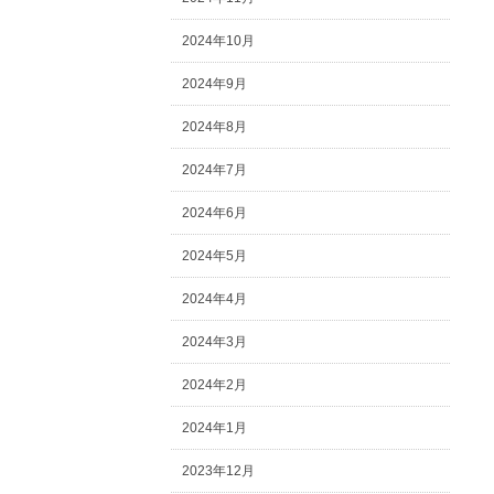
2024年10月
2024年9月
2024年8月
2024年7月
2024年6月
2024年5月
2024年4月
2024年3月
2024年2月
2024年1月
2023年12月