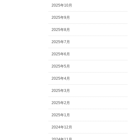
2025年10月
2025年9月
2025年8月
2025年7月
2025年6月
2025年5月
2025年4月
2025年3月
2025年2月
2025年1月
2024年12月
2024年11月