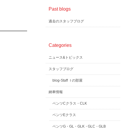
Past blogs
過去のスタッフブログ
Categories
ニュース&トピックス
スタッフブログ
blog-Staff Ｉの部屋
納車情報
ベンツCクラス・CLK
ベンツEクラス
ベンツG・GL・GLK・GLC・GLB