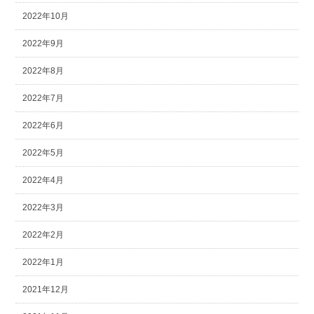
2022年10月
2022年9月
2022年8月
2022年7月
2022年6月
2022年5月
2022年4月
2022年3月
2022年2月
2022年1月
2021年12月