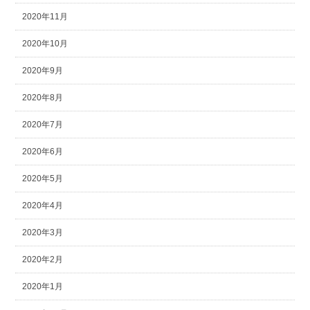
2020年11月
2020年10月
2020年9月
2020年8月
2020年7月
2020年6月
2020年5月
2020年4月
2020年3月
2020年2月
2020年1月