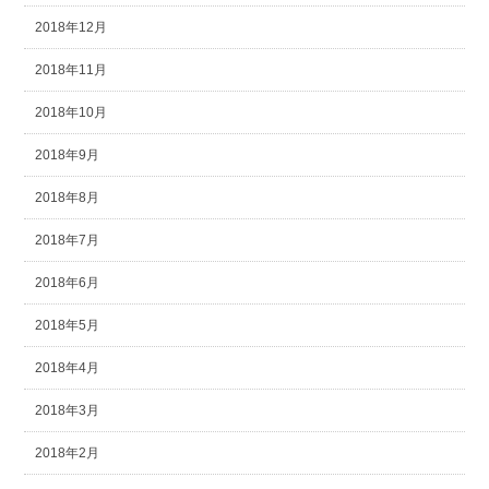
2018年12月
2018年11月
2018年10月
2018年9月
2018年8月
2018年7月
2018年6月
2018年5月
2018年4月
2018年3月
2018年2月