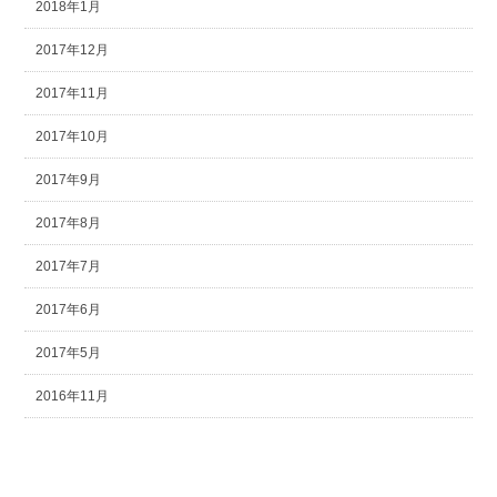
2018年1月
2017年12月
2017年11月
2017年10月
2017年9月
2017年8月
2017年7月
2017年6月
2017年5月
2016年11月