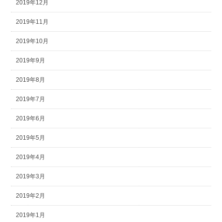
2019年12月
2019年11月
2019年10月
2019年9月
2019年8月
2019年7月
2019年6月
2019年5月
2019年4月
2019年3月
2019年2月
2019年1月