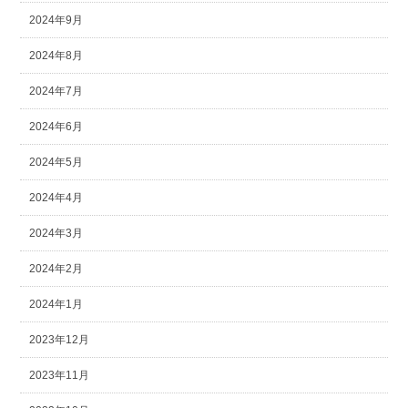
2024年9月
2024年8月
2024年7月
2024年6月
2024年5月
2024年4月
2024年3月
2024年2月
2024年1月
2023年12月
2023年11月