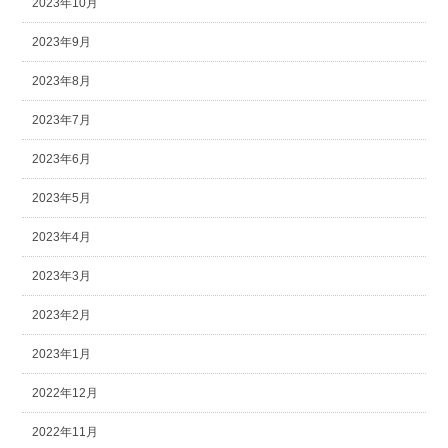
2023年10月
2023年9月
2023年8月
2023年7月
2023年6月
2023年5月
2023年4月
2023年3月
2023年2月
2023年1月
2022年12月
2022年11月