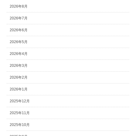
2026年8月
2026年7月
2026年6月
2026年5月
2026年4月
2026年3月
2026年2月
2026年1月
2025年12月
2025年11月
2025年10月