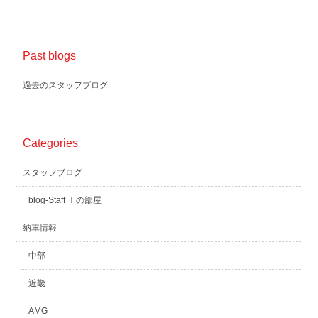
Past blogs
過去のスタッフブログ
Categories
スタッフブログ
blog-Staff Ｉの部屋
納車情報
中部
近畿
AMG