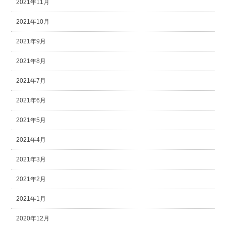
2021年11月
2021年10月
2021年9月
2021年8月
2021年7月
2021年6月
2021年5月
2021年4月
2021年3月
2021年2月
2021年1月
2020年12月