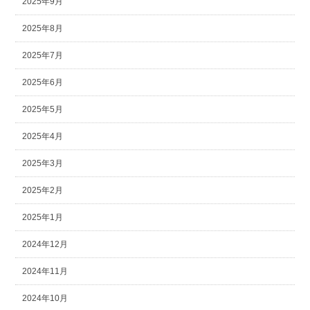
2025年9月
2025年8月
2025年7月
2025年6月
2025年5月
2025年4月
2025年3月
2025年2月
2025年1月
2024年12月
2024年11月
2024年10月