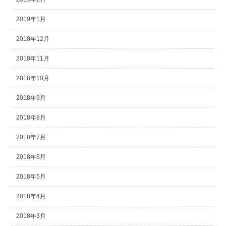
2019年1月
2018年12月
2018年11月
2018年10月
2018年9月
2018年8月
2018年7月
2018年6月
2018年5月
2018年4月
2018年3月