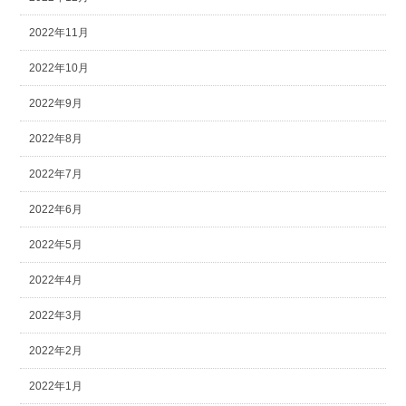
2022年11月
2022年10月
2022年9月
2022年8月
2022年7月
2022年6月
2022年5月
2022年4月
2022年3月
2022年2月
2022年1月