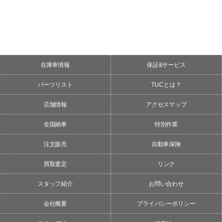
在庫車情報
保証&サービス
パーツリスト
TUCとは？
店舗情報
アクセスマップ
全国納車
特別作業
注文販売
自動車保険
買取査定
リンク
スタッフ紹介
お問い合わせ
会社概要
プライバシーポリシー