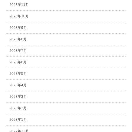
2023年11月
2023年10月
2023年9月
2023年8月
2023年7月
2023年6月
2023年5月
2023年4月
2023年3月
2023年2月
2023年1月
2022年12月