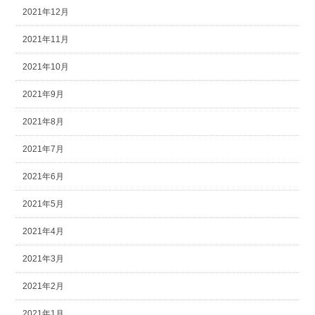
2021年12月
2021年11月
2021年10月
2021年9月
2021年8月
2021年7月
2021年6月
2021年5月
2021年4月
2021年3月
2021年2月
2021年1月