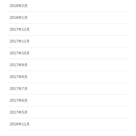
2018年2月
2018年1月
2017年12月
2017年11月
2017年10月
2017年9月
2017年8月
2017年7月
2017年6月
2017年5月
2016年11月