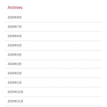
Archives
2026年8月
2026年7月
2026年6月
2026年5月
2026年4月
2026年3月
2026年2月
2026年1月
2025年12月
2025年11月