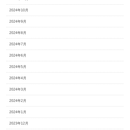
2024年10月
2024年9月
2024年8月
2024年7月
2024年6月
2024年5月
2024年4月
2024年3月
2024年2月
2024年1月
2023年12月