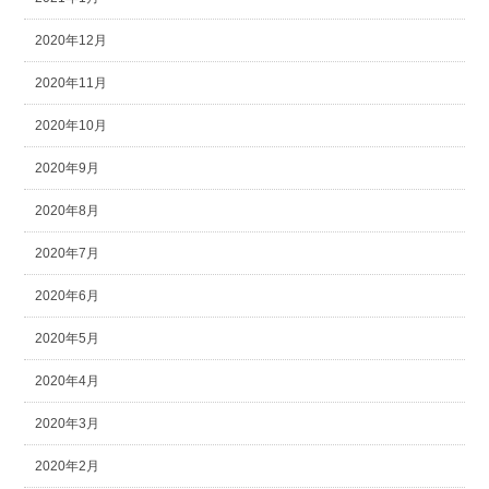
2020年12月
2020年11月
2020年10月
2020年9月
2020年8月
2020年7月
2020年6月
2020年5月
2020年4月
2020年3月
2020年2月