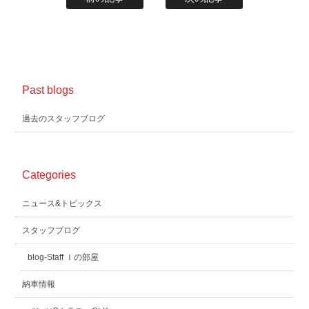
Past blogs
過去のスタッフブログ
Categories
ニュース&トピックス
スタッフブログ
blog-Staff Ｉの部屋
納車情報