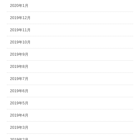
2020年1月
2019年12月
2019年11月
2019年10月
2019年9月
2019年8月
2019年7月
2019年6月
2019年5月
2019年4月
2019年3月
2019年2月