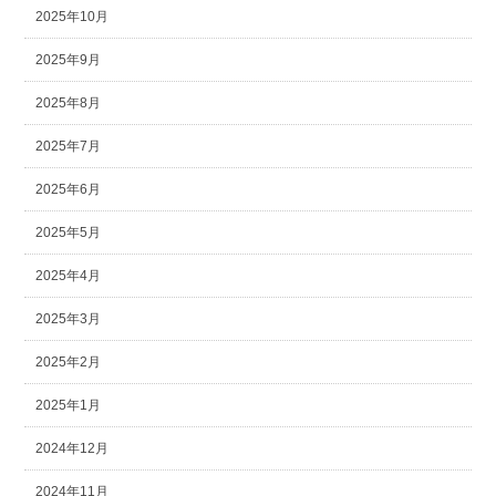
2025年10月
2025年9月
2025年8月
2025年7月
2025年6月
2025年5月
2025年4月
2025年3月
2025年2月
2025年1月
2024年12月
2024年11月