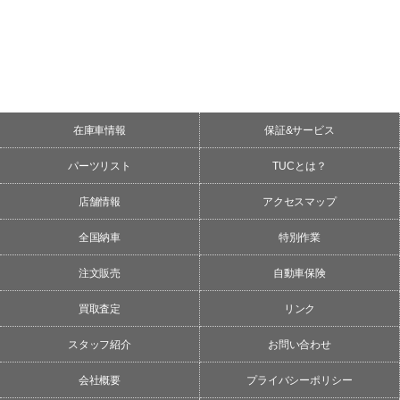
在庫車情報
保証&サービス
パーツリスト
TUCとは？
店舗情報
アクセスマップ
全国納車
特別作業
注文販売
自動車保険
買取査定
リンク
スタッフ紹介
お問い合わせ
会社概要
プライバシーポリシー