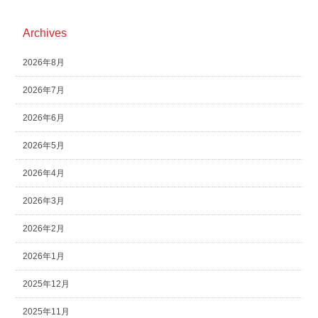
Archives
2026年8月
2026年7月
2026年6月
2026年5月
2026年4月
2026年3月
2026年2月
2026年1月
2025年12月
2025年11月