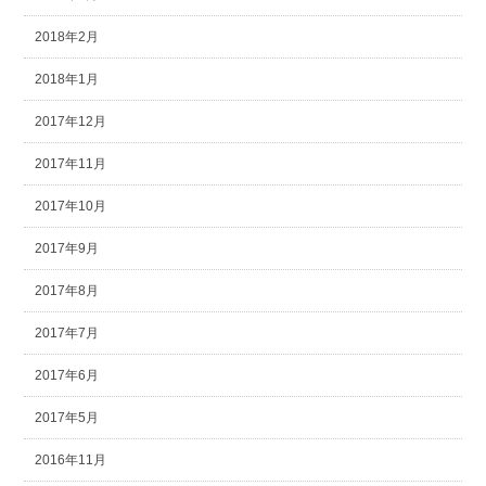
2018年2月
2018年1月
2017年12月
2017年11月
2017年10月
2017年9月
2017年8月
2017年7月
2017年6月
2017年5月
2016年11月