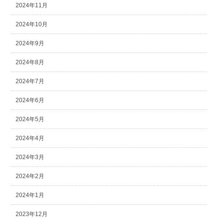
2024年11月
2024年10月
2024年9月
2024年8月
2024年7月
2024年6月
2024年5月
2024年4月
2024年3月
2024年2月
2024年1月
2023年12月