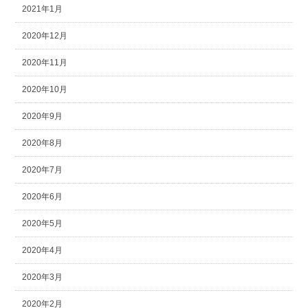
2021年1月
2020年12月
2020年11月
2020年10月
2020年9月
2020年8月
2020年7月
2020年6月
2020年5月
2020年4月
2020年3月
2020年2月