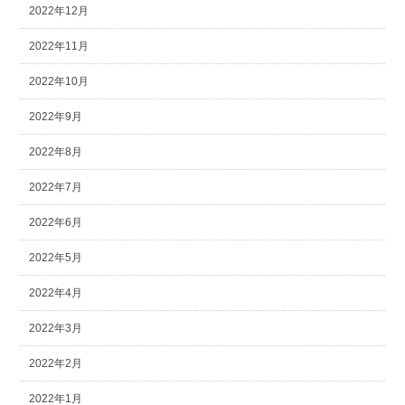
2022年12月
2022年11月
2022年10月
2022年9月
2022年8月
2022年7月
2022年6月
2022年5月
2022年4月
2022年3月
2022年2月
2022年1月