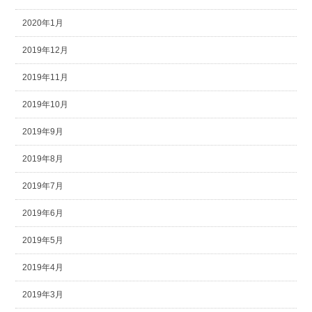
2020年1月
2019年12月
2019年11月
2019年10月
2019年9月
2019年8月
2019年7月
2019年6月
2019年5月
2019年4月
2019年3月