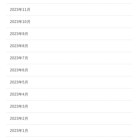
2023年11月
2023年10月
2023年9月
2023年8月
2023年7月
2023年6月
2023年5月
2023年4月
2023年3月
2023年2月
2023年1月