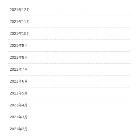
2021年12月
2021年11月
2021年10月
2021年9月
2021年8月
2021年7月
2021年6月
2021年5月
2021年4月
2021年3月
2021年2月