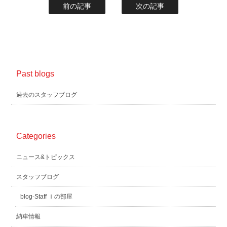
前の記事
次の記事
Past blogs
過去のスタッフブログ
Categories
ニュース&トピックス
スタッフブログ
blog-Staff Ｉの部屋
納車情報