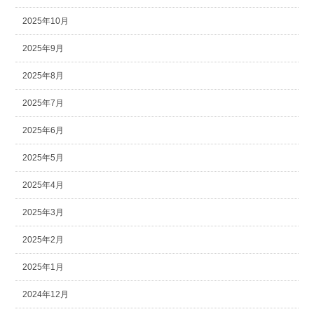
2025年10月
2025年9月
2025年8月
2025年7月
2025年6月
2025年5月
2025年4月
2025年3月
2025年2月
2025年1月
2024年12月