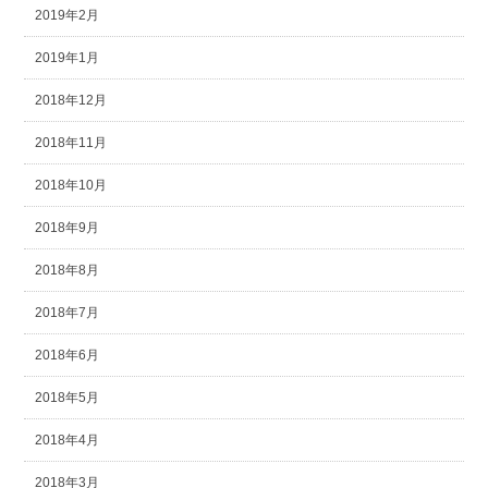
2019年2月
2019年1月
2018年12月
2018年11月
2018年10月
2018年9月
2018年8月
2018年7月
2018年6月
2018年5月
2018年4月
2018年3月