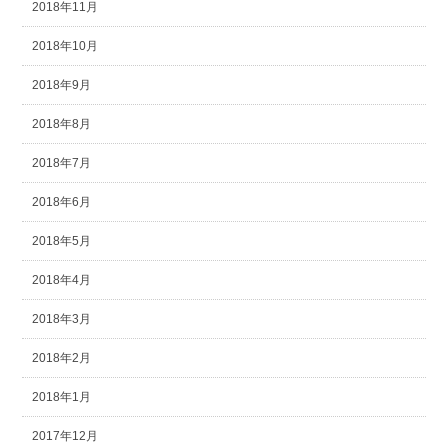
2018年11月
2018年10月
2018年9月
2018年8月
2018年7月
2018年6月
2018年5月
2018年4月
2018年3月
2018年2月
2018年1月
2017年12月