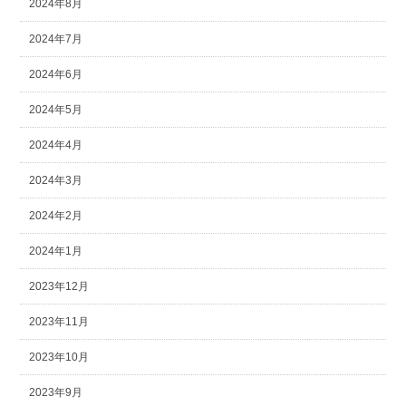
2024年8月
2024年7月
2024年6月
2024年5月
2024年4月
2024年3月
2024年2月
2024年1月
2023年12月
2023年11月
2023年10月
2023年9月