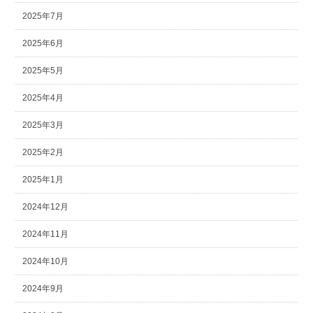
2025年7月
2025年6月
2025年5月
2025年4月
2025年3月
2025年2月
2025年1月
2024年12月
2024年11月
2024年10月
2024年9月