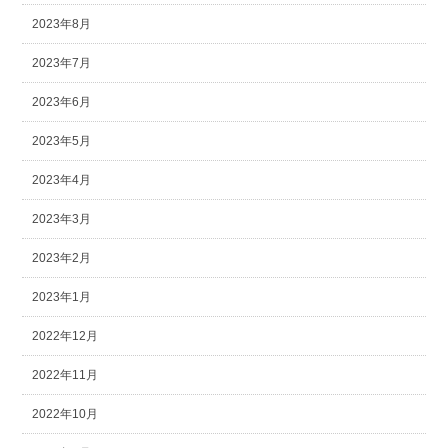
2023年8月
2023年7月
2023年6月
2023年5月
2023年4月
2023年3月
2023年2月
2023年1月
2022年12月
2022年11月
2022年10月