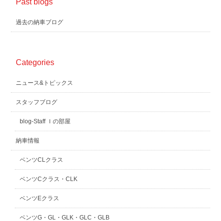
Past blogs
過去の納車ブログ
Categories
ニュース&トピックス
スタッフブログ
blog-Staff Ｉの部屋
納車情報
ベンツCLクラス
ベンツCクラス・CLK
ベンツEクラス
ベンツG・GL・GLK・GLC・GLB