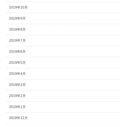
2019年10月
2019年9月
2019年8月
2019年7月
2019年6月
2019年5月
2019年4月
2019年3月
2019年2月
2019年1月
2018年12月