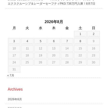
エクスクルーシブ＆レーダーセーフティPKG 736万円入庫！8月7日
2026年8月
月
火
水
木
金
土
日
1
2
3
4
5
6
7
8
9
10
11
12
13
14
15
16
17
18
19
20
21
22
23
24
25
26
27
28
29
30
31
« 7月
Archives
2026年8月