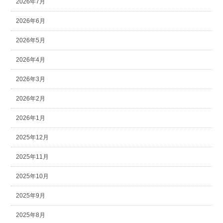
2026年7月
2026年6月
2026年5月
2026年4月
2026年3月
2026年2月
2026年1月
2025年12月
2025年11月
2025年10月
2025年9月
2025年8月