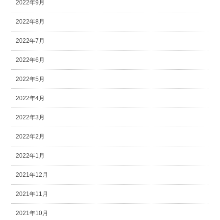
2022年9月
2022年8月
2022年7月
2022年6月
2022年5月
2022年4月
2022年3月
2022年2月
2022年1月
2021年12月
2021年11月
2021年10月