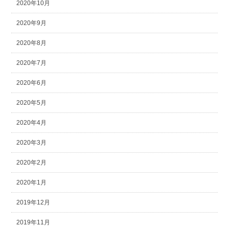
2020年10月
2020年9月
2020年8月
2020年7月
2020年6月
2020年5月
2020年4月
2020年3月
2020年2月
2020年1月
2019年12月
2019年11月