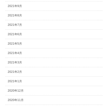
2021年9月
2021年8月
2021年7月
2021年6月
2021年5月
2021年4月
2021年3月
2021年2月
2021年1月
2020年12月
2020年11月