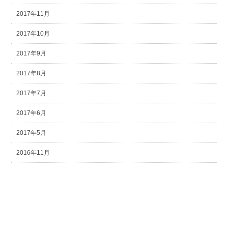
2017年11月
2017年10月
2017年9月
2017年8月
2017年7月
2017年6月
2017年5月
2016年11月