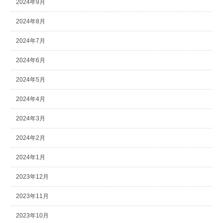
2024年9月
2024年8月
2024年7月
2024年6月
2024年5月
2024年4月
2024年3月
2024年2月
2024年1月
2023年12月
2023年11月
2023年10月