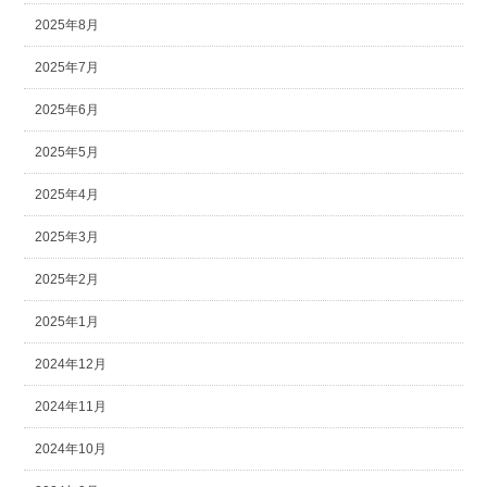
2025年8月
2025年7月
2025年6月
2025年5月
2025年4月
2025年3月
2025年2月
2025年1月
2024年12月
2024年11月
2024年10月