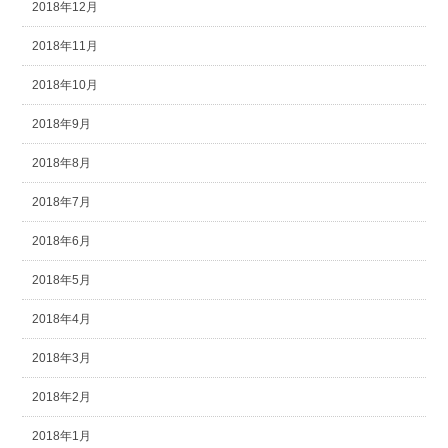
2018年12月
2018年11月
2018年10月
2018年9月
2018年8月
2018年7月
2018年6月
2018年5月
2018年4月
2018年3月
2018年2月
2018年1月