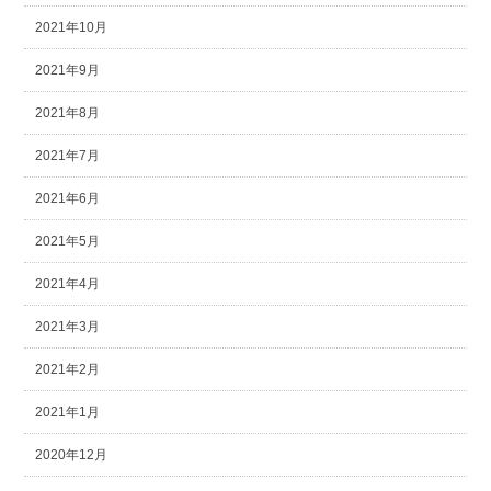
2021年10月
2021年9月
2021年8月
2021年7月
2021年6月
2021年5月
2021年4月
2021年3月
2021年2月
2021年1月
2020年12月