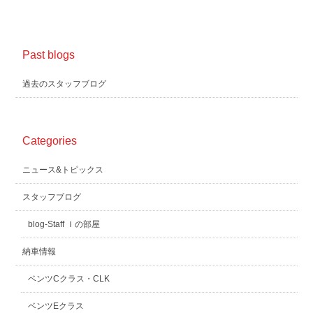
Past blogs
過去のスタッフブログ
Categories
ニュース&トピックス
スタッフブログ
blog-Staff Ｉの部屋
納車情報
ベンツCクラス・CLK
ベンツEクラス