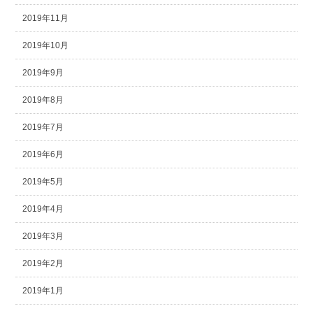
2019年11月
2019年10月
2019年9月
2019年8月
2019年7月
2019年6月
2019年5月
2019年4月
2019年3月
2019年2月
2019年1月