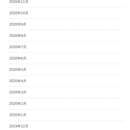
2020年11月
2020年10月
2020年9月
2020年8月
2020年7月
2020年6月
2020年5月
2020年4月
2020年3月
2020年2月
2020年1月
2019年12月