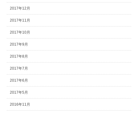
2017年12月
2017年11月
2017年10月
2017年9月
2017年8月
2017年7月
2017年6月
2017年5月
2016年11月