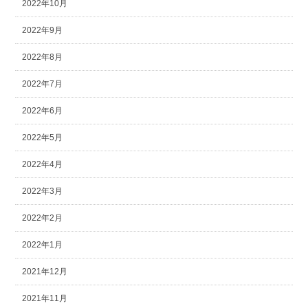
2022年10月
2022年9月
2022年8月
2022年7月
2022年6月
2022年5月
2022年4月
2022年3月
2022年2月
2022年1月
2021年12月
2021年11月