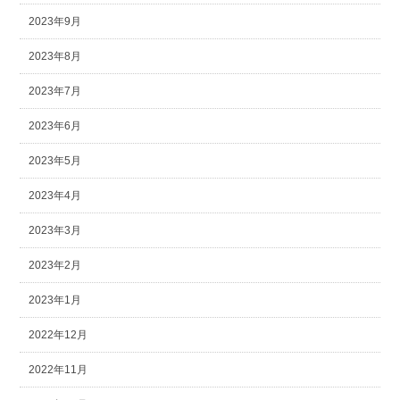
2023年9月
2023年8月
2023年7月
2023年6月
2023年5月
2023年4月
2023年3月
2023年2月
2023年1月
2022年12月
2022年11月