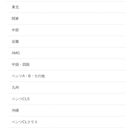
東北
関東
中部
近畿
AMG
中国・四国
ベンツA・B・その他
九州
ベンツCLS
沖縄
ベンツCLクラス