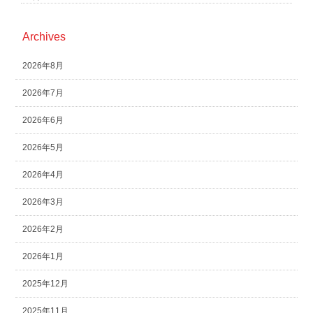
Archives
2026年8月
2026年7月
2026年6月
2026年5月
2026年4月
2026年3月
2026年2月
2026年1月
2025年12月
2025年11月