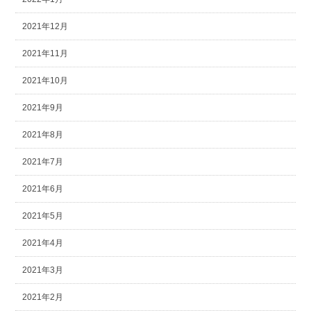
2021年12月
2021年11月
2021年10月
2021年9月
2021年8月
2021年7月
2021年6月
2021年5月
2021年4月
2021年3月
2021年2月