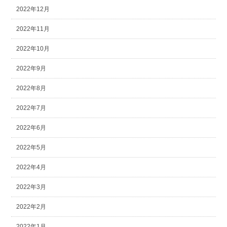
2022年12月
2022年11月
2022年10月
2022年9月
2022年8月
2022年7月
2022年6月
2022年5月
2022年4月
2022年3月
2022年2月
2022年1月