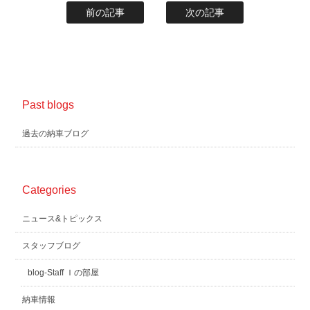
前の記事
次の記事
Past blogs
過去の納車ブログ
Categories
ニュース&トピックス
スタッフブログ
blog-Staff Ｉの部屋
納車情報