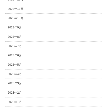
2023年11月
2023年10月
2023年9月
2023年8月
2023年7月
2023年6月
2023年5月
2023年4月
2023年3月
2023年2月
2023年1月