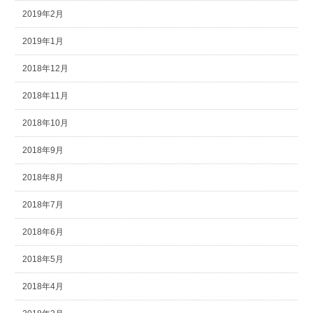
2019年2月
2019年1月
2018年12月
2018年11月
2018年10月
2018年9月
2018年8月
2018年7月
2018年6月
2018年5月
2018年4月