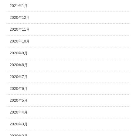
2021年1月
2020年12月
2020年11月
2020年10月
2020年9月
2020年8月
2020年7月
2020年6月
2020年5月
2020年4月
2020年3月