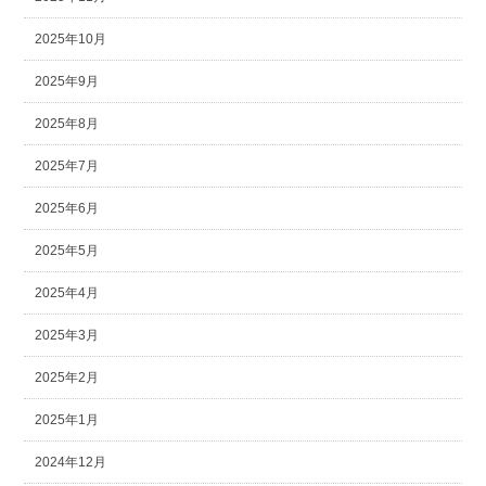
2025年10月
2025年9月
2025年8月
2025年7月
2025年6月
2025年5月
2025年4月
2025年3月
2025年2月
2025年1月
2024年12月