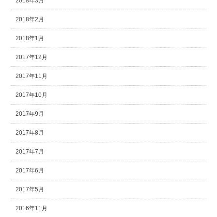
2018年3月
2018年2月
2018年1月
2017年12月
2017年11月
2017年10月
2017年9月
2017年8月
2017年7月
2017年6月
2017年5月
2016年11月