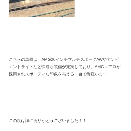
こちらの車両は、AMG20インチマルチスポークAWやアンビ
エントライトなど快適な装備が充実しており、AMGエアロが
採用されスポーティな印象を与える一台で御座います！
この度は誠にありがとうございました！！