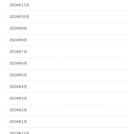
2024年11月
2024年10月
2024年9月
2024年8月
2024年7月
2024年6月
2024年5月
2024年4月
2024年3月
2024年2月
2024年1月
2023年12月