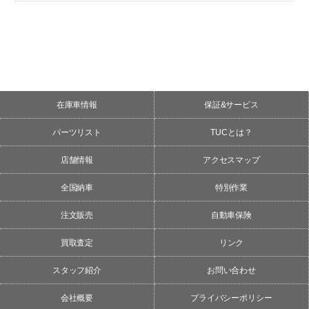
在庫車情報
保証&サービス
パーツリスト
TUCとは？
店舗情報
アクセスマップ
全国納車
特別作業
注文販売
自動車保険
買取査定
リンク
スタッフ紹介
お問い合わせ
会社概要
プライバシーポリシー