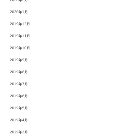
2020年2月
2020年1月
2019年12月
2019年11月
2019年10月
2019年9月
2019年8月
2019年7月
2019年6月
2019年5月
2019年4月
2019年3月