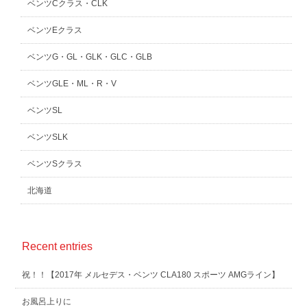
ベンツCクラス・CLK
ベンツEクラス
ベンツG・GL・GLK・GLC・GLB
ベンツGLE・ML・R・V
ベンツSL
ベンツSLK
ベンツSクラス
北海道
Recent entries
祝！！【2017年 メルセデス・ベンツ CLA180 スポーツ AMGライン】
お風呂上りに