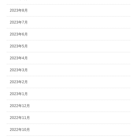
2023年8月
2023年7月
2023年6月
2023年5月
2023年4月
2023年3月
2023年2月
2023年1月
2022年12月
2022年11月
2022年10月