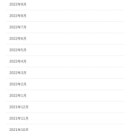
2022年9月
2022年8月
2022年7月
2022年6月
2022年5月
2022年4月
2022年3月
2022年2月
2022年1月
2021年12月
2021年11月
2021年10月