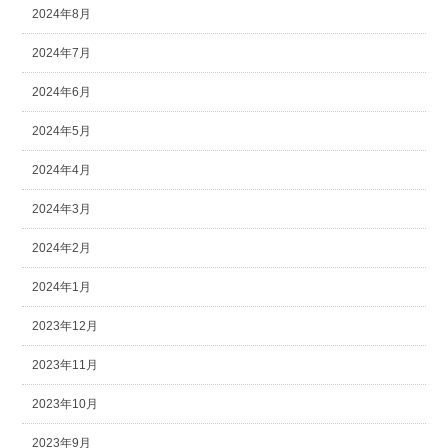
2024年8月
2024年7月
2024年6月
2024年5月
2024年4月
2024年3月
2024年2月
2024年1月
2023年12月
2023年11月
2023年10月
2023年9月