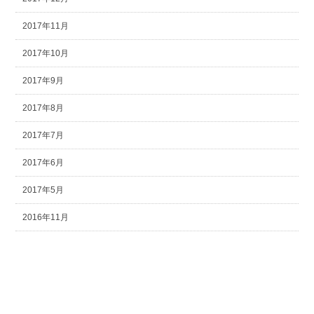
2017年11月
2017年10月
2017年9月
2017年8月
2017年7月
2017年6月
2017年5月
2016年11月