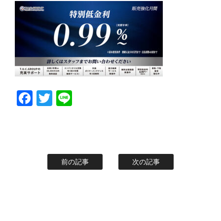
Facebook
Twitter
Line
前の記事
次の記事