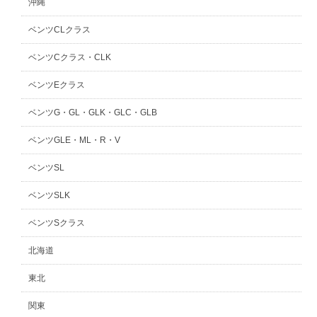
沖縄
ベンツCLクラス
ベンツCクラス・CLK
ベンツEクラス
ベンツG・GL・GLK・GLC・GLB
ベンツGLE・ML・R・V
ベンツSL
ベンツSLK
ベンツSクラス
北海道
東北
関東