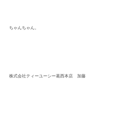
ちゃんちゃん。
株式会社ティーユーシー葛西本店 加藤