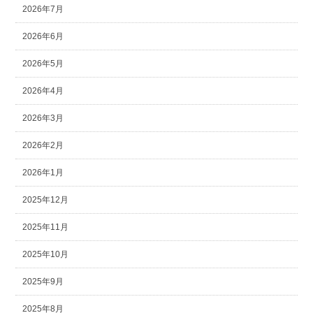
2026年7月
2026年6月
2026年5月
2026年4月
2026年3月
2026年2月
2026年1月
2025年12月
2025年11月
2025年10月
2025年9月
2025年8月