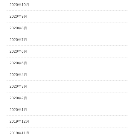
2020年10月
2020年9月
2020年8月
2020年7月
2020年6月
2020年5月
2020年4月
2020年3月
2020年2月
2020年1月
2019年12月
2019年11月