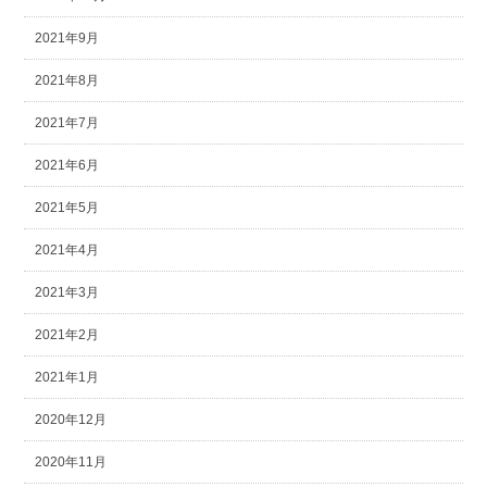
2021年9月
2021年8月
2021年7月
2021年6月
2021年5月
2021年4月
2021年3月
2021年2月
2021年1月
2020年12月
2020年11月