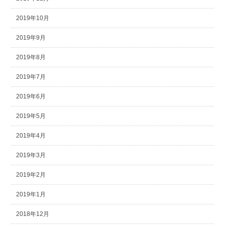
2019年10月
2019年9月
2019年8月
2019年7月
2019年6月
2019年5月
2019年4月
2019年3月
2019年2月
2019年1月
2018年12月