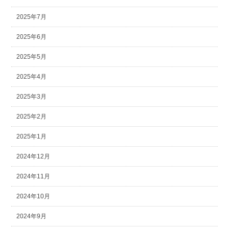
2025年7月
2025年6月
2025年5月
2025年4月
2025年3月
2025年2月
2025年1月
2024年12月
2024年11月
2024年10月
2024年9月