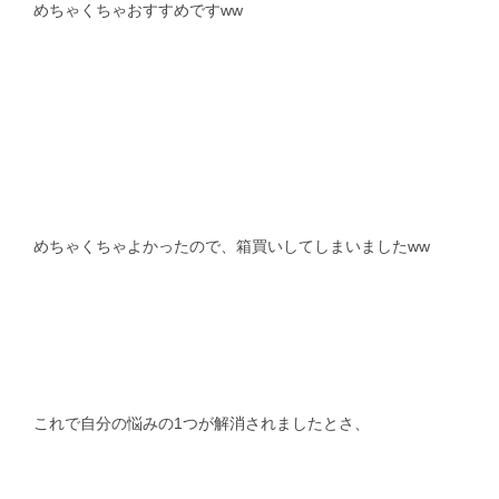
めちゃくちゃおすすめですww
めちゃくちゃよかったので、箱買いしてしまいましたww
これで自分の悩みの1つが解消されましたとさ、