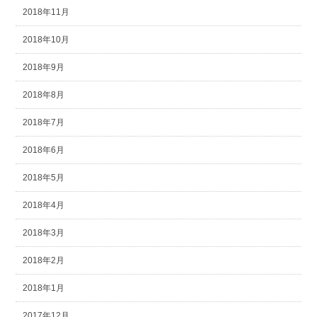
2018年11月
2018年10月
2018年9月
2018年8月
2018年7月
2018年6月
2018年5月
2018年4月
2018年3月
2018年2月
2018年1月
2017年12月