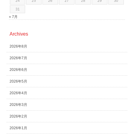
24
25
26
27
28
29
30
31
« 7月
Archives
2026年8月
2026年7月
2026年6月
2026年5月
2026年4月
2026年3月
2026年2月
2026年1月