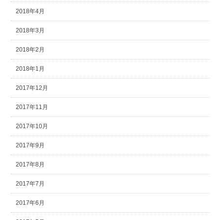
2018年4月
2018年3月
2018年2月
2018年1月
2017年12月
2017年11月
2017年10月
2017年9月
2017年8月
2017年7月
2017年6月