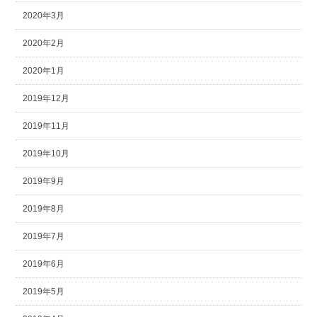
2020年3月
2020年2月
2020年1月
2019年12月
2019年11月
2019年10月
2019年9月
2019年8月
2019年7月
2019年6月
2019年5月