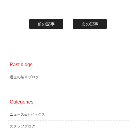
前の記事
次の記事
Past blogs
過去の納車ブログ
Categories
ニュース&トピックス
スタッフブログ