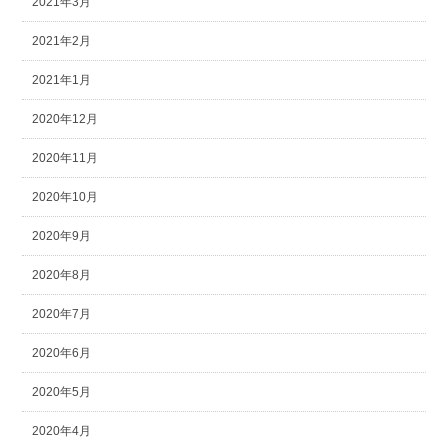
2021年3月
2021年2月
2021年1月
2020年12月
2020年11月
2020年10月
2020年9月
2020年8月
2020年7月
2020年6月
2020年5月
2020年4月