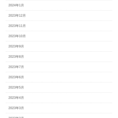
2024年1月
2023年12月
2023年11月
2023年10月
2023年9月
2023年8月
2023年7月
2023年6月
2023年5月
2023年4月
2023年3月