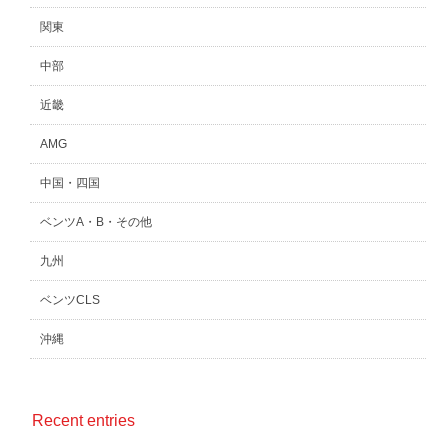
関東
中部
近畿
AMG
中国・四国
ベンツA・B・その他
九州
ベンツCLS
沖縄
Recent entries