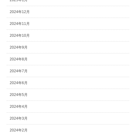
2025年1月
2024年12月
2024年11月
2024年10月
2024年9月
2024年8月
2024年7月
2024年6月
2024年5月
2024年4月
2024年3月
2024年2月