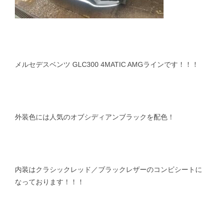
メルセデスベンツ GLC300 4MATIC AMGラインです！！！
外装色には人気のオブシディアンブラックを配色！
内装はクラシックレッド／ブラックレザーのコンビシートに
なっております！！！