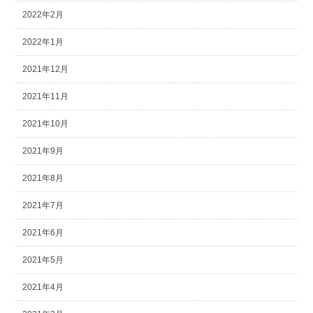
2022年2月
2022年1月
2021年12月
2021年11月
2021年10月
2021年9月
2021年8月
2021年7月
2021年6月
2021年5月
2021年4月