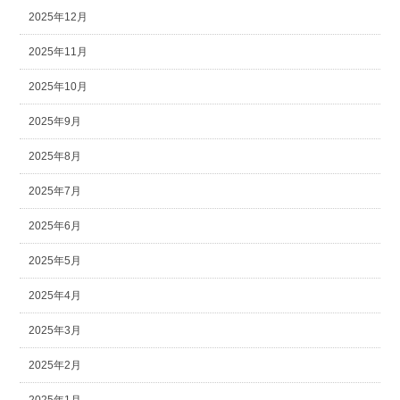
2025年12月
2025年11月
2025年10月
2025年9月
2025年8月
2025年7月
2025年6月
2025年5月
2025年4月
2025年3月
2025年2月