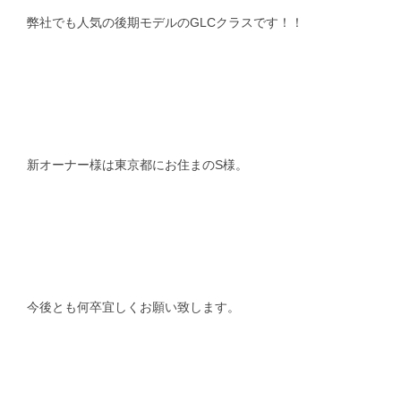
弊社でも人気の後期モデルのGLCクラスです！！
新オーナー様は東京都にお住まのS様。
今後とも何卒宜しくお願い致します。