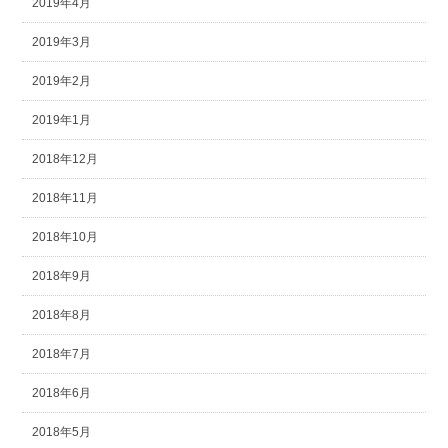
2019年4月
2019年3月
2019年2月
2019年1月
2018年12月
2018年11月
2018年10月
2018年9月
2018年8月
2018年7月
2018年6月
2018年5月