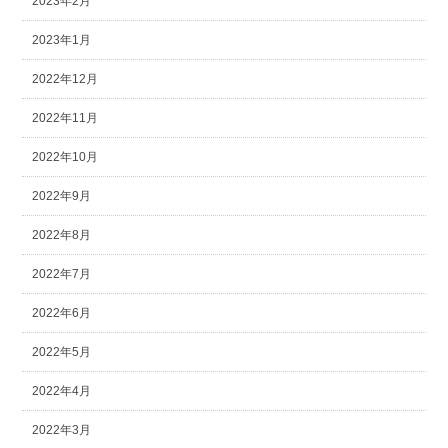
2023年2月
2023年1月
2022年12月
2022年11月
2022年10月
2022年9月
2022年8月
2022年7月
2022年6月
2022年5月
2022年4月
2022年3月