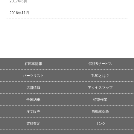
2017年5月
2016年11月
在庫車情報
保証&サービス
パーツリスト
TUCとは？
店舗情報
アクセスマップ
全国納車
特別作業
注文販売
自動車保険
買取査定
リンク