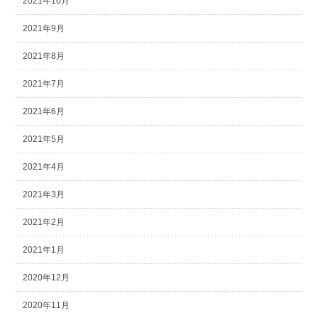
2021年10月
2021年9月
2021年8月
2021年7月
2021年6月
2021年5月
2021年4月
2021年3月
2021年2月
2021年1月
2020年12月
2020年11月