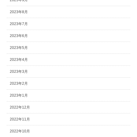
2023年9月
2023年8月
2023年7月
2023年6月
2023年5月
2023年4月
2023年3月
2023年2月
2023年1月
2022年12月
2022年11月
2022年10月