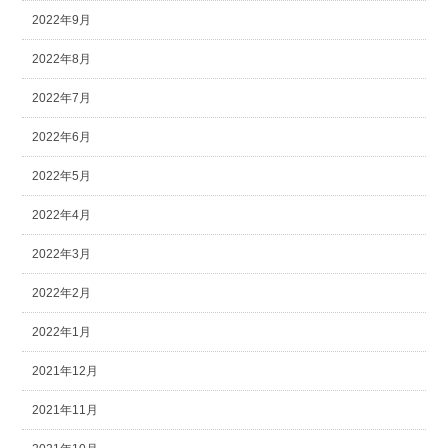
2022年9月
2022年8月
2022年7月
2022年6月
2022年5月
2022年4月
2022年3月
2022年2月
2022年1月
2021年12月
2021年11月