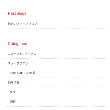
Past blogs
過去のスタッフブログ
Categories
ニュース&トピックス
スタッフブログ
blog-Staff Ｉの部屋
納車情報
東北
関東