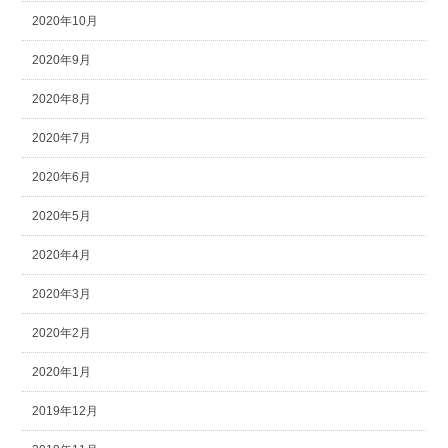
2020年10月
2020年9月
2020年8月
2020年7月
2020年6月
2020年5月
2020年4月
2020年3月
2020年2月
2020年1月
2019年12月