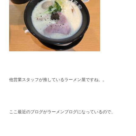
他営業スタッフが推しているラーメン屋ですね。。
ここ最近のブログがラーメンブログになっているので、