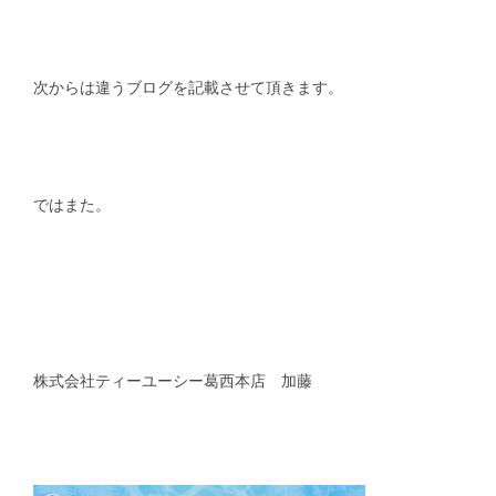
次からは違うブログを記載させて頂きます。
ではまた。
株式会社ティーユーシー葛西本店 加藤