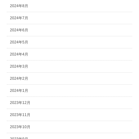
2024年8月
2024年7月
2024年6月
2024年5月
2024年4月
2024年3月
2024年2月
2024年1月
2023年12月
2023年11月
2023年10月