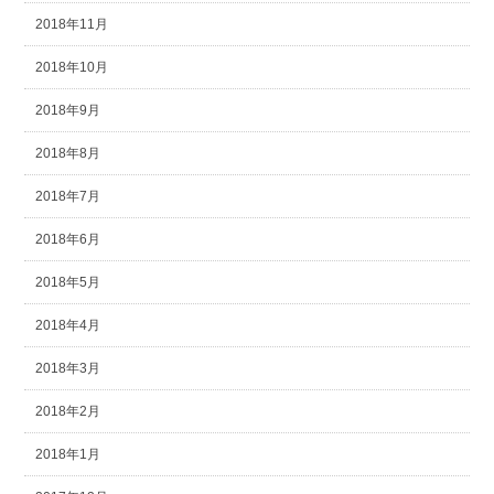
2018年11月
2018年10月
2018年9月
2018年8月
2018年7月
2018年6月
2018年5月
2018年4月
2018年3月
2018年2月
2018年1月