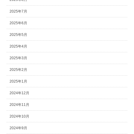
2025年7月
2025年6月
2025年5月
2025年4月
2025年3月
2025年2月
2025年1月
2024年12月
2024年11月
2024年10月
2024年9月