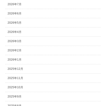
2026年7月
2026年6月
2026年5月
2026年4月
2026年3月
2026年2月
2026年1月
2025年12月
2025年11月
2025年10月
2025年9月
2025年8月