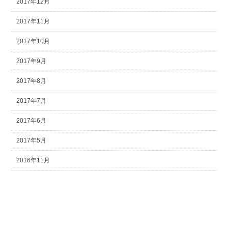
2017年12月
2017年11月
2017年10月
2017年9月
2017年8月
2017年7月
2017年6月
2017年5月
2016年11月