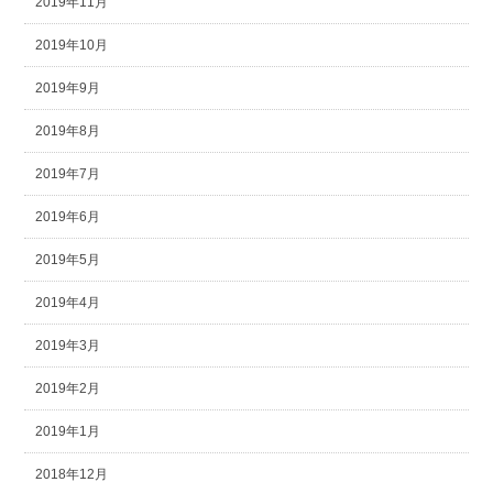
2019年11月
2019年10月
2019年9月
2019年8月
2019年7月
2019年6月
2019年5月
2019年4月
2019年3月
2019年2月
2019年1月
2018年12月