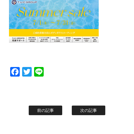
Facebook
Twitter
Line
前の記事
次の記事