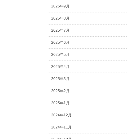
2025年9月
2025年8月
2025年7月
2025年6月
2025年5月
2025年4月
2025年3月
2025年2月
2025年1月
2024年12月
2024年11月