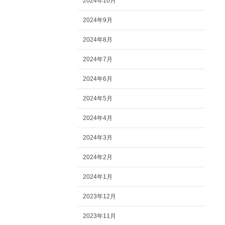
2024年10月
2024年9月
2024年8月
2024年7月
2024年6月
2024年5月
2024年4月
2024年3月
2024年2月
2024年1月
2023年12月
2023年11月