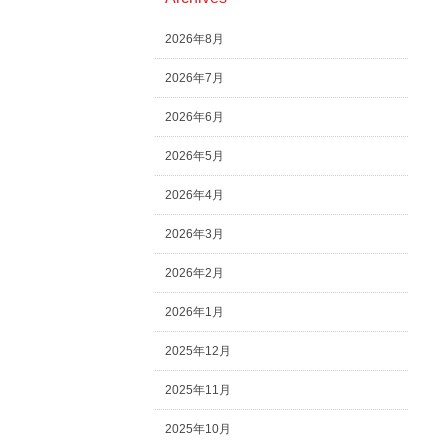
2026年8月
2026年7月
2026年6月
2026年5月
2026年4月
2026年3月
2026年2月
2026年1月
2025年12月
2025年11月
2025年10月