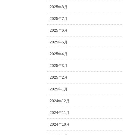
2025年8月
2025年7月
2025年6月
2025年5月
2025年4月
2025年3月
2025年2月
2025年1月
2024年12月
2024年11月
2024年10月