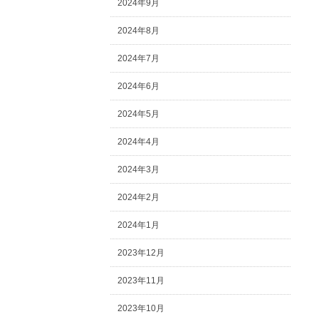
2024年9月
2024年8月
2024年7月
2024年6月
2024年5月
2024年4月
2024年3月
2024年2月
2024年1月
2023年12月
2023年11月
2023年10月