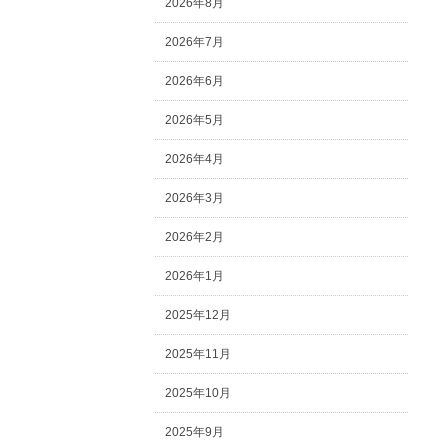
2026年8月
2026年7月
2026年6月
2026年5月
2026年4月
2026年3月
2026年2月
2026年1月
2025年12月
2025年11月
2025年10月
2025年9月