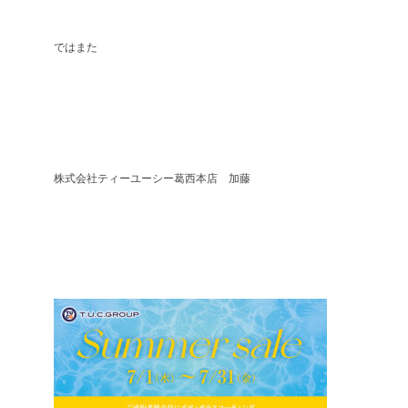
ではまた
株式会社ティーユーシー葛西本店 加藤