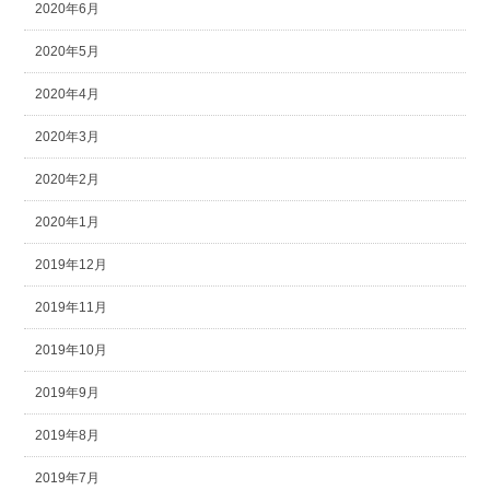
2020年6月
2020年5月
2020年4月
2020年3月
2020年2月
2020年1月
2019年12月
2019年11月
2019年10月
2019年9月
2019年8月
2019年7月