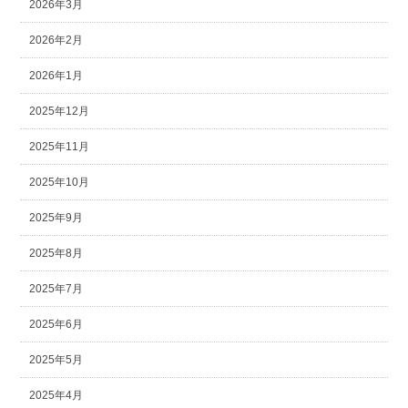
2026年3月
2026年2月
2026年1月
2025年12月
2025年11月
2025年10月
2025年9月
2025年8月
2025年7月
2025年6月
2025年5月
2025年4月