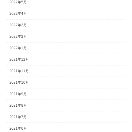
2022年5月
2022年4月
2022年3月
2022年2月
2022年1月
2021年12月
2021年11月
2021年10月
2021年9月
2021年8月
2021年7月
2021年6月