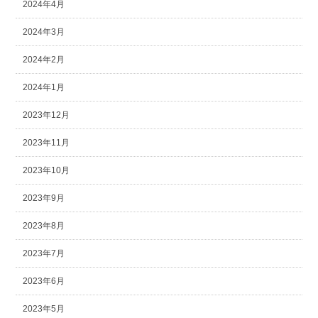
2024年4月
2024年3月
2024年2月
2024年1月
2023年12月
2023年11月
2023年10月
2023年9月
2023年8月
2023年7月
2023年6月
2023年5月