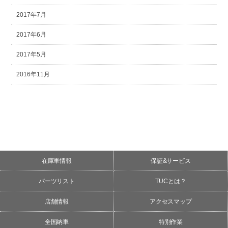
2017年7月
2017年6月
2017年5月
2016年11月
在庫車情報
保証&サービス
パーツリスト
TUCとは？
店舗情報
アクセスマップ
全国納車
特別作業