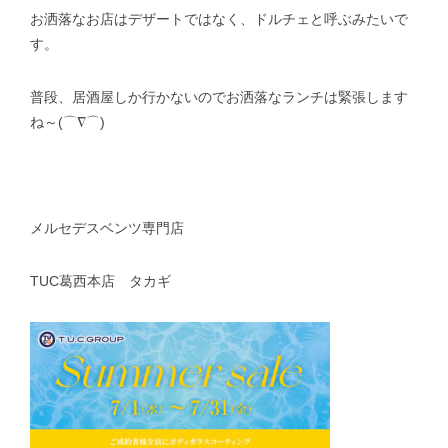
お洒落なお店はデザートではなく、ドルチェと呼ぶみたいで
す。
普段、居酒屋しか行かないのでお洒落なランチは緊張します
ね～(⌒∇⌒)
メルセデスベンツ専門店
TUC葛西本店 タカギ