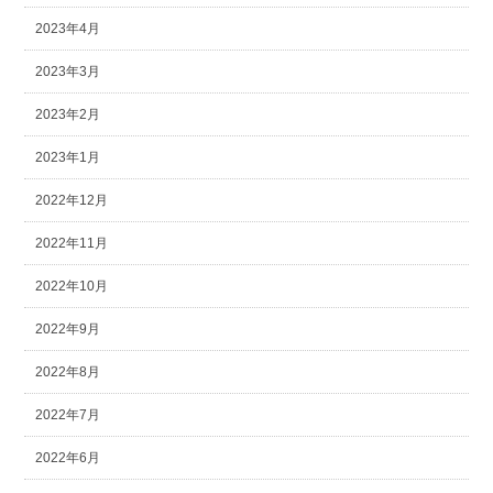
2023年4月
2023年3月
2023年2月
2023年1月
2022年12月
2022年11月
2022年10月
2022年9月
2022年8月
2022年7月
2022年6月