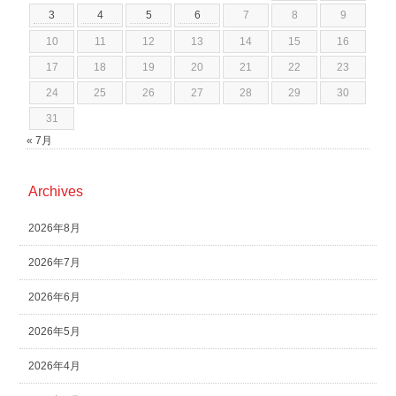
3
4
5
6
7
8
9
10
11
12
13
14
15
16
17
18
19
20
21
22
23
24
25
26
27
28
29
30
31
« 7月
Archives
2026年8月
2026年7月
2026年6月
2026年5月
2026年4月