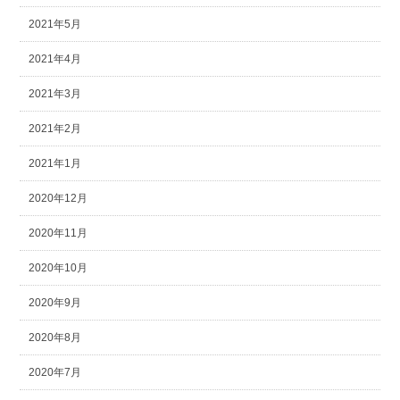
2021年5月
2021年4月
2021年3月
2021年2月
2021年1月
2020年12月
2020年11月
2020年10月
2020年9月
2020年8月
2020年7月