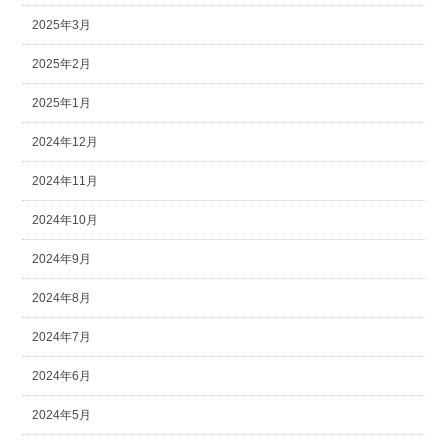
2025年3月
2025年2月
2025年1月
2024年12月
2024年11月
2024年10月
2024年9月
2024年8月
2024年7月
2024年6月
2024年5月