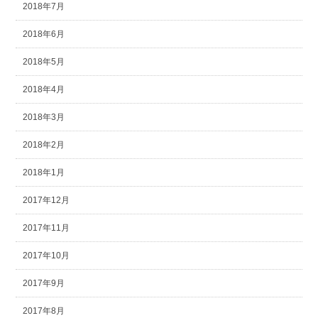
2018年7月
2018年6月
2018年5月
2018年4月
2018年3月
2018年2月
2018年1月
2017年12月
2017年11月
2017年10月
2017年9月
2017年8月