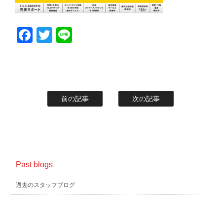
Facebook
Twitter
Line
前の記事
次の記事
Past blogs
過去のスタッフブログ