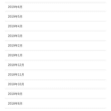
2019年6月
2019年5月
2019年4月
2019年3月
2019年2月
2019年1月
2018年12月
2018年11月
2018年10月
2018年9月
2018年8月