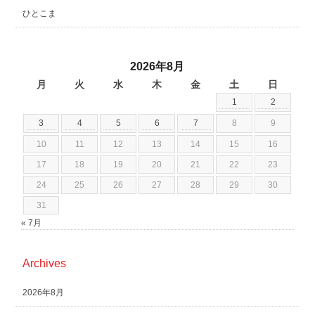
ひとこま
2026年8月
月
火
水
木
金
土
日
1
2
3
4
5
6
7
8
9
10
11
12
13
14
15
16
17
18
19
20
21
22
23
24
25
26
27
28
29
30
31
« 7月
Archives
2026年8月