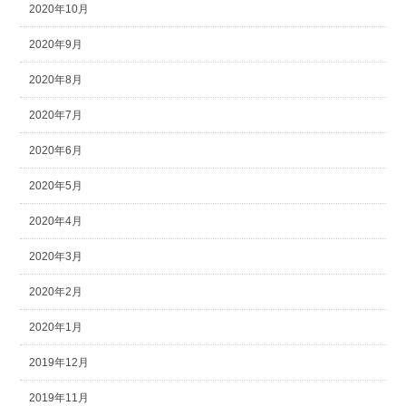
2020年10月
2020年9月
2020年8月
2020年7月
2020年6月
2020年5月
2020年4月
2020年3月
2020年2月
2020年1月
2019年12月
2019年11月