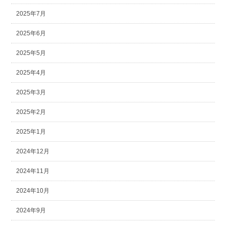
2025年7月
2025年6月
2025年5月
2025年4月
2025年3月
2025年2月
2025年1月
2024年12月
2024年11月
2024年10月
2024年9月