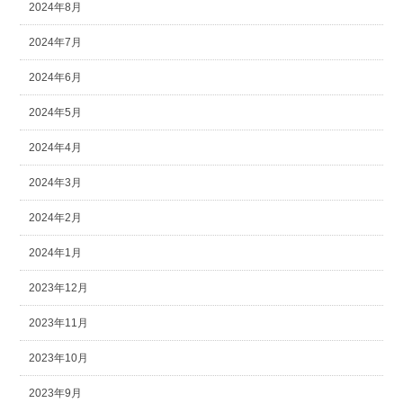
2024年8月
2024年7月
2024年6月
2024年5月
2024年4月
2024年3月
2024年2月
2024年1月
2023年12月
2023年11月
2023年10月
2023年9月