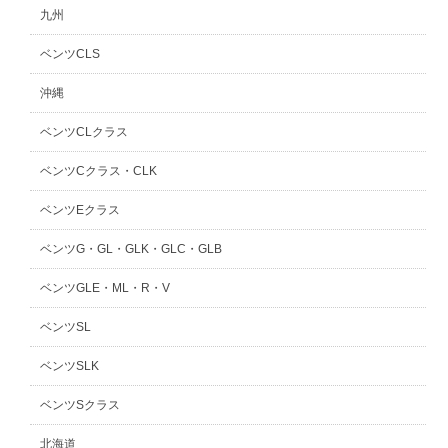
九州
ベンツCLS
沖縄
ベンツCLクラス
ベンツCクラス・CLK
ベンツEクラス
ベンツG・GL・GLK・GLC・GLB
ベンツGLE・ML・R・V
ベンツSL
ベンツSLK
ベンツSクラス
北海道