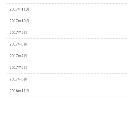
2017年11月
2017年10月
2017年9月
2017年8月
2017年7月
2017年6月
2017年5月
2016年11月