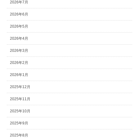
2026年7月
2026年6月
2026年5月
2026年4月
2026年3月
2026年2月
2026年1月
2025年12月
2025年11月
2025年10月
2025年9月
2025年8月