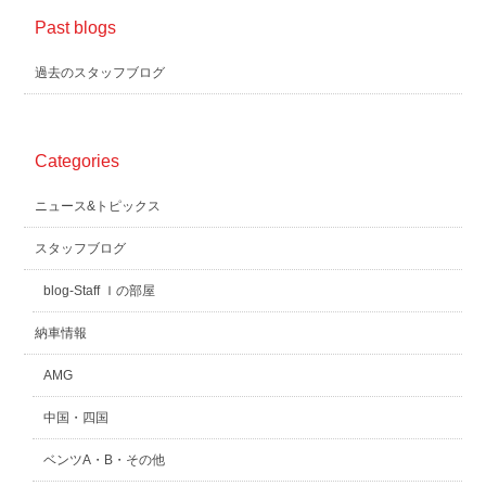
Past blogs
過去のスタッフブログ
Categories
ニュース&トピックス
スタッフブログ
blog-Staff Ｉの部屋
納車情報
AMG
中国・四国
ベンツA・B・その他