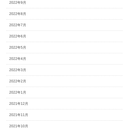
2022年9月
2022年8月
2022年7月
2022年6月
2022年5月
2022年4月
2022年3月
2022年2月
2022年1月
2021年12月
2021年11月
2021年10月