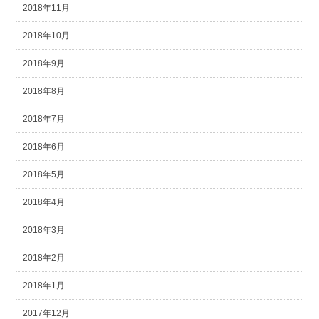
2018年11月
2018年10月
2018年9月
2018年8月
2018年7月
2018年6月
2018年5月
2018年4月
2018年3月
2018年2月
2018年1月
2017年12月