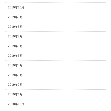
2019年10月
2019年9月
2019年8月
2019年7月
2019年6月
2019年5月
2019年4月
2019年3月
2019年2月
2019年1月
2018年12月