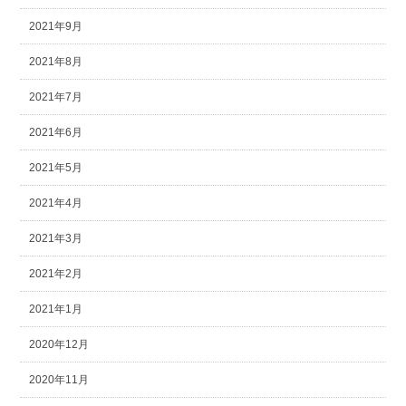
2021年9月
2021年8月
2021年7月
2021年6月
2021年5月
2021年4月
2021年3月
2021年2月
2021年1月
2020年12月
2020年11月