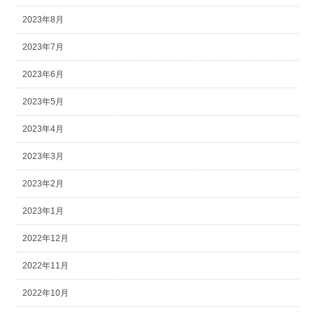
2023年8月
2023年7月
2023年6月
2023年5月
2023年4月
2023年3月
2023年2月
2023年1月
2022年12月
2022年11月
2022年10月