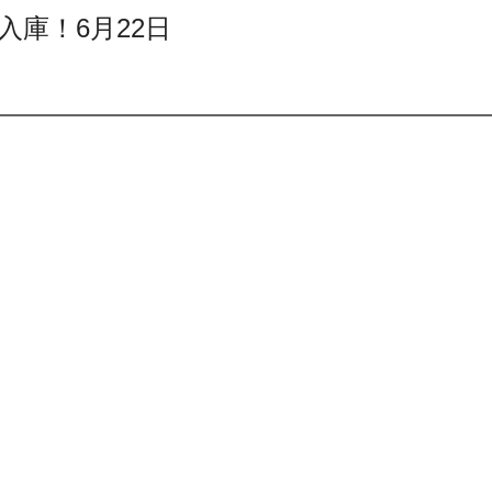
5万円入庫！6月22日