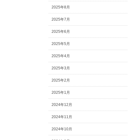
2025年8月
2025年7月
2025年6月
2025年5月
2025年4月
2025年3月
2025年2月
2025年1月
2024年12月
2024年11月
2024年10月