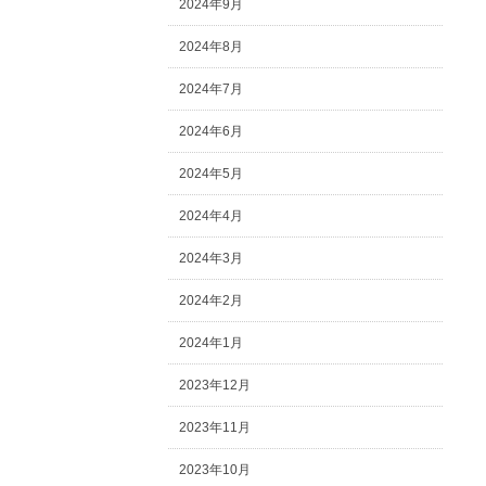
2024年9月
2024年8月
2024年7月
2024年6月
2024年5月
2024年4月
2024年3月
2024年2月
2024年1月
2023年12月
2023年11月
2023年10月