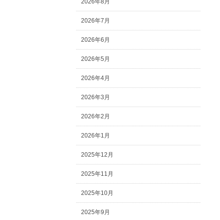
2026年8月
2026年7月
2026年6月
2026年5月
2026年4月
2026年3月
2026年2月
2026年1月
2025年12月
2025年11月
2025年10月
2025年9月