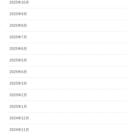
2025年10月
2025年9月
2025年8月
2025年7月
2025年6月
2025年5月
2025年4月
2025年3月
2025年2月
2025年1月
2024年12月
2024年11月