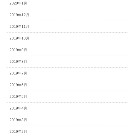
2020年1月
2019年12月
2019年11月
2019年10月
2019年9月
2019年8月
2019年7月
2019年6月
2019年5月
2019年4月
2019年3月
2019年2月