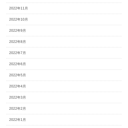
2022年11月
2022年10月
2022年9月
2022年8月
2022年7月
2022年6月
2022年5月
2022年4月
2022年3月
2022年2月
2022年1月