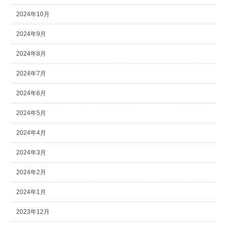
2024年10月
2024年9月
2024年8月
2024年7月
2024年6月
2024年5月
2024年4月
2024年3月
2024年2月
2024年1月
2023年12月