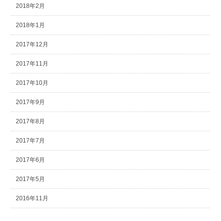
2018年2月
2018年1月
2017年12月
2017年11月
2017年10月
2017年9月
2017年8月
2017年7月
2017年6月
2017年5月
2016年11月