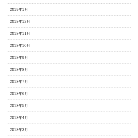
2019年1月
2018年12月
2018年11月
2018年10月
2018年9月
2018年8月
2018年7月
2018年6月
2018年5月
2018年4月
2018年3月