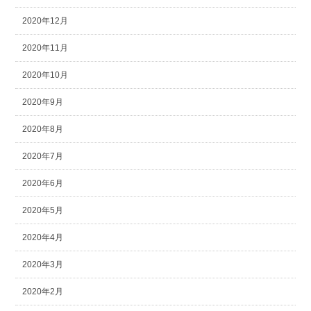
2020年12月
2020年11月
2020年10月
2020年9月
2020年8月
2020年7月
2020年6月
2020年5月
2020年4月
2020年3月
2020年2月