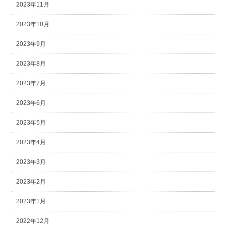
2023年11月
2023年10月
2023年9月
2023年8月
2023年7月
2023年6月
2023年5月
2023年4月
2023年3月
2023年2月
2023年1月
2022年12月