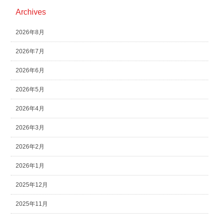
Archives
2026年8月
2026年7月
2026年6月
2026年5月
2026年4月
2026年3月
2026年2月
2026年1月
2025年12月
2025年11月