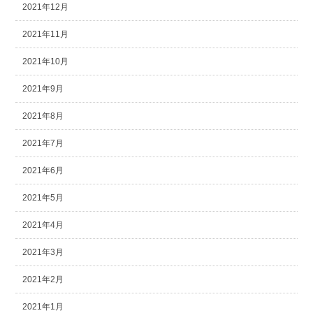
2021年12月
2021年11月
2021年10月
2021年9月
2021年8月
2021年7月
2021年6月
2021年5月
2021年4月
2021年3月
2021年2月
2021年1月