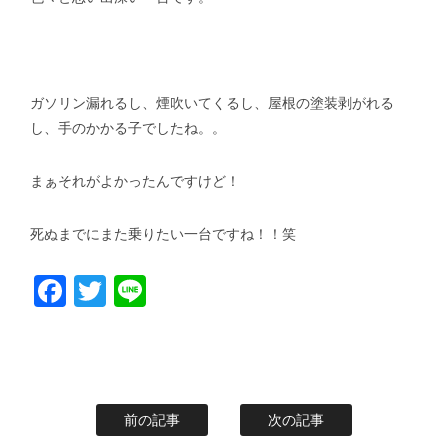
ガソリン漏れるし、煙吹いてくるし、屋根の塗装剥がれる
し、手のかかる子でしたね。。
まぁそれがよかったんですけど！
死ぬまでにまた乗りたい一台ですね！！笑
Facebook
Twitter
Line
前の記事
次の記事