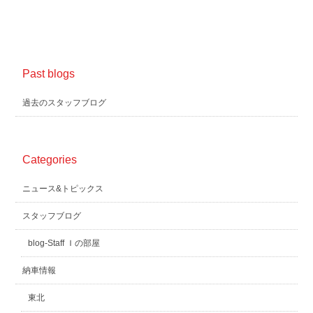
Past blogs
過去のスタッフブログ
Categories
ニュース&トピックス
スタッフブログ
blog-Staff Ｉの部屋
納車情報
東北