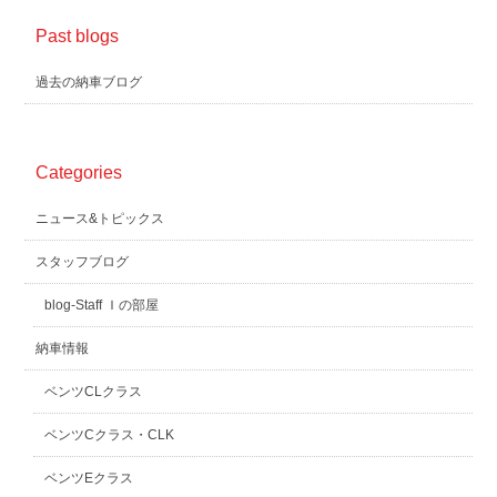
Past blogs
過去の納車ブログ
Categories
ニュース&トピックス
スタッフブログ
blog-Staff Ｉの部屋
納車情報
ベンツCLクラス
ベンツCクラス・CLK
ベンツEクラス