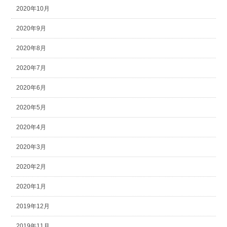
2020年10月
2020年9月
2020年8月
2020年7月
2020年6月
2020年5月
2020年4月
2020年3月
2020年2月
2020年1月
2019年12月
2019年11月