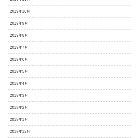
2019年10月
2019年9月
2019年8月
2019年7月
2019年6月
2019年5月
2019年4月
2019年3月
2019年2月
2019年1月
2018年12月