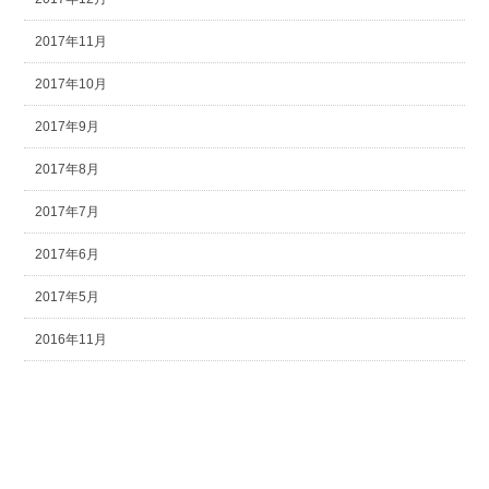
2017年11月
2017年10月
2017年9月
2017年8月
2017年7月
2017年6月
2017年5月
2016年11月