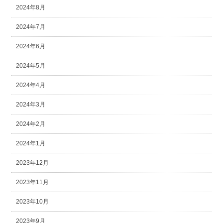
2024年8月
2024年7月
2024年6月
2024年5月
2024年4月
2024年3月
2024年2月
2024年1月
2023年12月
2023年11月
2023年10月
2023年9月