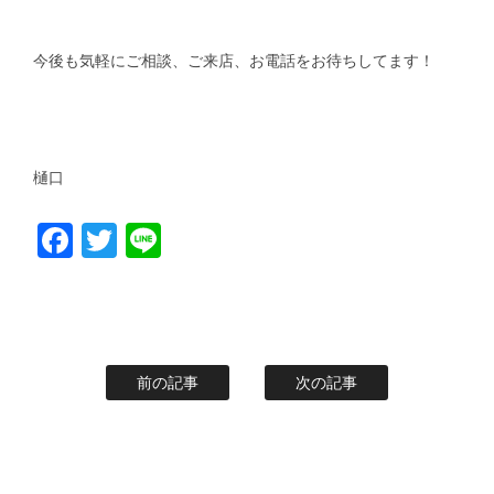
今後も気軽にご相談、ご来店、お電話をお待ちしてます！
樋口
Facebook
Twitter
Line
前の記事
次の記事