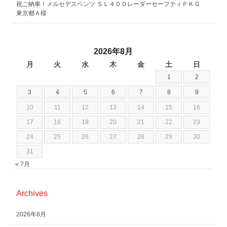
祝ご納車！メルセデスベンツ ＳＬ４００レーダーセーフティＰＫＧ
東京都Ａ様
2026年8月
月
火
水
木
金
土
日
1
2
3
4
5
6
7
8
9
10
11
12
13
14
15
16
17
18
19
20
21
22
23
24
25
26
27
28
29
30
31
« 7月
Archives
2026年8月