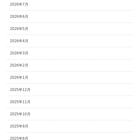
2026年7月
2026年6月
2026年5月
2026年4月
2026年3月
2026年2月
2026年1月
2025年12月
2025年11月
2025年10月
2025年9月
2025年8月