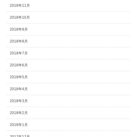
2018年11月
2018年10月
2018年9月
2018年8月
2018年7月
2018年6月
2018年5月
2018年4月
2018年3月
2018年2月
2018年1月
2017年12月