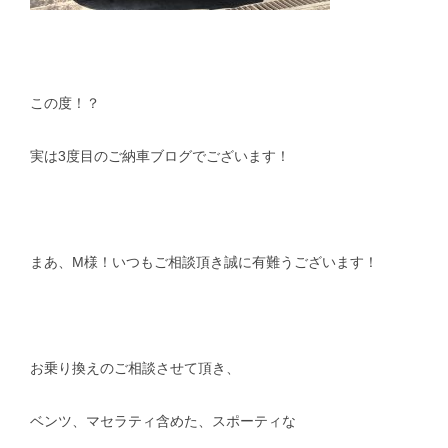
この度！？
実は3度目のご納車ブログでございます！
まあ、M様！いつもご相談頂き誠に有難うございます！
お乗り換えのご相談させて頂き、
ベンツ、マセラティ含めた、スポーティな