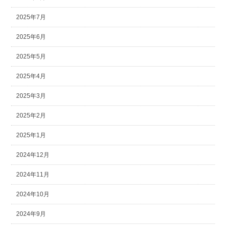
2025年7月
2025年6月
2025年5月
2025年4月
2025年3月
2025年2月
2025年1月
2024年12月
2024年11月
2024年10月
2024年9月