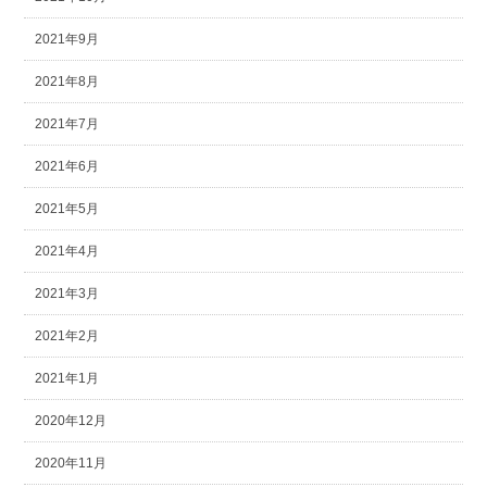
2021年9月
2021年8月
2021年7月
2021年6月
2021年5月
2021年4月
2021年3月
2021年2月
2021年1月
2020年12月
2020年11月