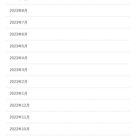
2023年8月
2023年7月
2023年6月
2023年5月
2023年4月
2023年3月
2023年2月
2023年1月
2022年12月
2022年11月
2022年10月