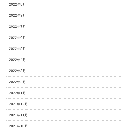
2022年9月
2022年8月
2022年7月
2022年6月
2022年5月
2022年4月
2022年3月
2022年2月
2022年1月
2021年12月
2021年11月
2021年10月