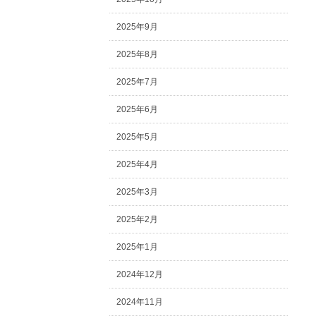
2025年9月
2025年8月
2025年7月
2025年6月
2025年5月
2025年4月
2025年3月
2025年2月
2025年1月
2024年12月
2024年11月