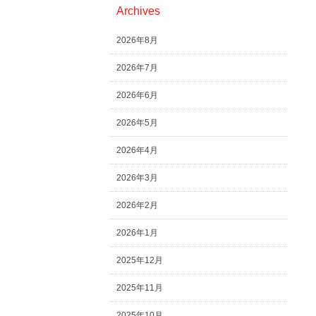
Archives
2026年8月
2026年7月
2026年6月
2026年5月
2026年4月
2026年3月
2026年2月
2026年1月
2025年12月
2025年11月
2025年10月