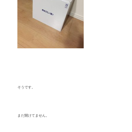
そうです。
まだ開けてません。