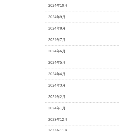
2024年10月
2024年9月
2024年8月
2024年7月
2024年6月
2024年5月
2024年4月
2024年3月
2024年2月
2024年1月
2023年12月