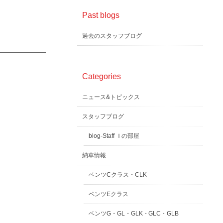
Past blogs
過去のスタッフブログ
Categories
ニュース&トピックス
スタッフブログ
blog-Staff Ｉの部屋
納車情報
ベンツCクラス・CLK
ベンツEクラス
ベンツG・GL・GLK・GLC・GLB