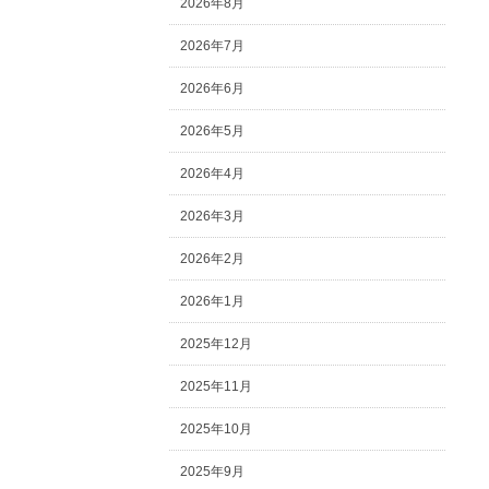
2026年8月
2026年7月
2026年6月
2026年5月
2026年4月
2026年3月
2026年2月
2026年1月
2025年12月
2025年11月
2025年10月
2025年9月