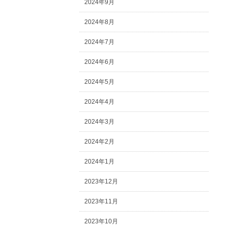
2024年9月
2024年8月
2024年7月
2024年6月
2024年5月
2024年4月
2024年3月
2024年2月
2024年1月
2023年12月
2023年11月
2023年10月