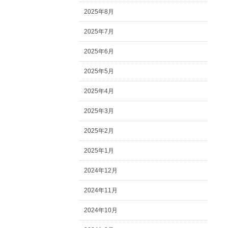
2025年8月
2025年7月
2025年6月
2025年5月
2025年4月
2025年3月
2025年2月
2025年1月
2024年12月
2024年11月
2024年10月