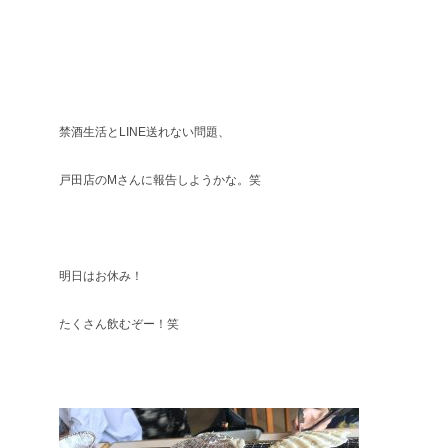
禁酒生活とLINE送れない問題、
戸田店のMさんに報告しようかな。笑
明日はお休み！
たくさん飲むぞー！笑