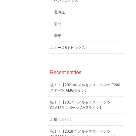
ベンツSクラス
北海道
東北
関東
ニュース&トピックス
Recent entries
祝！！【2021年 メルセデス・ベンツ E200
スポーツ AMGライン】
祝！！【2017年 メルセデス・ベンツ
CLA180 スポーツ AMGライン】
お風呂上りに
祝！！【2018年 メルセデス・ベンツ