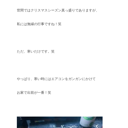
世間ではクリスマスシーズン真っ盛りでありますが、
私には無縁の行事ですね！笑
ただ、寒いだけです。笑
やっぱり、寒い時にはエアコンをガンガンにかけて
お家で出前が一番！笑