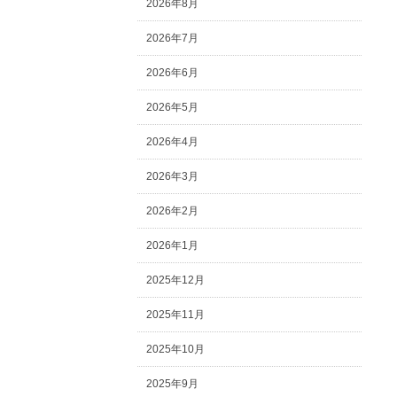
2026年8月
2026年7月
2026年6月
2026年5月
2026年4月
2026年3月
2026年2月
2026年1月
2025年12月
2025年11月
2025年10月
2025年9月