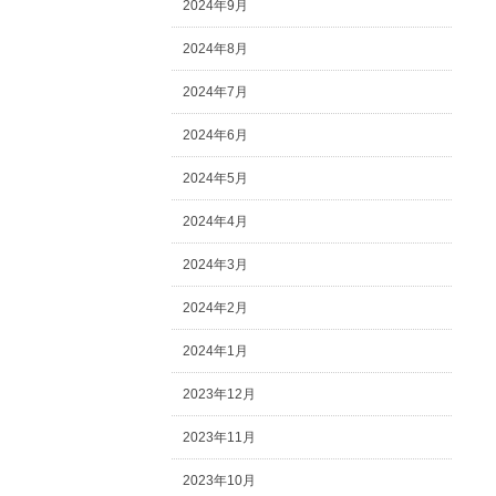
2024年9月
2024年8月
2024年7月
2024年6月
2024年5月
2024年4月
2024年3月
2024年2月
2024年1月
2023年12月
2023年11月
2023年10月