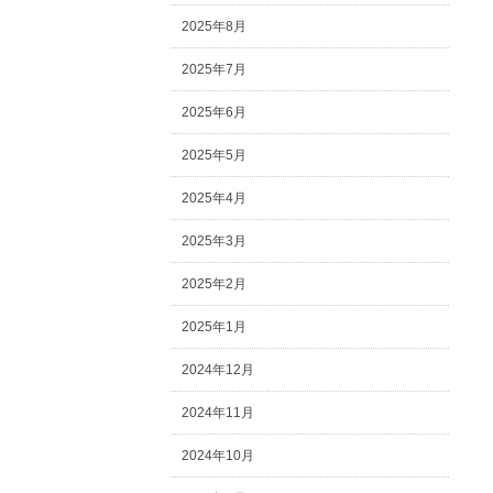
2025年8月
2025年7月
2025年6月
2025年5月
2025年4月
2025年3月
2025年2月
2025年1月
2024年12月
2024年11月
2024年10月