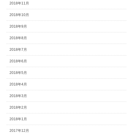
2018年11月
2018年10月
2018年9月
2018年8月
2018年7月
2018年6月
2018年5月
2018年4月
2018年3月
2018年2月
2018年1月
2017年12月