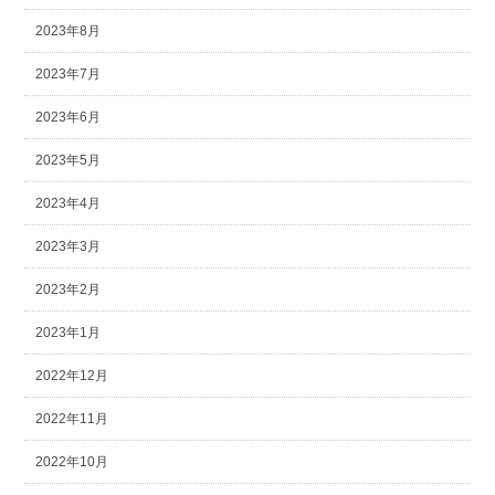
2023年8月
2023年7月
2023年6月
2023年5月
2023年4月
2023年3月
2023年2月
2023年1月
2022年12月
2022年11月
2022年10月