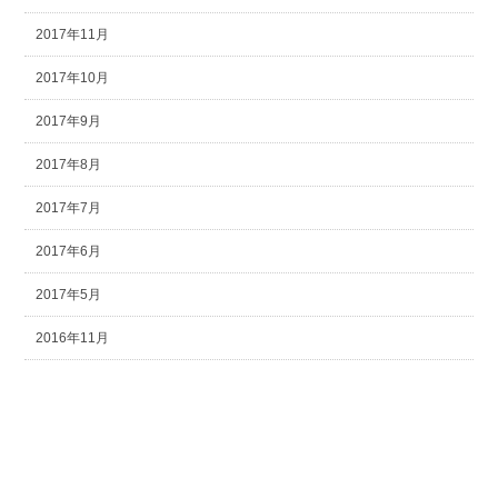
2017年11月
2017年10月
2017年9月
2017年8月
2017年7月
2017年6月
2017年5月
2016年11月