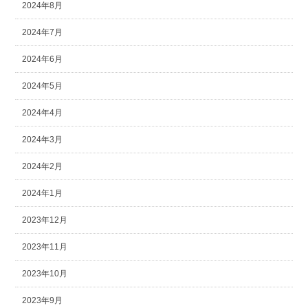
2024年8月
2024年7月
2024年6月
2024年5月
2024年4月
2024年3月
2024年2月
2024年1月
2023年12月
2023年11月
2023年10月
2023年9月