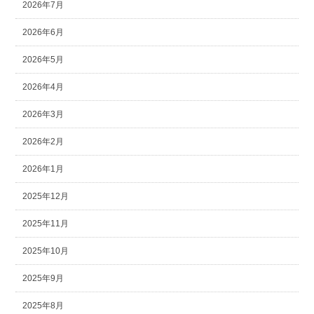
2026年7月
2026年6月
2026年5月
2026年4月
2026年3月
2026年2月
2026年1月
2025年12月
2025年11月
2025年10月
2025年9月
2025年8月