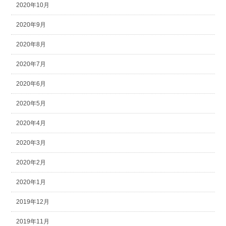
2020年10月
2020年9月
2020年8月
2020年7月
2020年6月
2020年5月
2020年4月
2020年3月
2020年2月
2020年1月
2019年12月
2019年11月