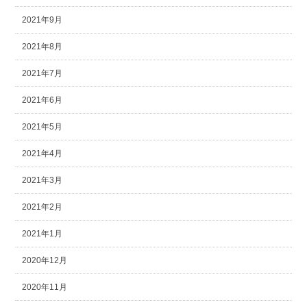
2021年9月
2021年8月
2021年7月
2021年6月
2021年5月
2021年4月
2021年3月
2021年2月
2021年1月
2020年12月
2020年11月