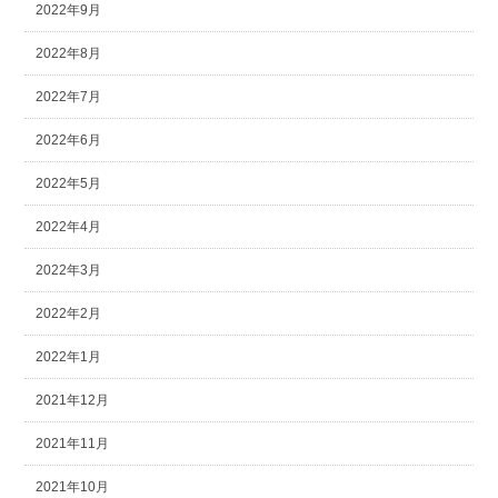
2022年9月
2022年8月
2022年7月
2022年6月
2022年5月
2022年4月
2022年3月
2022年2月
2022年1月
2021年12月
2021年11月
2021年10月