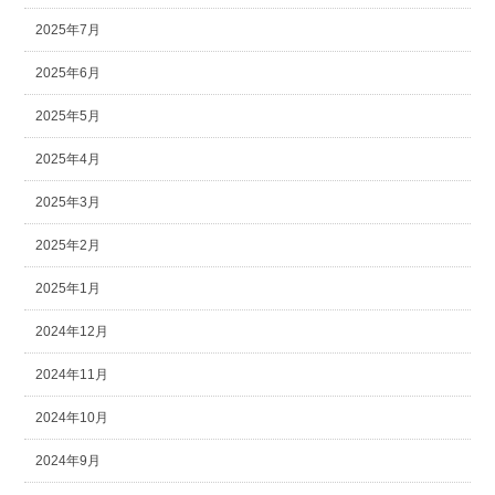
2025年7月
2025年6月
2025年5月
2025年4月
2025年3月
2025年2月
2025年1月
2024年12月
2024年11月
2024年10月
2024年9月