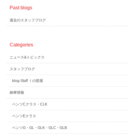
Past blogs
過去のスタッフブログ
Categories
ニュース&トピックス
スタッフブログ
blog-Staff Ｉの部屋
納車情報
ベンツCクラス・CLK
ベンツEクラス
ベンツG・GL・GLK・GLC・GLB