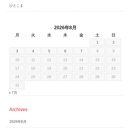
ひとこま
2026年8月
月
火
水
木
金
土
日
1
2
3
4
5
6
7
8
9
10
11
12
13
14
15
16
17
18
19
20
21
22
23
24
25
26
27
28
29
30
31
« 7月
Archives
2026年8月