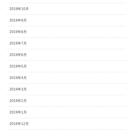
2019年10月
2019年9月
2019年8月
2019年7月
2019年6月
2019年5月
2019年4月
2019年3月
2019年2月
2019年1月
2018年12月