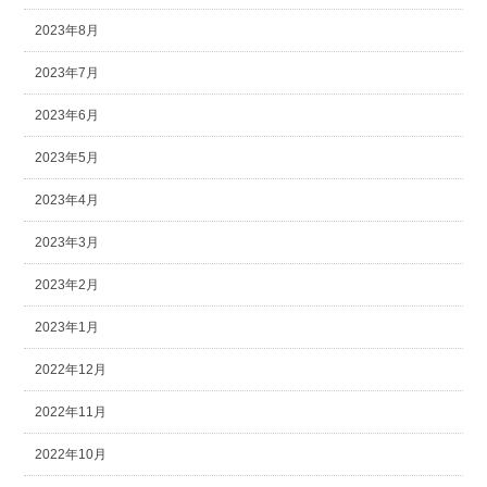
2023年8月
2023年7月
2023年6月
2023年5月
2023年4月
2023年3月
2023年2月
2023年1月
2022年12月
2022年11月
2022年10月