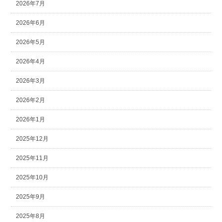
2026年7月
2026年6月
2026年5月
2026年4月
2026年3月
2026年2月
2026年1月
2025年12月
2025年11月
2025年10月
2025年9月
2025年8月