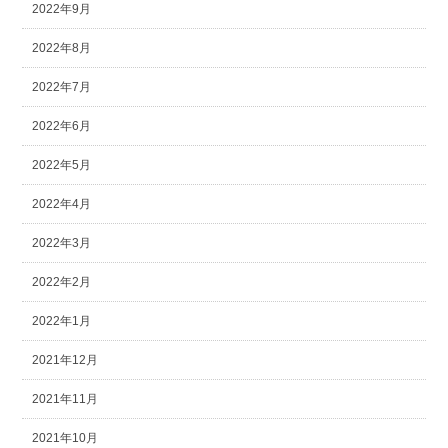
2022年9月
2022年8月
2022年7月
2022年6月
2022年5月
2022年4月
2022年3月
2022年2月
2022年1月
2021年12月
2021年11月
2021年10月