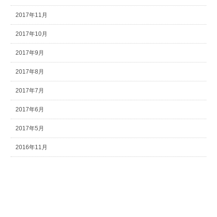
2017年11月
2017年10月
2017年9月
2017年8月
2017年7月
2017年6月
2017年5月
2016年11月