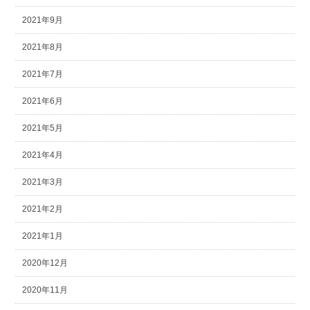
2021年9月
2021年8月
2021年7月
2021年6月
2021年5月
2021年4月
2021年3月
2021年2月
2021年1月
2020年12月
2020年11月