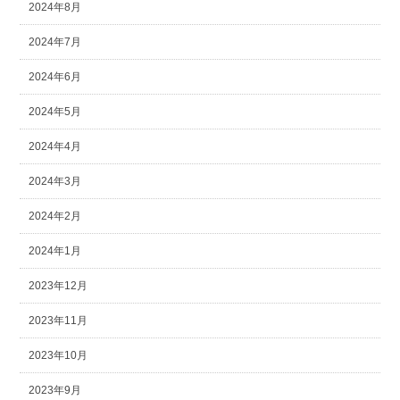
2024年8月
2024年7月
2024年6月
2024年5月
2024年4月
2024年3月
2024年2月
2024年1月
2023年12月
2023年11月
2023年10月
2023年9月