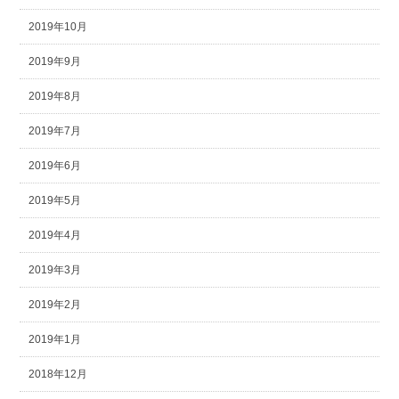
2019年10月
2019年9月
2019年8月
2019年7月
2019年6月
2019年5月
2019年4月
2019年3月
2019年2月
2019年1月
2018年12月