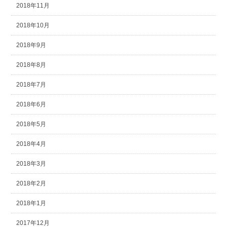
2018年11月
2018年10月
2018年9月
2018年8月
2018年7月
2018年6月
2018年5月
2018年4月
2018年3月
2018年2月
2018年1月
2017年12月