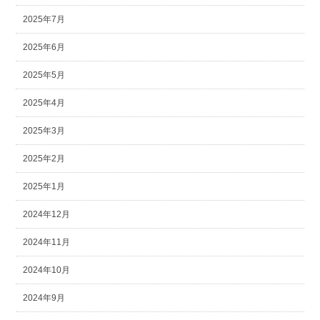
2025年7月
2025年6月
2025年5月
2025年4月
2025年3月
2025年2月
2025年1月
2024年12月
2024年11月
2024年10月
2024年9月