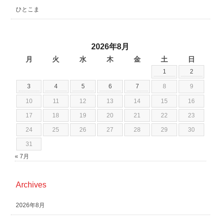
ひとこま
2026年8月
月
火
水
木
金
土
日
1
2
3
4
5
6
7
8
9
10
11
12
13
14
15
16
17
18
19
20
21
22
23
24
25
26
27
28
29
30
31
« 7月
Archives
2026年8月