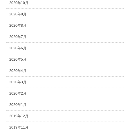
2020年10月
2020年9月
2020年8月
2020年7月
2020年6月
2020年5月
2020年4月
2020年3月
2020年2月
2020年1月
2019年12月
2019年11月