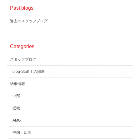
Past blogs
過去のスタッフブログ
Categories
スタッフブログ
blog-Staff Ｉの部屋
納車情報
中部
近畿
AMG
中国・四国