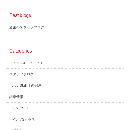
Past blogs
過去のスタッフブログ
Categories
ニュース&トピックス
スタッフブログ
blog-Staff Ｉの部屋
納車情報
ベンツSLK
ベンツSクラス