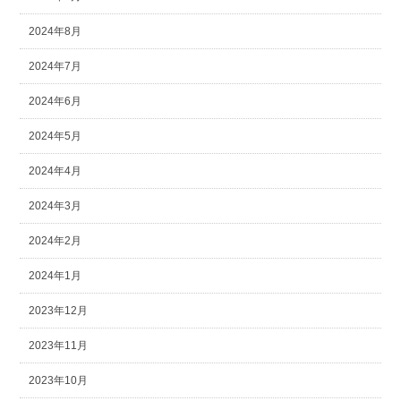
2024年8月
2024年7月
2024年6月
2024年5月
2024年4月
2024年3月
2024年2月
2024年1月
2023年12月
2023年11月
2023年10月