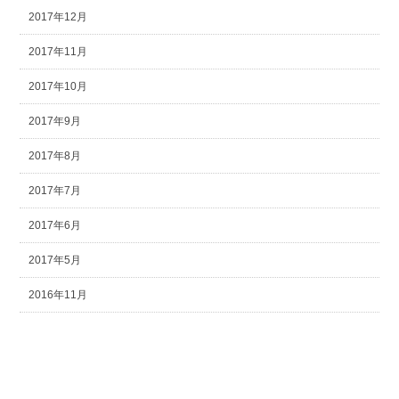
2017年12月
2017年11月
2017年10月
2017年9月
2017年8月
2017年7月
2017年6月
2017年5月
2016年11月