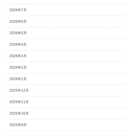
2026年7月
2026年6月
2026年5月
2026年4月
2026年3月
2026年2月
2026年1月
2025年12月
2025年11月
2025年10月
2025年9月