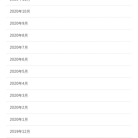
2020年10月
2020年9月
2020年8月
2020年7月
2020年6月
2020年5月
2020年4月
2020年3月
2020年2月
2020年1月
2019年12月