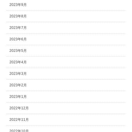
2023年9月
2023年8月
2023年7月
2023年6月
2023年5月
2023年4月
2023年3月
2023年2月
2023年1月
2022年12月
2022年11月
2022年10月