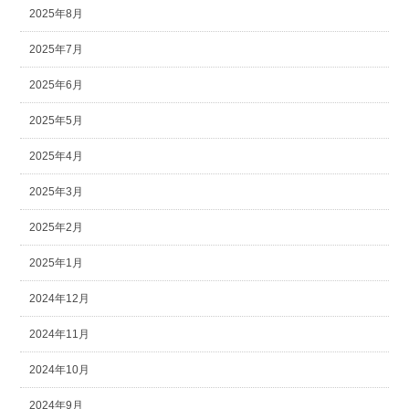
2025年8月
2025年7月
2025年6月
2025年5月
2025年4月
2025年3月
2025年2月
2025年1月
2024年12月
2024年11月
2024年10月
2024年9月