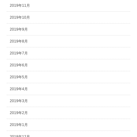
2019年11月
2019年10月
2019年9月
2019年8月
2019年7月
2019年6月
2019年5月
2019年4月
2019年3月
2019年2月
2019年1月
2018年12月