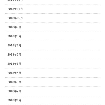
2018年11月
2018年10月
2018年9月
2018年8月
2018年7月
2018年6月
2018年5月
2018年4月
2018年3月
2018年2月
2018年1月