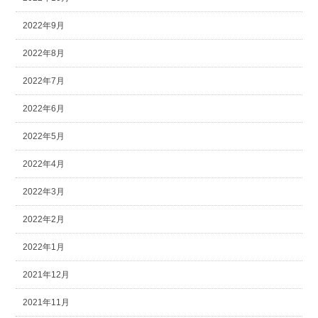
2022年9月
2022年8月
2022年7月
2022年6月
2022年5月
2022年4月
2022年3月
2022年2月
2022年1月
2021年12月
2021年11月