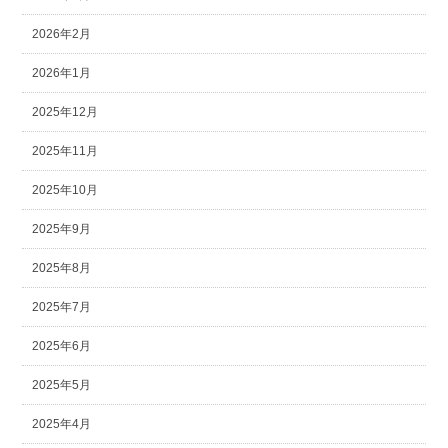
2026年2月
2026年1月
2025年12月
2025年11月
2025年10月
2025年9月
2025年8月
2025年7月
2025年6月
2025年5月
2025年4月