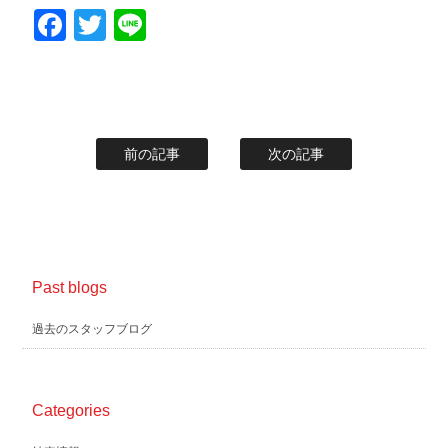
Facebook
Twitter
Line
前の記事
次の記事
Past blogs
過去のスタッフブログ
Categories