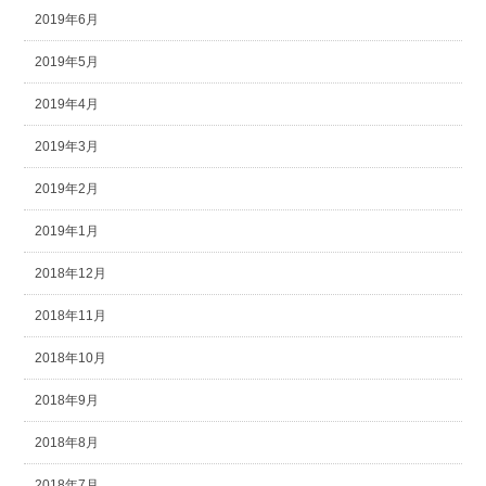
2019年6月
2019年5月
2019年4月
2019年3月
2019年2月
2019年1月
2018年12月
2018年11月
2018年10月
2018年9月
2018年8月
2018年7月