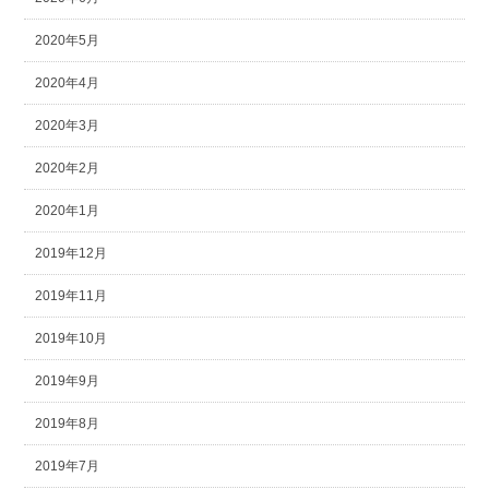
2020年5月
2020年4月
2020年3月
2020年2月
2020年1月
2019年12月
2019年11月
2019年10月
2019年9月
2019年8月
2019年7月