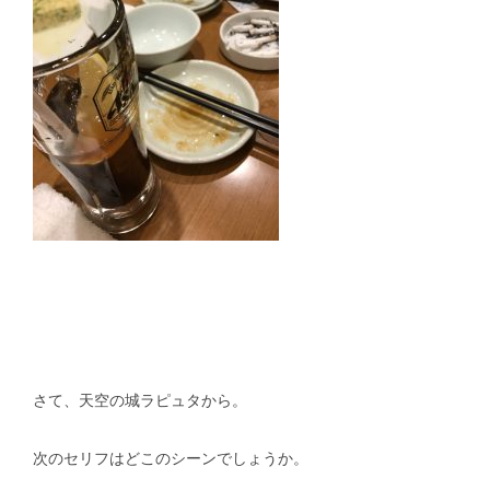
さて、天空の城ラピュタから。
次のセリフはどこのシーンでしょうか。