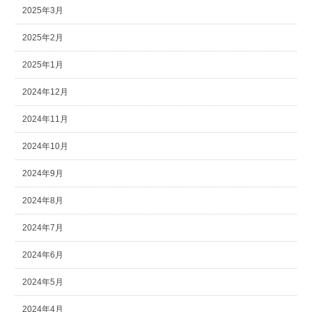
2025年3月
2025年2月
2025年1月
2024年12月
2024年11月
2024年10月
2024年9月
2024年8月
2024年7月
2024年6月
2024年5月
2024年4月