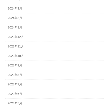
2024年3月
2024年2月
2024年1月
2023年12月
2023年11月
2023年10月
2023年9月
2023年8月
2023年7月
2023年6月
2023年5月