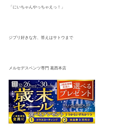
「にいちゃんやっちゃえっ！」
ジブリ好きな方、答えはサトウまで
メルセデスベンツ専門 葛西本店