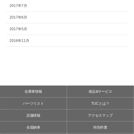
2017年7月
2017年6月
2017年5月
2016年11月
在庫車情報
保証&サービス
パーツリスト
TUCとは？
店舗情報
アクセスマップ
全国納車
特別作業