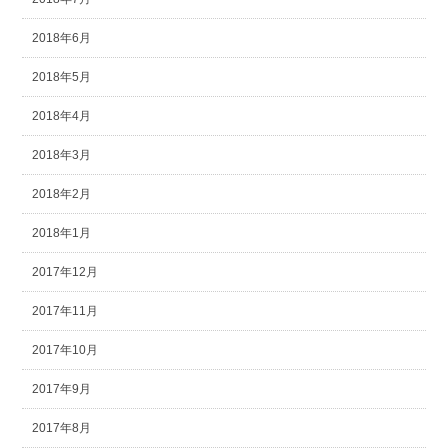
2018年6月
2018年5月
2018年4月
2018年3月
2018年2月
2018年1月
2017年12月
2017年11月
2017年10月
2017年9月
2017年8月