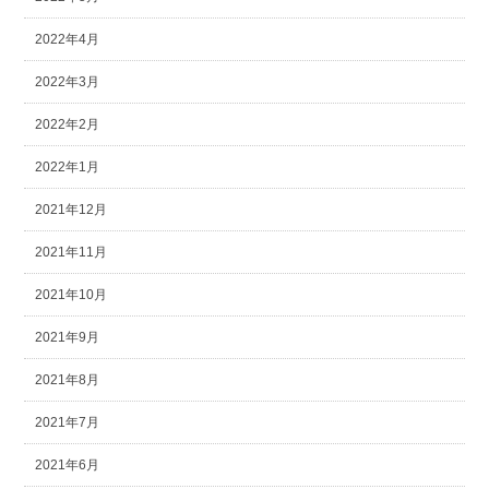
2022年4月
2022年3月
2022年2月
2022年1月
2021年12月
2021年11月
2021年10月
2021年9月
2021年8月
2021年7月
2021年6月