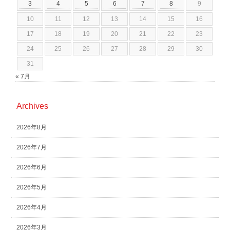
3
4
5
6
7
8
9
10
11
12
13
14
15
16
17
18
19
20
21
22
23
24
25
26
27
28
29
30
31
« 7月
Archives
2026年8月
2026年7月
2026年6月
2026年5月
2026年4月
2026年3月