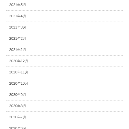
2021年5月
2021年4月
2021年3月
2021年2月
2021年1月
2020年12月
2020年11月
2020年10月
2020年9月
2020年8月
2020年7月
2020年6月