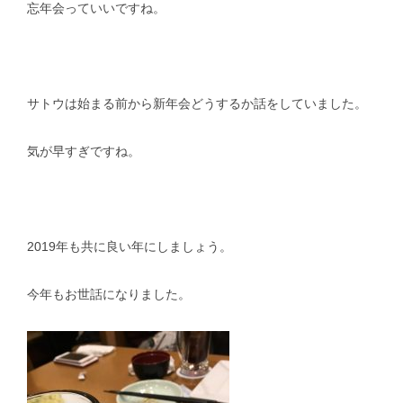
忘年会っていいですね。
サトウは始まる前から新年会どうするか話をしていました。
気が早すぎですね。
2019年も共に良い年にしましょう。
今年もお世話になりました。