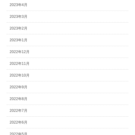
2023年4月
2023年3月
2023年2月
2023年1月
2022年12月
2022年11月
2022年10月
2022年9月
2022年8月
2022年7月
2022年6月
2022年5月