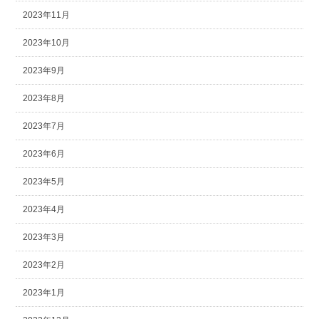
2023年11月
2023年10月
2023年9月
2023年8月
2023年7月
2023年6月
2023年5月
2023年4月
2023年3月
2023年2月
2023年1月