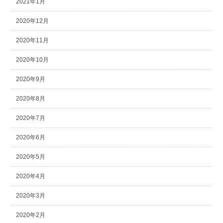
2021年1月
2020年12月
2020年11月
2020年10月
2020年9月
2020年8月
2020年7月
2020年6月
2020年5月
2020年4月
2020年3月
2020年2月