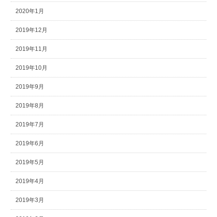
2020年1月
2019年12月
2019年11月
2019年10月
2019年9月
2019年8月
2019年7月
2019年6月
2019年5月
2019年4月
2019年3月