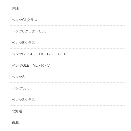
沖縄
ベンツCLクラス
ベンツCクラス・CLK
ベンツEクラス
ベンツG・GL・GLK・GLC・GLB
ベンツGLE・ML・R・V
ベンツSL
ベンツSLK
ベンツSクラス
北海道
東北