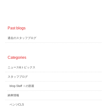
Past blogs
過去のスタッフブログ
Categories
ニュース&トピックス
スタッフブログ
blog-Staff Ｉの部屋
納車情報
ベンツCLS