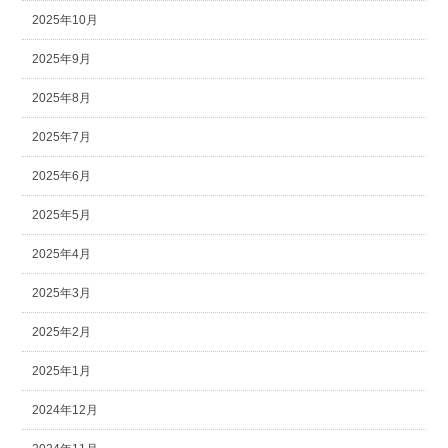
2025年10月
2025年9月
2025年8月
2025年7月
2025年6月
2025年5月
2025年4月
2025年3月
2025年2月
2025年1月
2024年12月