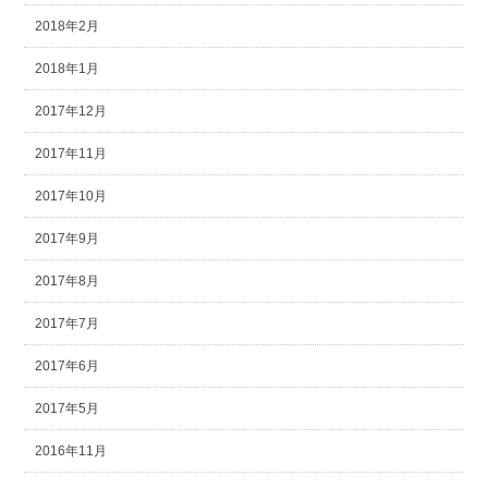
2018年2月
2018年1月
2017年12月
2017年11月
2017年10月
2017年9月
2017年8月
2017年7月
2017年6月
2017年5月
2016年11月