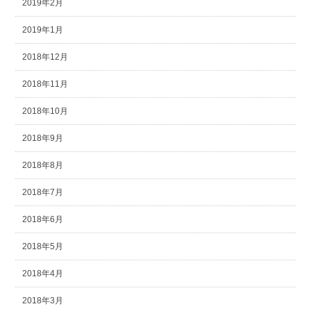
2019年2月
2019年1月
2018年12月
2018年11月
2018年10月
2018年9月
2018年8月
2018年7月
2018年6月
2018年5月
2018年4月
2018年3月