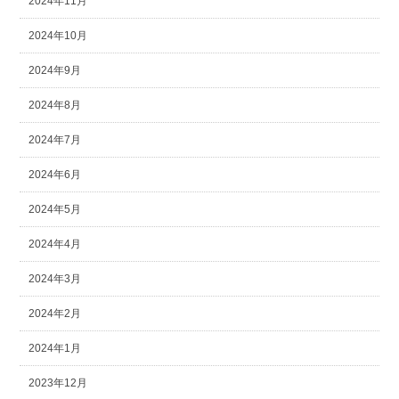
2024年11月
2024年10月
2024年9月
2024年8月
2024年7月
2024年6月
2024年5月
2024年4月
2024年3月
2024年2月
2024年1月
2023年12月