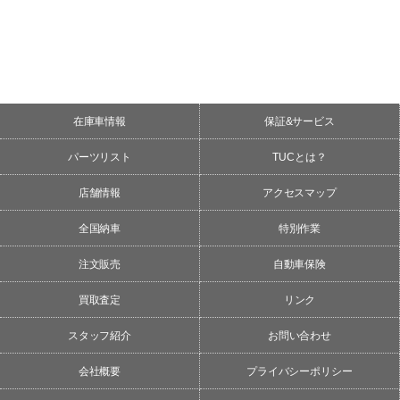
在庫車情報
保証&サービス
パーツリスト
TUCとは？
店舗情報
アクセスマップ
全国納車
特別作業
注文販売
自動車保険
買取査定
リンク
スタッフ紹介
お問い合わせ
会社概要
プライバシーポリシー