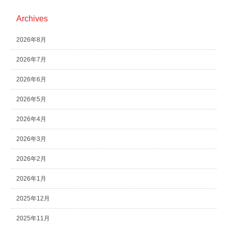
Archives
2026年8月
2026年7月
2026年6月
2026年5月
2026年4月
2026年3月
2026年2月
2026年1月
2025年12月
2025年11月