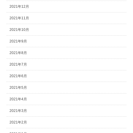
2021年12月
2021年11月
2021年10月
2021年9月
2021年8月
2021年7月
2021年6月
2021年5月
2021年4月
2021年3月
2021年2月