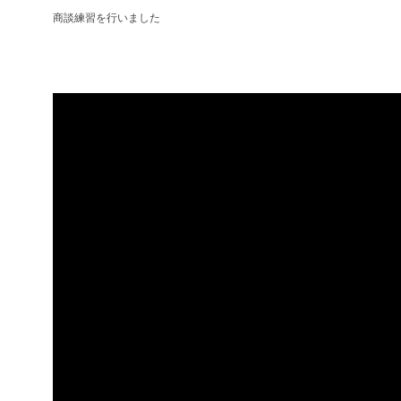
商談練習を行いました