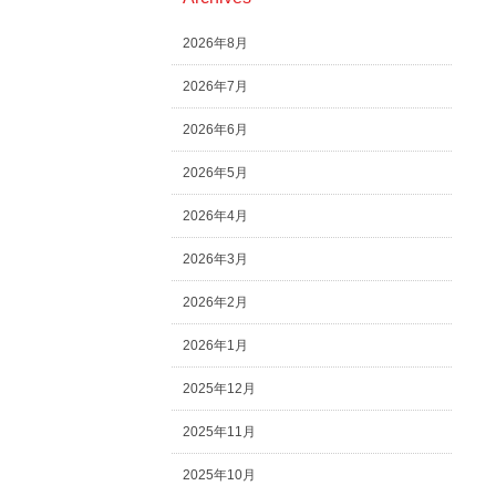
2026年8月
2026年7月
2026年6月
2026年5月
2026年4月
2026年3月
2026年2月
2026年1月
2025年12月
2025年11月
2025年10月