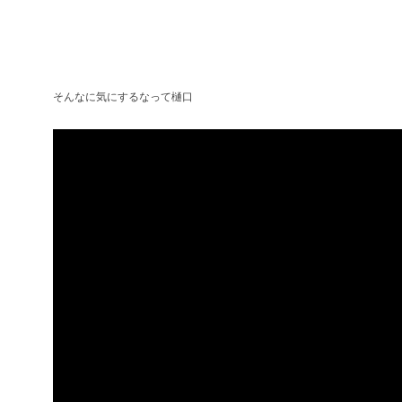
そんなに気にするなって樋口