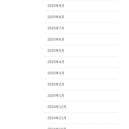
2025年9月
2025年8月
2025年7月
2025年6月
2025年5月
2025年4月
2025年3月
2025年2月
2025年1月
2024年12月
2024年11月