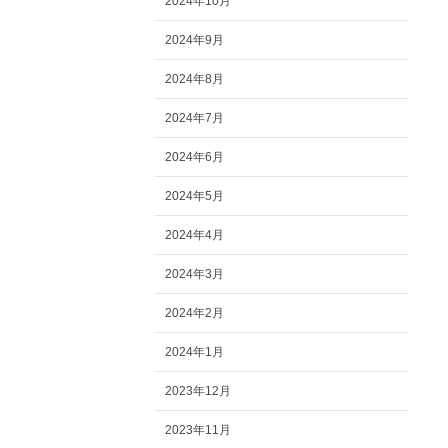
2024年10月
2024年9月
2024年8月
2024年7月
2024年6月
2024年5月
2024年4月
2024年3月
2024年2月
2024年1月
2023年12月
2023年11月