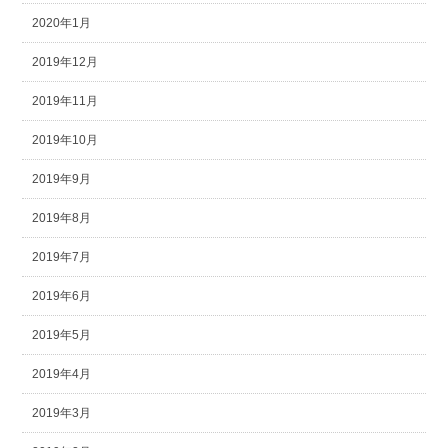
2020年1月
2019年12月
2019年11月
2019年10月
2019年9月
2019年8月
2019年7月
2019年6月
2019年5月
2019年4月
2019年3月