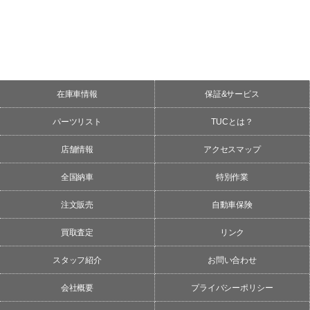
在庫車情報
保証&サービス
パーツリスト
TUCとは？
店舗情報
アクセスマップ
全国納車
特別作業
注文販売
自動車保険
買取査定
リンク
スタッフ紹介
お問い合わせ
会社概要
プライバシーポリシー