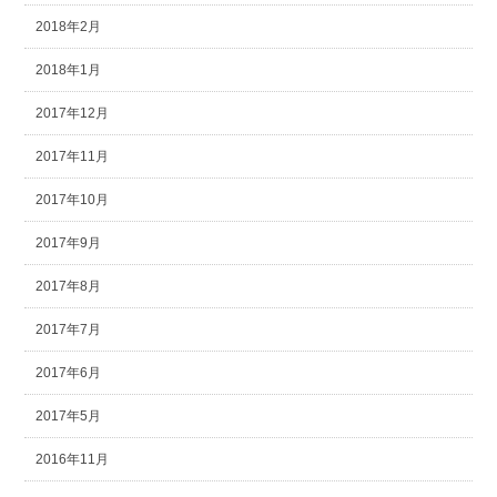
2018年2月
2018年1月
2017年12月
2017年11月
2017年10月
2017年9月
2017年8月
2017年7月
2017年6月
2017年5月
2016年11月