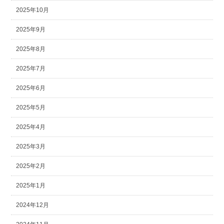
2025年10月
2025年9月
2025年8月
2025年7月
2025年6月
2025年5月
2025年4月
2025年3月
2025年2月
2025年1月
2024年12月