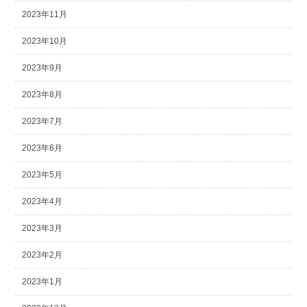
2023年11月
2023年10月
2023年9月
2023年8月
2023年7月
2023年6月
2023年5月
2023年4月
2023年3月
2023年2月
2023年1月