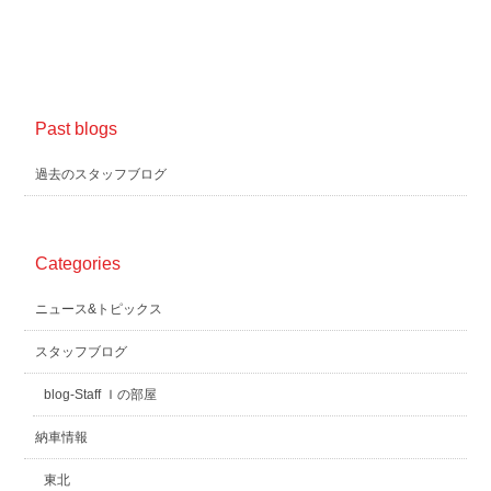
Past blogs
過去のスタッフブログ
Categories
ニュース&トピックス
スタッフブログ
blog-Staff Ｉの部屋
納車情報
東北