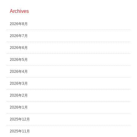
Archives
2026年8月
2026年7月
2026年6月
2026年5月
2026年4月
2026年3月
2026年2月
2026年1月
2025年12月
2025年11月