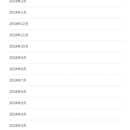
2019年2月
2019年1月
2018年12月
2018年11月
2018年10月
2018年9月
2018年8月
2018年7月
2018年6月
2018年5月
2018年4月
2018年3月