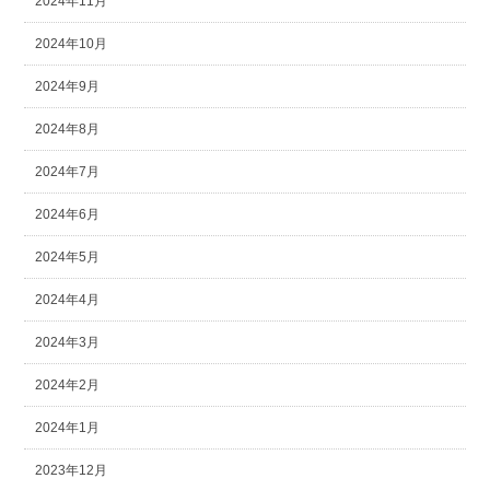
2024年11月
2024年10月
2024年9月
2024年8月
2024年7月
2024年6月
2024年5月
2024年4月
2024年3月
2024年2月
2024年1月
2023年12月