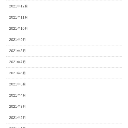
2021年12月
2021年11月
2021年10月
2021年9月
2021年8月
2021年7月
2021年6月
2021年5月
2021年4月
2021年3月
2021年2月