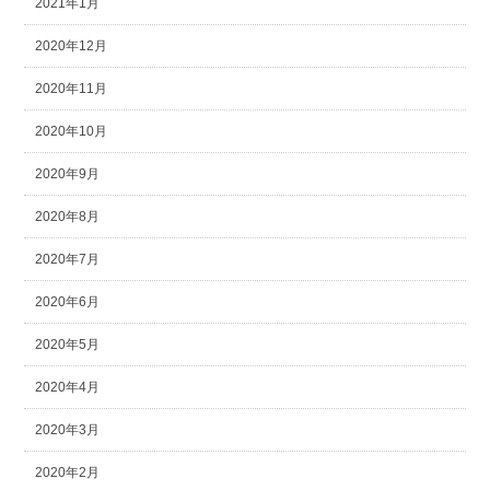
2021年1月
2020年12月
2020年11月
2020年10月
2020年9月
2020年8月
2020年7月
2020年6月
2020年5月
2020年4月
2020年3月
2020年2月