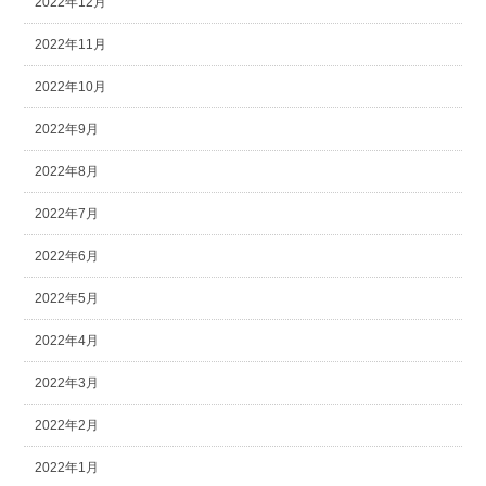
2022年12月
2022年11月
2022年10月
2022年9月
2022年8月
2022年7月
2022年6月
2022年5月
2022年4月
2022年3月
2022年2月
2022年1月