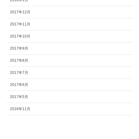
2018年1月
2017年12月
2017年11月
2017年10月
2017年9月
2017年8月
2017年7月
2017年6月
2017年5月
2016年11月