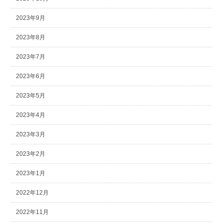
2023年9月
2023年8月
2023年7月
2023年6月
2023年5月
2023年4月
2023年3月
2023年2月
2023年1月
2022年12月
2022年11月