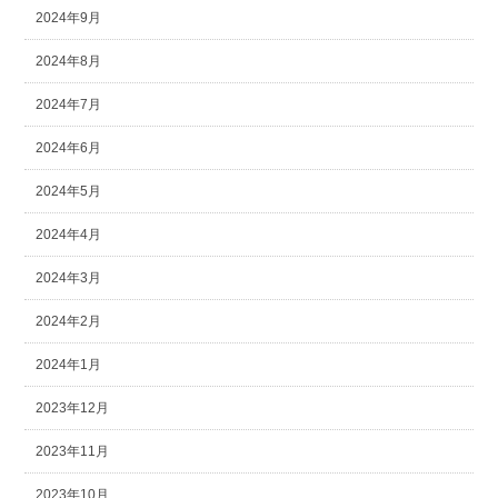
2024年9月
2024年8月
2024年7月
2024年6月
2024年5月
2024年4月
2024年3月
2024年2月
2024年1月
2023年12月
2023年11月
2023年10月