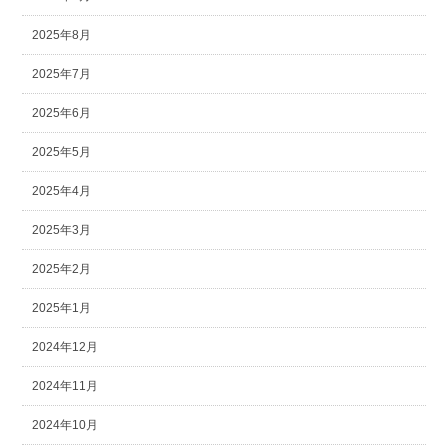
2025年8月
2025年7月
2025年6月
2025年5月
2025年4月
2025年3月
2025年2月
2025年1月
2024年12月
2024年11月
2024年10月