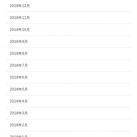
2018年12月
2018年11月
2018年10月
2018年9月
2018年8月
2018年7月
2018年6月
2018年5月
2018年4月
2018年3月
2018年2月