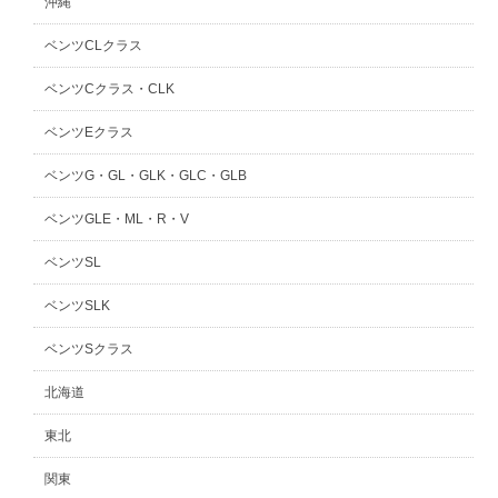
沖縄
ベンツCLクラス
ベンツCクラス・CLK
ベンツEクラス
ベンツG・GL・GLK・GLC・GLB
ベンツGLE・ML・R・V
ベンツSL
ベンツSLK
ベンツSクラス
北海道
東北
関東