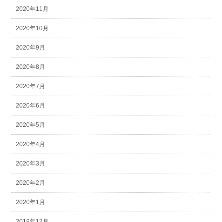
2020年11月
2020年10月
2020年9月
2020年8月
2020年7月
2020年6月
2020年5月
2020年4月
2020年3月
2020年2月
2020年1月
2019年12月