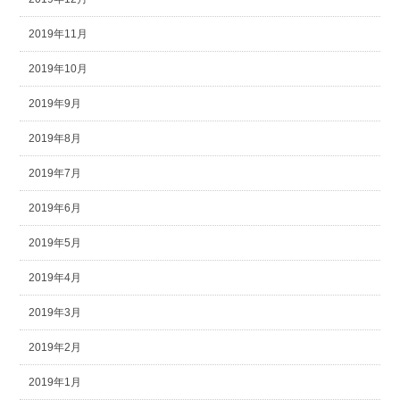
2019年11月
2019年10月
2019年9月
2019年8月
2019年7月
2019年6月
2019年5月
2019年4月
2019年3月
2019年2月
2019年1月