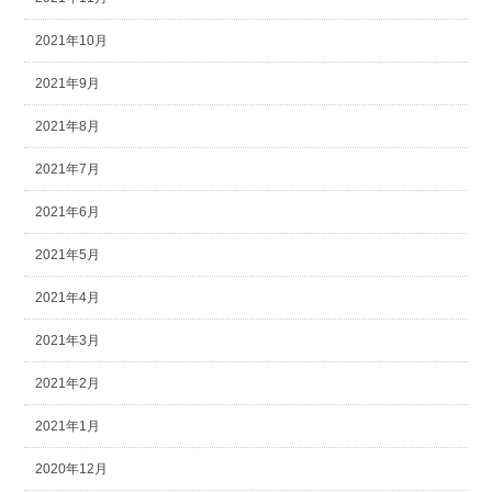
2021年10月
2021年9月
2021年8月
2021年7月
2021年6月
2021年5月
2021年4月
2021年3月
2021年2月
2021年1月
2020年12月