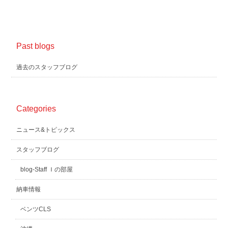
Past blogs
過去のスタッフブログ
Categories
ニュース&トピックス
スタッフブログ
blog-Staff Ｉの部屋
納車情報
ベンツCLS