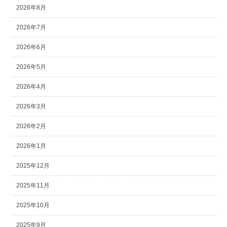
2026年8月
2026年7月
2026年6月
2026年5月
2026年4月
2026年3月
2026年2月
2026年1月
2025年12月
2025年11月
2025年10月
2025年9月