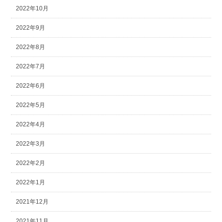
2022年10月
2022年9月
2022年8月
2022年7月
2022年6月
2022年5月
2022年4月
2022年3月
2022年2月
2022年1月
2021年12月
2021年11月