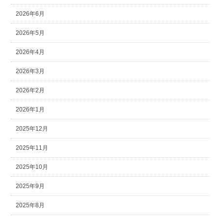
2026年6月
2026年5月
2026年4月
2026年3月
2026年2月
2026年1月
2025年12月
2025年11月
2025年10月
2025年9月
2025年8月