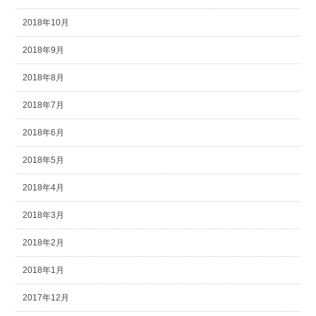
2018年10月
2018年9月
2018年8月
2018年7月
2018年6月
2018年5月
2018年4月
2018年3月
2018年2月
2018年1月
2017年12月