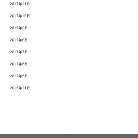
2017年11月
2017年10月
2017年9月
2017年8月
2017年7月
2017年6月
2017年5月
2016年11月