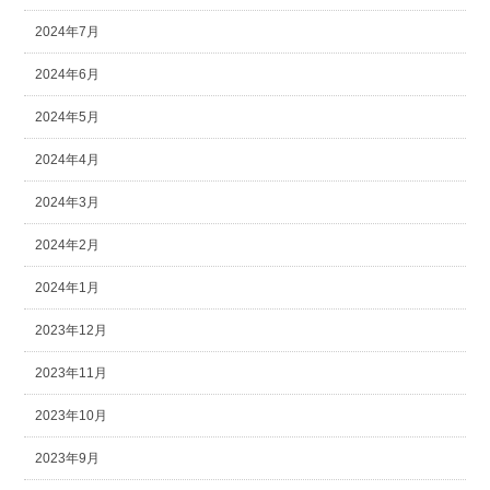
2024年7月
2024年6月
2024年5月
2024年4月
2024年3月
2024年2月
2024年1月
2023年12月
2023年11月
2023年10月
2023年9月