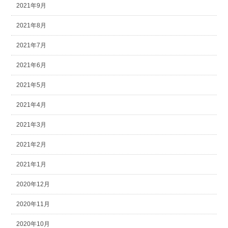
2021年9月
2021年8月
2021年7月
2021年6月
2021年5月
2021年4月
2021年3月
2021年2月
2021年1月
2020年12月
2020年11月
2020年10月