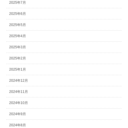
2025年7月
2025年6月
2025年5月
2025年4月
2025年3月
2025年2月
2025年1月
2024年12月
2024年11月
2024年10月
2024年9月
2024年8月