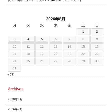
祝！ご納車【AMG Eクラス E53 4MATIC+ ｽﾃｰｼｮﾝﾜｺﾞﾝ】
2026年8月
月
火
水
木
金
土
日
1
2
3
4
5
6
7
8
9
10
11
12
13
14
15
16
17
18
19
20
21
22
23
24
25
26
27
28
29
30
31
« 7月
Archives
2026年8月
2026年7月