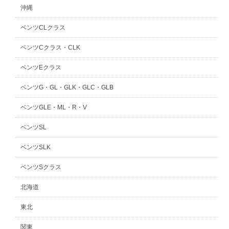
沖縄
ベンツCLクラス
ベンツCクラス・CLK
ベンツEクラス
ベンツG・GL・GLK・GLC・GLB
ベンツGLE・ML・R・V
ベンツSL
ベンツSLK
ベンツSクラス
北海道
東北
関東