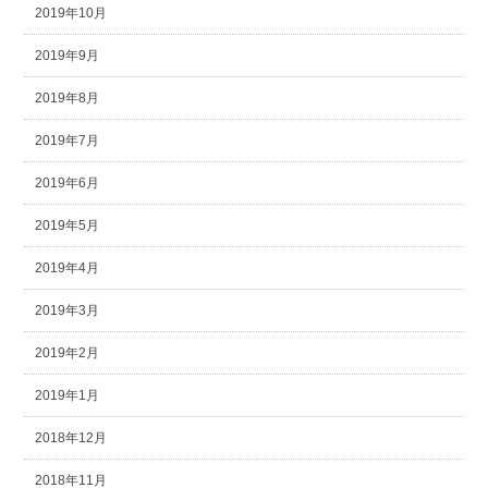
2019年10月
2019年9月
2019年8月
2019年7月
2019年6月
2019年5月
2019年4月
2019年3月
2019年2月
2019年1月
2018年12月
2018年11月