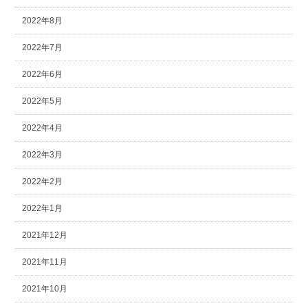
2022年8月
2022年7月
2022年6月
2022年5月
2022年4月
2022年3月
2022年2月
2022年1月
2021年12月
2021年11月
2021年10月