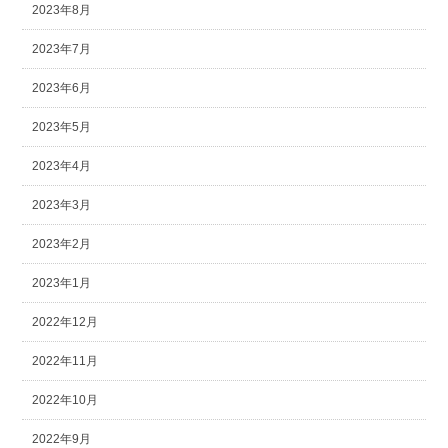
2023年8月
2023年7月
2023年6月
2023年5月
2023年4月
2023年3月
2023年2月
2023年1月
2022年12月
2022年11月
2022年10月
2022年9月