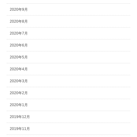
2020年9月
2020年8月
2020年7月
2020年6月
2020年5月
2020年4月
2020年3月
2020年2月
2020年1月
2019年12月
2019年11月