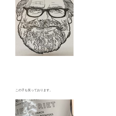
この子も笑っております。