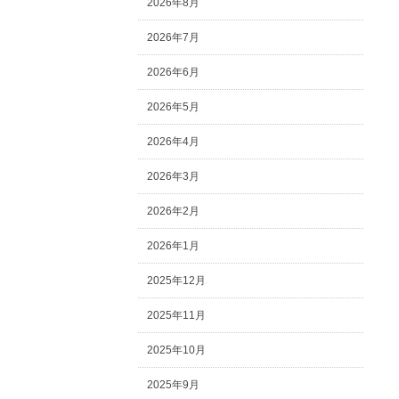
2026年8月
2026年7月
2026年6月
2026年5月
2026年4月
2026年3月
2026年2月
2026年1月
2025年12月
2025年11月
2025年10月
2025年9月