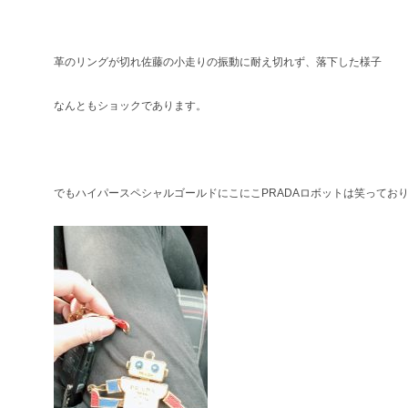
革のリングが切れ佐藤の小走りの振動に耐え切れず、落下した様子
なんともショックであります。
でもハイパースペシャルゴールドにこにこPRADAロボットは笑ってお