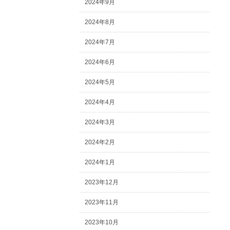
2024年9月
2024年8月
2024年7月
2024年6月
2024年5月
2024年4月
2024年3月
2024年2月
2024年1月
2023年12月
2023年11月
2023年10月