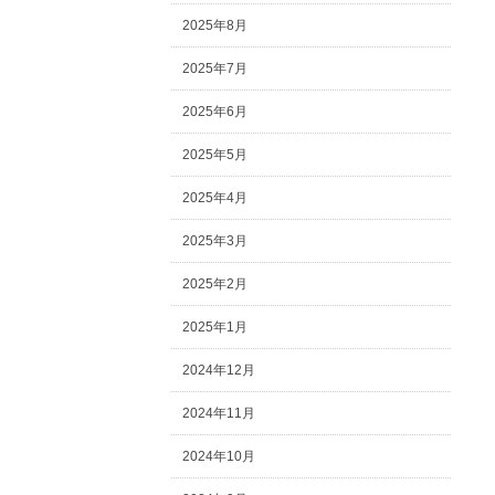
2025年8月
2025年7月
2025年6月
2025年5月
2025年4月
2025年3月
2025年2月
2025年1月
2024年12月
2024年11月
2024年10月