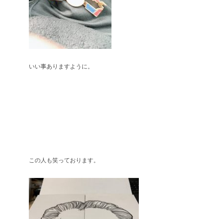
いい事ありますように。
この人も笑っております。