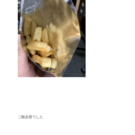
ご馳走様でした