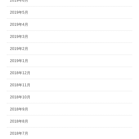
2019年6月
2019年5月
2019年4月
2019年3月
2019年2月
2019年1月
2018年12月
2018年11月
2018年10月
2018年9月
2018年8月
2018年7月