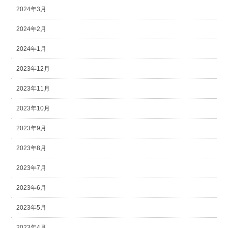
2024年3月
2024年2月
2024年1月
2023年12月
2023年11月
2023年10月
2023年9月
2023年8月
2023年7月
2023年6月
2023年5月
2023年4月