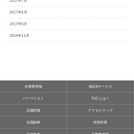
2017年7月
2017年6月
2017年5月
2016年11月
在庫車情報
保証&サービス
パーツリスト
TUCとは？
店舗情報
アクセスマップ
全国納車
特別作業