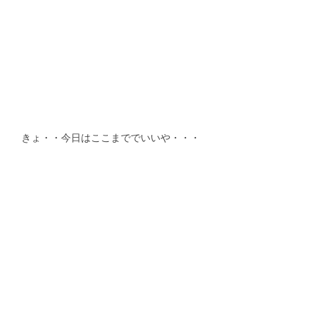
きょ・・今日はここまででいいや・・・