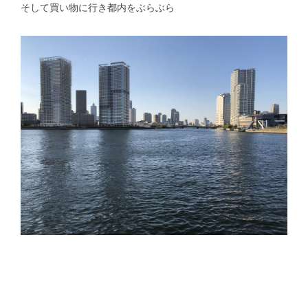
そして買い物に行き都内をぶらぶら