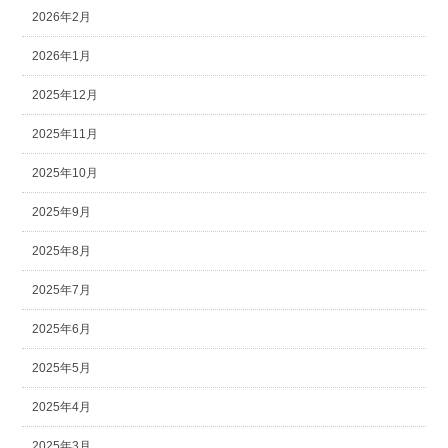
2026年2月
2026年1月
2025年12月
2025年11月
2025年10月
2025年9月
2025年8月
2025年7月
2025年6月
2025年5月
2025年4月
2025年3月