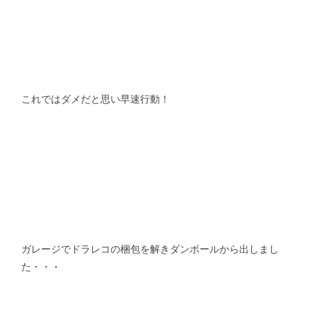
これではダメだと思い早速行動！
ガレージでドラレコの梱包を解きダンボールから出しまし
た・・・