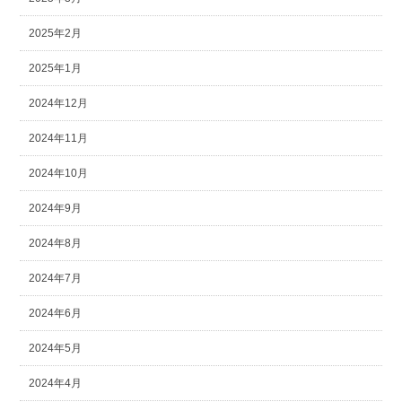
2025年2月
2025年1月
2024年12月
2024年11月
2024年10月
2024年9月
2024年8月
2024年7月
2024年6月
2024年5月
2024年4月