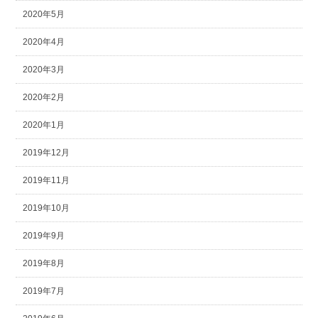
2020年5月
2020年4月
2020年3月
2020年2月
2020年1月
2019年12月
2019年11月
2019年10月
2019年9月
2019年8月
2019年7月