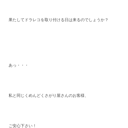
果たしてドラレコを取り付ける日は来るのでしょうか？
あっ・・・
私と同じくめんどくさがり屋さんのお客様、
ご安心下さい！