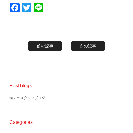
Facebook
Twitter
Line
前の記事
次の記事
Past blogs
過去のスタッフブログ
Categories