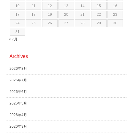
10
11
12
13
14
15
16
17
18
19
20
21
22
23
24
25
26
27
28
29
30
31
« 7月
Archives
2026年8月
2026年7月
2026年6月
2026年5月
2026年4月
2026年3月