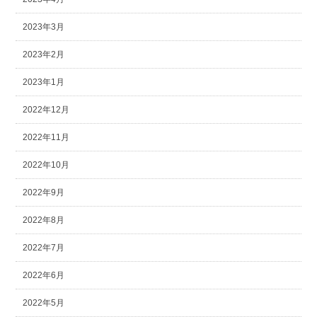
2023年3月
2023年2月
2023年1月
2022年12月
2022年11月
2022年10月
2022年9月
2022年8月
2022年7月
2022年6月
2022年5月