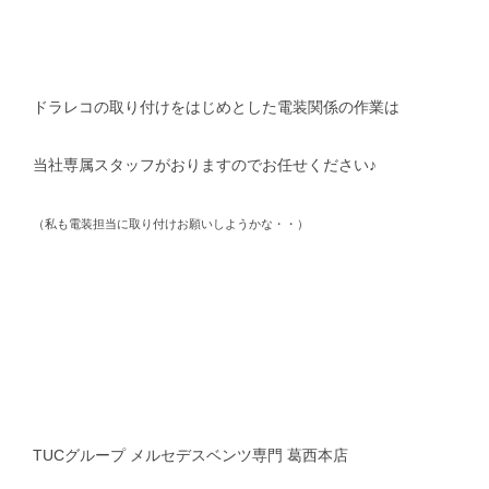
ドラレコの取り付けをはじめとした電装関係の作業は
当社専属スタッフがおりますのでお任せください♪
（私も電装担当に取り付けお願いしようかな・・）
TUCグループ メルセデスベンツ専門 葛西本店