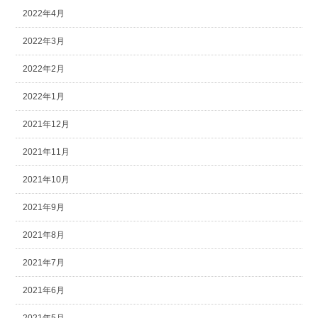
2022年4月
2022年3月
2022年2月
2022年1月
2021年12月
2021年11月
2021年10月
2021年9月
2021年8月
2021年7月
2021年6月