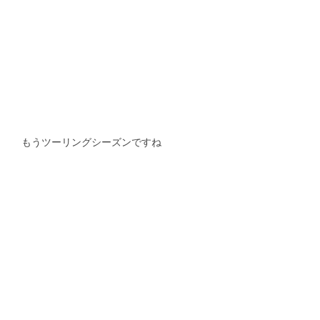
もうツーリングシーズンですね