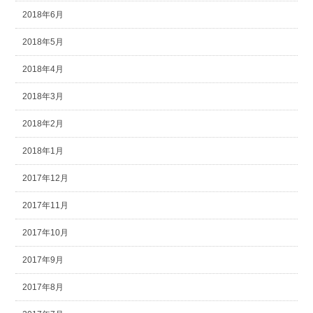
2018年6月
2018年5月
2018年4月
2018年3月
2018年2月
2018年1月
2017年12月
2017年11月
2017年10月
2017年9月
2017年8月