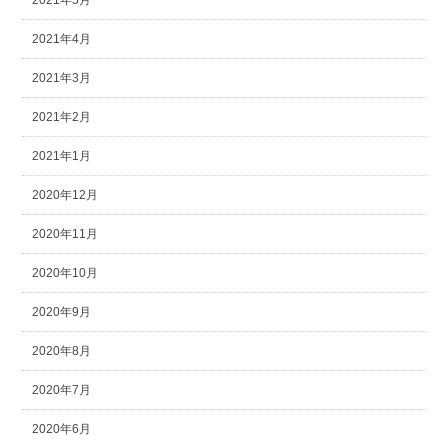
2021年5月
2021年4月
2021年3月
2021年2月
2021年1月
2020年12月
2020年11月
2020年10月
2020年9月
2020年8月
2020年7月
2020年6月