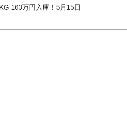
KG 163万円入庫！5月15日