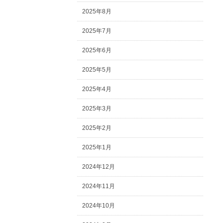
2025年8月
2025年7月
2025年6月
2025年5月
2025年4月
2025年3月
2025年2月
2025年1月
2024年12月
2024年11月
2024年10月