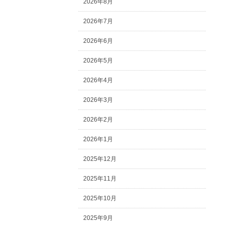
2026年8月
2026年7月
2026年6月
2026年5月
2026年4月
2026年3月
2026年2月
2026年1月
2025年12月
2025年11月
2025年10月
2025年9月