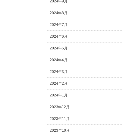
2024年9月
2024年8月
2024年7月
2024年6月
2024年5月
2024年4月
2024年3月
2024年2月
2024年1月
2023年12月
2023年11月
2023年10月