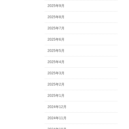
2025年9月
2025年8月
2025年7月
2025年6月
2025年5月
2025年4月
2025年3月
2025年2月
2025年1月
2024年12月
2024年11月