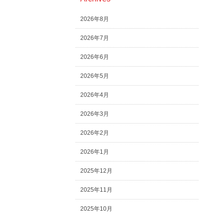
2026年8月
2026年7月
2026年6月
2026年5月
2026年4月
2026年3月
2026年2月
2026年1月
2025年12月
2025年11月
2025年10月