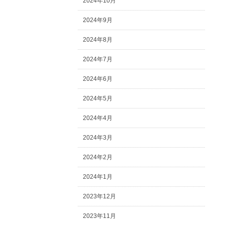
2024年10月
2024年9月
2024年8月
2024年7月
2024年6月
2024年5月
2024年4月
2024年3月
2024年2月
2024年1月
2023年12月
2023年11月