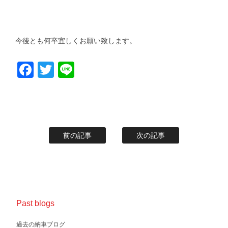
今後とも何卒宜しくお願い致します。
Facebook
Twitter
Line
前の記事
次の記事
Past blogs
過去の納車ブログ