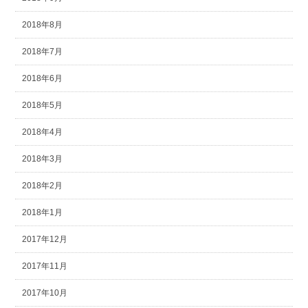
2018年8月
2018年7月
2018年6月
2018年5月
2018年4月
2018年3月
2018年2月
2018年1月
2017年12月
2017年11月
2017年10月