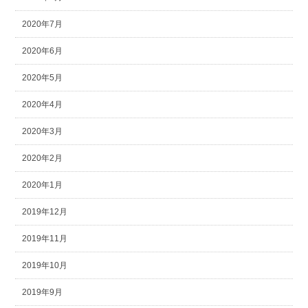
2020年7月
2020年6月
2020年5月
2020年4月
2020年3月
2020年2月
2020年1月
2019年12月
2019年11月
2019年10月
2019年9月