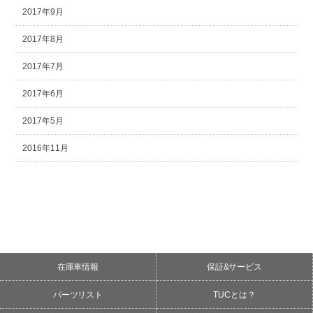
2017年9月
2017年8月
2017年7月
2017年6月
2017年5月
2016年11月
在庫車情報
保証&サービス
パーツリスト
TUCとは？