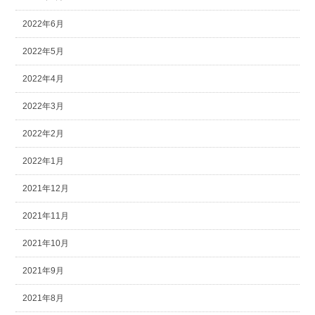
2022年6月
2022年5月
2022年4月
2022年3月
2022年2月
2022年1月
2021年12月
2021年11月
2021年10月
2021年9月
2021年8月