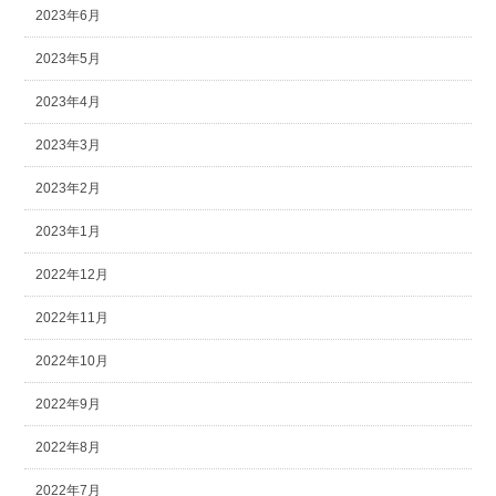
2023年6月
2023年5月
2023年4月
2023年3月
2023年2月
2023年1月
2022年12月
2022年11月
2022年10月
2022年9月
2022年8月
2022年7月