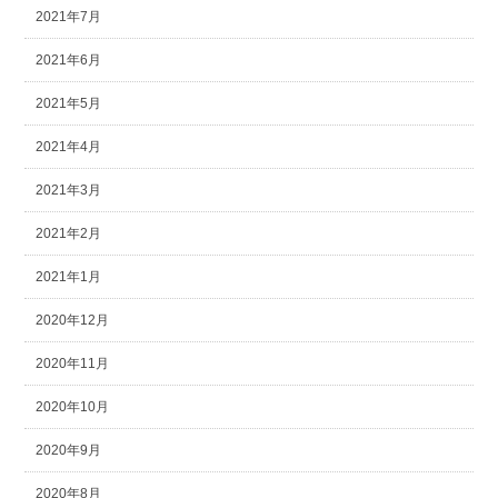
2021年7月
2021年6月
2021年5月
2021年4月
2021年3月
2021年2月
2021年1月
2020年12月
2020年11月
2020年10月
2020年9月
2020年8月