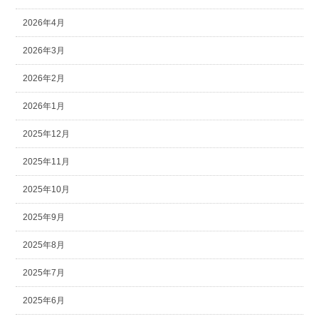
2026年4月
2026年3月
2026年2月
2026年1月
2025年12月
2025年11月
2025年10月
2025年9月
2025年8月
2025年7月
2025年6月