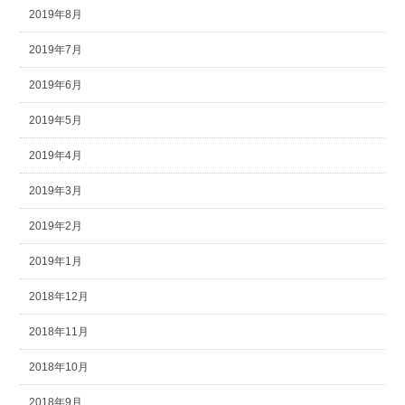
2019年8月
2019年7月
2019年6月
2019年5月
2019年4月
2019年3月
2019年2月
2019年1月
2018年12月
2018年11月
2018年10月
2018年9月