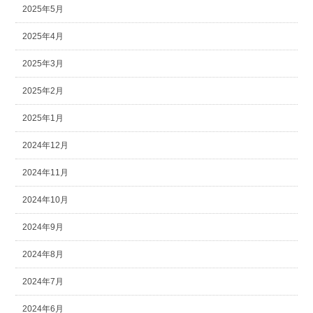
2025年5月
2025年4月
2025年3月
2025年2月
2025年1月
2024年12月
2024年11月
2024年10月
2024年9月
2024年8月
2024年7月
2024年6月