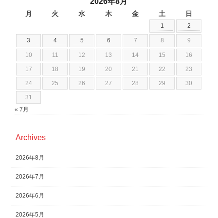
2026年8月
月
火
水
木
金
土
日
1
2
3
4
5
6
7
8
9
10
11
12
13
14
15
16
17
18
19
20
21
22
23
24
25
26
27
28
29
30
31
« 7月
Archives
2026年8月
2026年7月
2026年6月
2026年5月