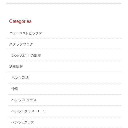
Categories
ニュース&トピックス
スタッフブログ
blog-Staff Ｉの部屋
納車情報
ベンツCLS
沖縄
ベンツCLクラス
ベンツCクラス・CLK
ベンツEクラス