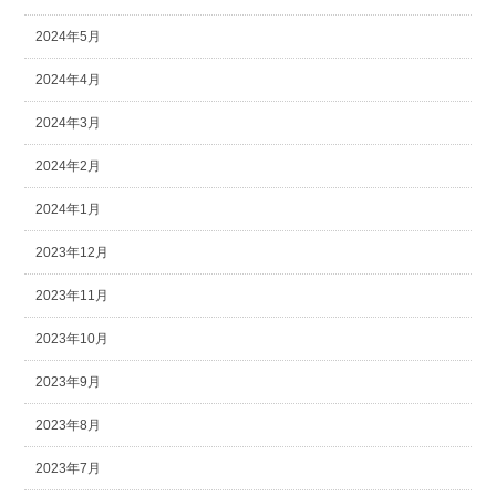
2024年5月
2024年4月
2024年3月
2024年2月
2024年1月
2023年12月
2023年11月
2023年10月
2023年9月
2023年8月
2023年7月