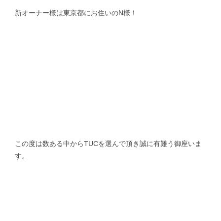
新オーナー様は東京都にお住いのN様！
この度は数ある中からTUCを選んで頂き誠に有難う御座いま
す。