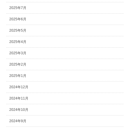
2025年7月
2025年6月
2025年5月
2025年4月
2025年3月
2025年2月
2025年1月
2024年12月
2024年11月
2024年10月
2024年9月