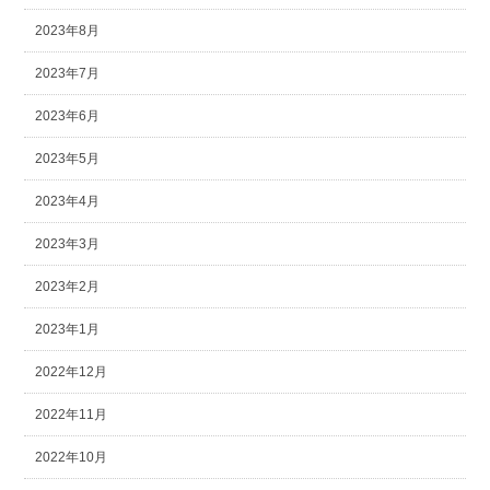
2023年8月
2023年7月
2023年6月
2023年5月
2023年4月
2023年3月
2023年2月
2023年1月
2022年12月
2022年11月
2022年10月