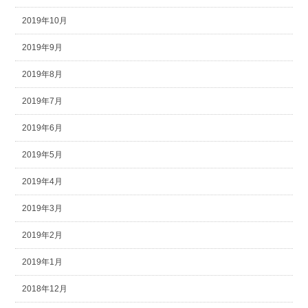
2019年10月
2019年9月
2019年8月
2019年7月
2019年6月
2019年5月
2019年4月
2019年3月
2019年2月
2019年1月
2018年12月