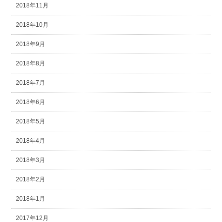
2018年11月
2018年10月
2018年9月
2018年8月
2018年7月
2018年6月
2018年5月
2018年4月
2018年3月
2018年2月
2018年1月
2017年12月