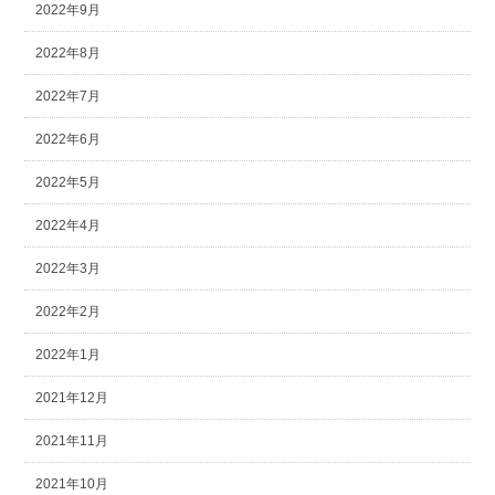
2022年9月
2022年8月
2022年7月
2022年6月
2022年5月
2022年4月
2022年3月
2022年2月
2022年1月
2021年12月
2021年11月
2021年10月