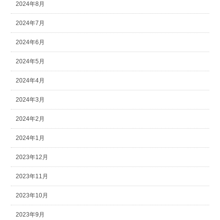
2024年8月
2024年7月
2024年6月
2024年5月
2024年4月
2024年3月
2024年2月
2024年1月
2023年12月
2023年11月
2023年10月
2023年9月