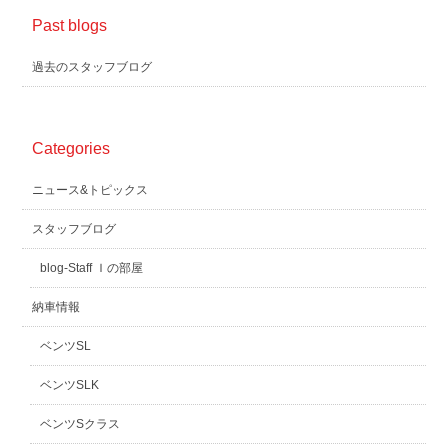
Past blogs
過去のスタッフブログ
Categories
ニュース&トピックス
スタッフブログ
blog-Staff Ｉの部屋
納車情報
ベンツSL
ベンツSLK
ベンツSクラス