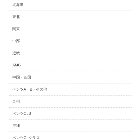
北海道
東北
関東
中部
近畿
AMG
中国・四国
ベンツA・B・その他
九州
ベンツCLS
沖縄
ベンツCLクラス