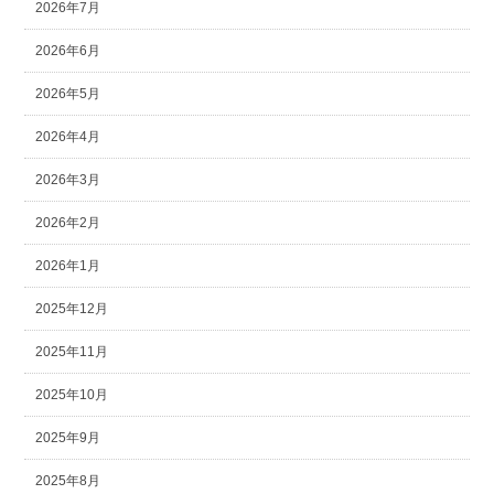
2026年7月
2026年6月
2026年5月
2026年4月
2026年3月
2026年2月
2026年1月
2025年12月
2025年11月
2025年10月
2025年9月
2025年8月