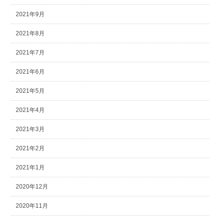
2021年9月
2021年8月
2021年7月
2021年6月
2021年5月
2021年4月
2021年3月
2021年2月
2021年1月
2020年12月
2020年11月