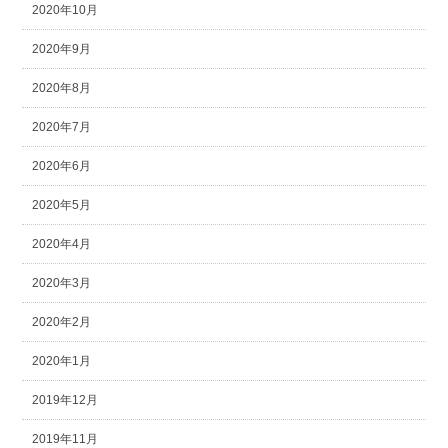
2020年10月
2020年9月
2020年8月
2020年7月
2020年6月
2020年5月
2020年4月
2020年3月
2020年2月
2020年1月
2019年12月
2019年11月