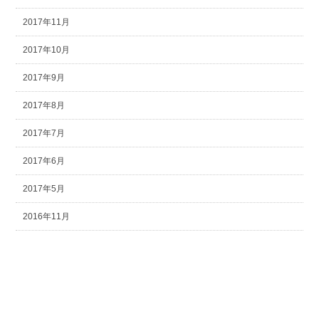
2017年11月
2017年10月
2017年9月
2017年8月
2017年7月
2017年6月
2017年5月
2016年11月