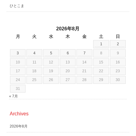
ひとこま
2026年8月
月
火
水
木
金
土
日
1
2
3
4
5
6
7
8
9
10
11
12
13
14
15
16
17
18
19
20
21
22
23
24
25
26
27
28
29
30
31
« 7月
Archives
2026年8月