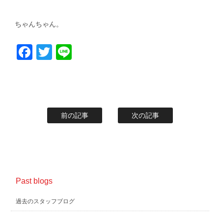
ちゃんちゃん。
Facebook
Twitter
Line
前の記事
次の記事
Past blogs
過去のスタッフブログ