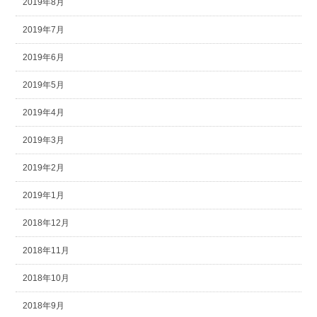
2019年8月
2019年7月
2019年6月
2019年5月
2019年4月
2019年3月
2019年2月
2019年1月
2018年12月
2018年11月
2018年10月
2018年9月