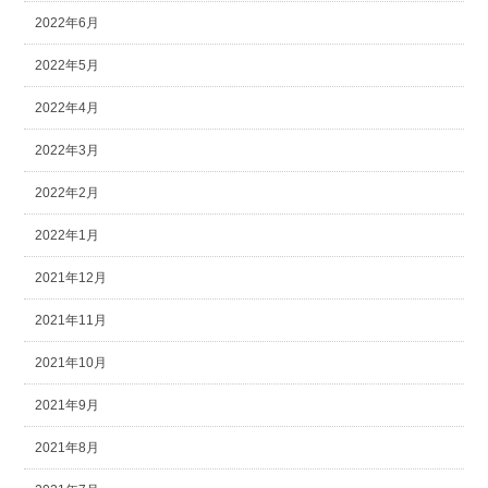
2022年6月
2022年5月
2022年4月
2022年3月
2022年2月
2022年1月
2021年12月
2021年11月
2021年10月
2021年9月
2021年8月