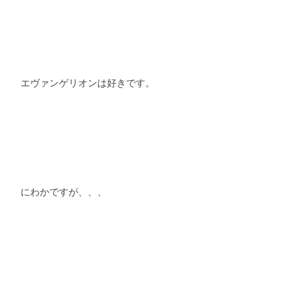
エヴァンゲリオンは好きです。
にわかですが、、、