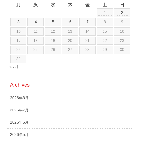
月
火
水
木
金
土
日
1
2
3
4
5
6
7
8
9
10
11
12
13
14
15
16
17
18
19
20
21
22
23
24
25
26
27
28
29
30
31
« 7月
Archives
2026年8月
2026年7月
2026年6月
2026年5月