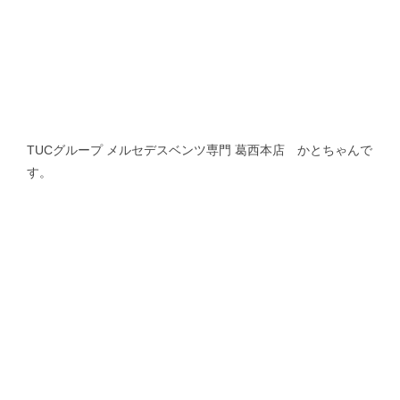
TUCグループ メルセデスベンツ専門 葛西本店 かとちゃんで
す。