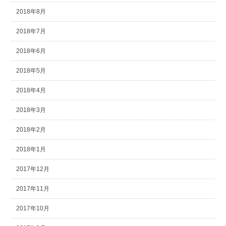
2018年8月
2018年7月
2018年6月
2018年5月
2018年4月
2018年3月
2018年2月
2018年1月
2017年12月
2017年11月
2017年10月