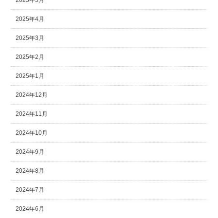
2025年5月
2025年4月
2025年3月
2025年2月
2025年1月
2024年12月
2024年11月
2024年10月
2024年9月
2024年8月
2024年7月
2024年6月