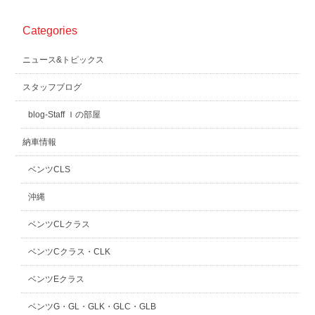
Categories
ニュース&トピックス
スタッフブログ
blog-Staff Ｉの部屋
納車情報
ベンツCLS
沖縄
ベンツCLクラス
ベンツCクラス・CLK
ベンツEクラス
ベンツG・GL・GLK・GLC・GLB