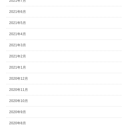
2021年7月
2021年6月
2021年5月
2021年4月
2021年3月
2021年2月
2021年1月
2020年12月
2020年11月
2020年10月
2020年9月
2020年8月