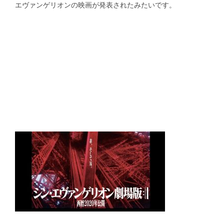
エヴァンゲリオンの映画が発表されたみたいです。