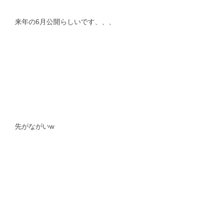
来年の6月公開らしいです、、、
先がながいw