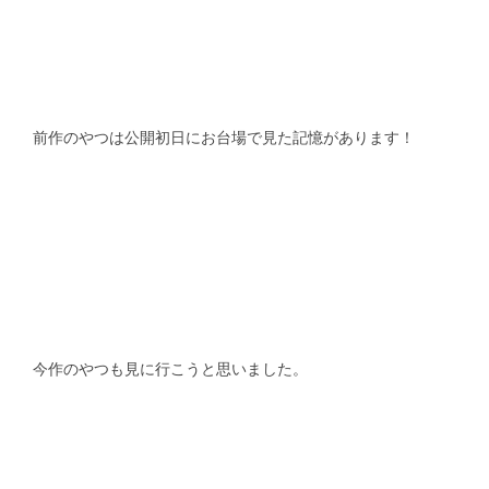
前作のやつは公開初日にお台場で見た記憶があります！
今作のやつも見に行こうと思いました。