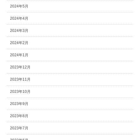
2024年5月
2024年4月
2024年3月
2024年2月
2024年1月
2023年12月
2023年11月
2023年10月
2023年9月
2023年8月
2023年7月