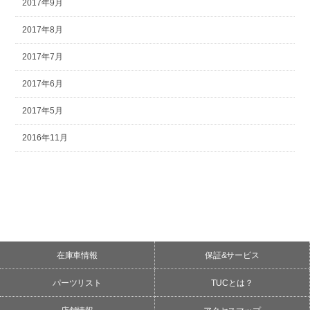
2017年9月
2017年8月
2017年7月
2017年6月
2017年5月
2016年11月
在庫車情報
保証&サービス
パーツリスト
TUCとは？