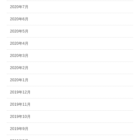
2020年7月
2020年6月
2020年5月
2020年4月
2020年3月
2020年2月
2020年1月
2019年12月
2019年11月
2019年10月
2019年9月