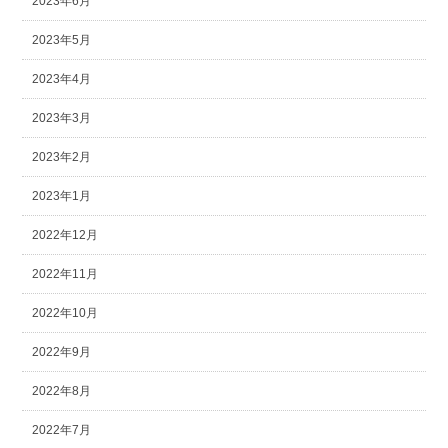
2023年6月
2023年5月
2023年4月
2023年3月
2023年2月
2023年1月
2022年12月
2022年11月
2022年10月
2022年9月
2022年8月
2022年7月