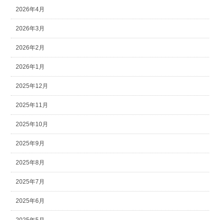
2026年4月
2026年3月
2026年2月
2026年1月
2025年12月
2025年11月
2025年10月
2025年9月
2025年8月
2025年7月
2025年6月