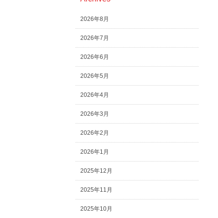
2026年8月
2026年7月
2026年6月
2026年5月
2026年4月
2026年3月
2026年2月
2026年1月
2025年12月
2025年11月
2025年10月