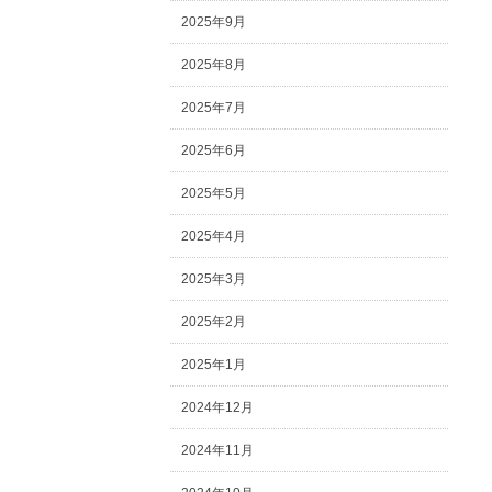
2025年9月
2025年8月
2025年7月
2025年6月
2025年5月
2025年4月
2025年3月
2025年2月
2025年1月
2024年12月
2024年11月