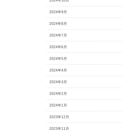
2024年10月
2024年9月
2024年8月
2024年7月
2024年6月
2024年5月
2024年4月
2024年3月
2024年2月
2024年1月
2023年12月
2023年11月