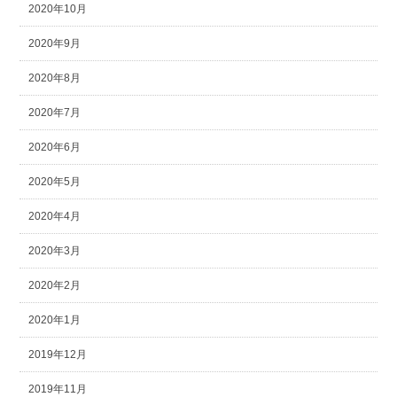
2020年10月
2020年9月
2020年8月
2020年7月
2020年6月
2020年5月
2020年4月
2020年3月
2020年2月
2020年1月
2019年12月
2019年11月