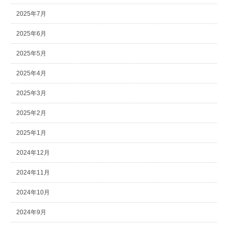
2025年7月
2025年6月
2025年5月
2025年4月
2025年3月
2025年2月
2025年1月
2024年12月
2024年11月
2024年10月
2024年9月