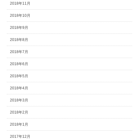
2018年11月
2018年10月
2018年9月
2018年8月
2018年7月
2018年6月
2018年5月
2018年4月
2018年3月
2018年2月
2018年1月
2017年12月