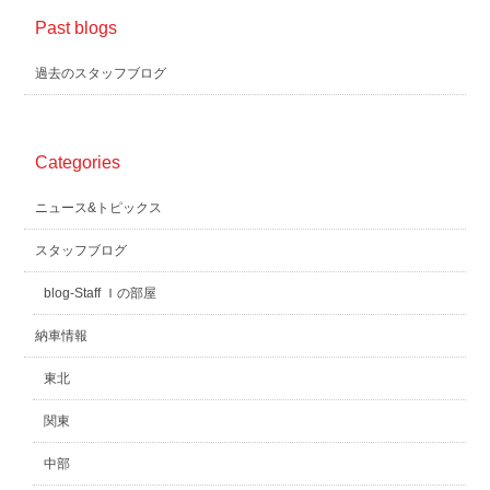
Past blogs
過去のスタッフブログ
Categories
ニュース&トピックス
スタッフブログ
blog-Staff Ｉの部屋
納車情報
東北
関東
中部