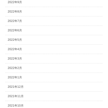
2022年9月
2022年8月
2022年7月
2022年6月
2022年5月
2022年4月
2022年3月
2022年2月
2022年1月
2021年12月
2021年11月
2021年10月