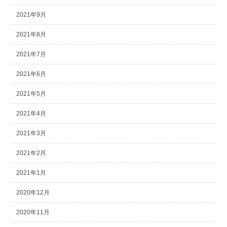
2021年9月
2021年8月
2021年7月
2021年6月
2021年5月
2021年4月
2021年3月
2021年2月
2021年1月
2020年12月
2020年11月