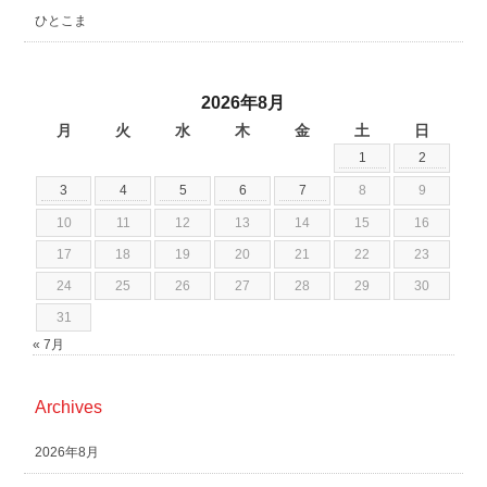
ひとこま
2026年8月
月
火
水
木
金
土
日
1
2
3
4
5
6
7
8
9
10
11
12
13
14
15
16
17
18
19
20
21
22
23
24
25
26
27
28
29
30
31
« 7月
Archives
2026年8月