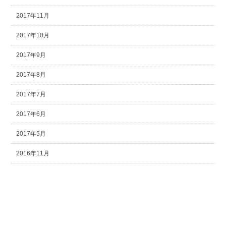
2017年11月
2017年10月
2017年9月
2017年8月
2017年7月
2017年6月
2017年5月
2016年11月