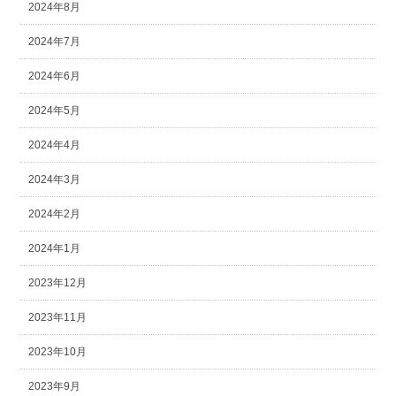
2024年8月
2024年7月
2024年6月
2024年5月
2024年4月
2024年3月
2024年2月
2024年1月
2023年12月
2023年11月
2023年10月
2023年9月