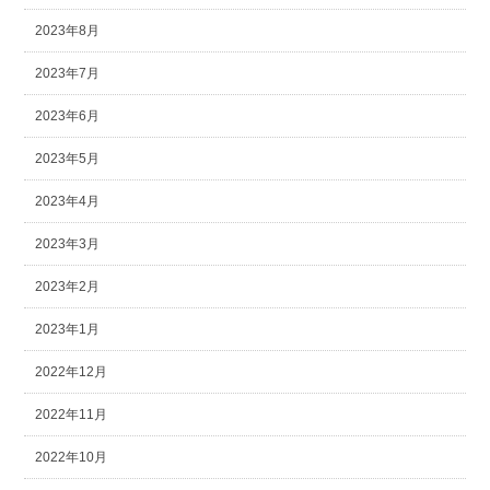
2023年8月
2023年7月
2023年6月
2023年5月
2023年4月
2023年3月
2023年2月
2023年1月
2022年12月
2022年11月
2022年10月