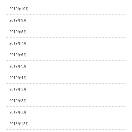
2019年10月
2019年9月
2019年8月
2019年7月
2019年6月
2019年5月
2019年4月
2019年3月
2019年2月
2019年1月
2018年12月