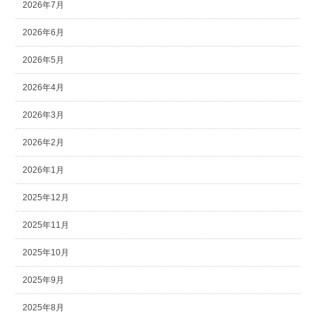
2026年7月
2026年6月
2026年5月
2026年4月
2026年3月
2026年2月
2026年1月
2025年12月
2025年11月
2025年10月
2025年9月
2025年8月