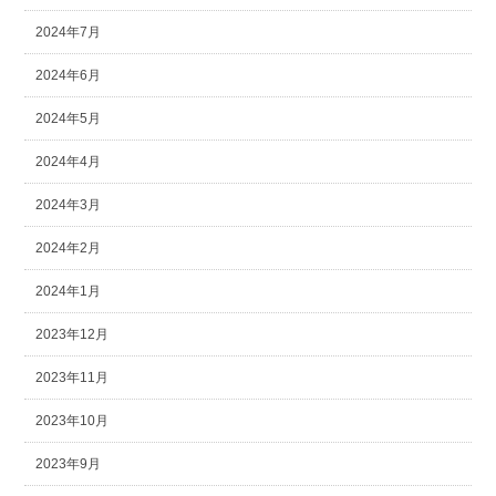
2024年7月
2024年6月
2024年5月
2024年4月
2024年3月
2024年2月
2024年1月
2023年12月
2023年11月
2023年10月
2023年9月