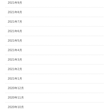
2021年9月
2021年8月
2021年7月
2021年6月
2021年5月
2021年4月
2021年3月
2021年2月
2021年1月
2020年12月
2020年11月
2020年10月