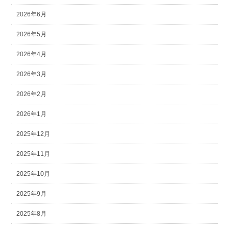
2026年6月
2026年5月
2026年4月
2026年3月
2026年2月
2026年1月
2025年12月
2025年11月
2025年10月
2025年9月
2025年8月