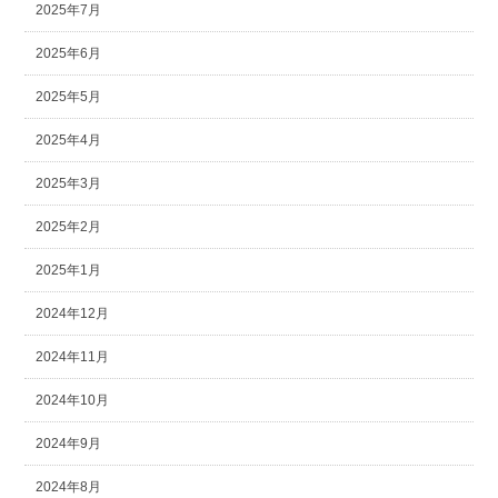
2025年7月
2025年6月
2025年5月
2025年4月
2025年3月
2025年2月
2025年1月
2024年12月
2024年11月
2024年10月
2024年9月
2024年8月