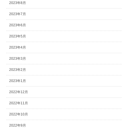
2023年8月
2023年7月
2023年6月
2023年5月
2023年4月
2023年3月
2023年2月
2023年1月
2022年12月
2022年11月
2022年10月
2022年9月