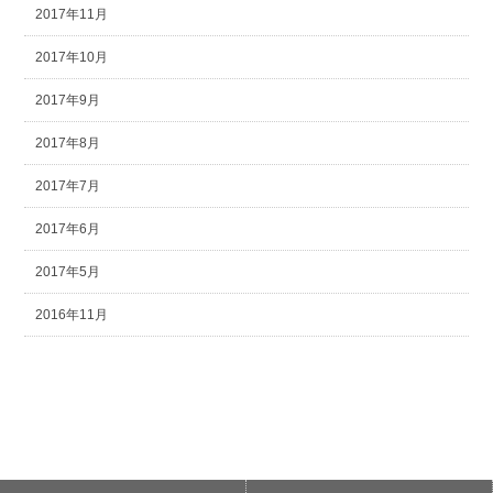
2017年11月
2017年10月
2017年9月
2017年8月
2017年7月
2017年6月
2017年5月
2016年11月