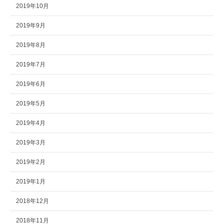
2019年10月
2019年9月
2019年8月
2019年7月
2019年6月
2019年5月
2019年4月
2019年3月
2019年2月
2019年1月
2018年12月
2018年11月