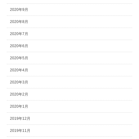
2020年9月
2020年8月
2020年7月
2020年6月
2020年5月
2020年4月
2020年3月
2020年2月
2020年1月
2019年12月
2019年11月