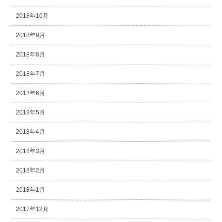
2018年10月
2018年9月
2018年8月
2018年7月
2018年6月
2018年5月
2018年4月
2018年3月
2018年2月
2018年1月
2017年12月