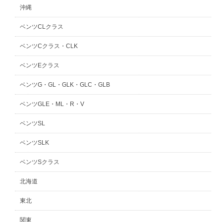
沖縄
ベンツCLクラス
ベンツCクラス・CLK
ベンツEクラス
ベンツG・GL・GLK・GLC・GLB
ベンツGLE・ML・R・V
ベンツSL
ベンツSLK
ベンツSクラス
北海道
東北
関東