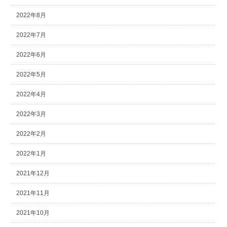
2022年8月
2022年7月
2022年6月
2022年5月
2022年4月
2022年3月
2022年2月
2022年1月
2021年12月
2021年11月
2021年10月