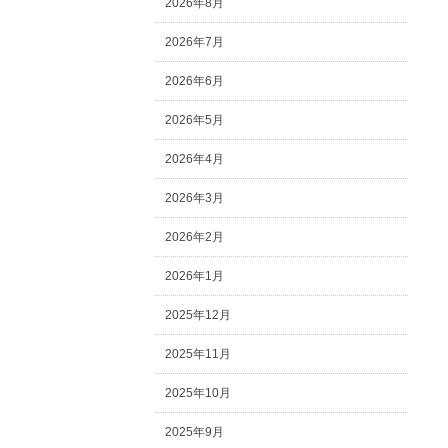
2026年8月
2026年7月
2026年6月
2026年5月
2026年4月
2026年3月
2026年2月
2026年1月
2025年12月
2025年11月
2025年10月
2025年9月