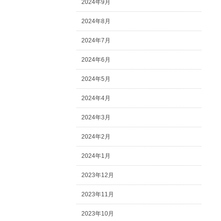
2024年9月
2024年8月
2024年7月
2024年6月
2024年5月
2024年4月
2024年3月
2024年2月
2024年1月
2023年12月
2023年11月
2023年10月