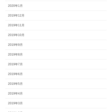
2020年1月
2019年12月
2019年11月
2019年10月
2019年9月
2019年8月
2019年7月
2019年6月
2019年5月
2019年4月
2019年3月