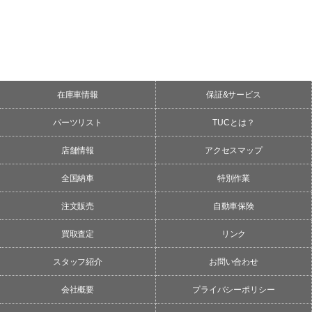
在庫車情報
保証&サービス
パーツリスト
TUCとは？
店舗情報
アクセスマップ
全国納車
特別作業
注文販売
自動車保険
買取査定
リンク
スタッフ紹介
お問い合わせ
会社概要
プライバシーポリシー