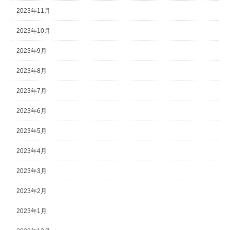
2023年11月
2023年10月
2023年9月
2023年8月
2023年7月
2023年6月
2023年5月
2023年4月
2023年3月
2023年2月
2023年1月