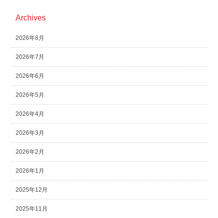
Archives
2026年8月
2026年7月
2026年6月
2026年5月
2026年4月
2026年3月
2026年2月
2026年1月
2025年12月
2025年11月