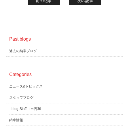
前の記事
次の記事
Past blogs
過去の納車ブログ
Categories
ニュース&トピックス
スタッフブログ
blog-Staff Ｉの部屋
納車情報