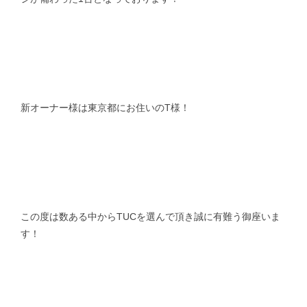
新オーナー様は東京都にお住いのT様！
この度は数ある中からTUCを選んで頂き誠に有難う御座いま
す！