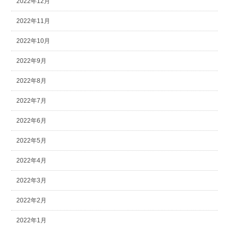
2022年12月
2022年11月
2022年10月
2022年9月
2022年8月
2022年7月
2022年6月
2022年5月
2022年4月
2022年3月
2022年2月
2022年1月