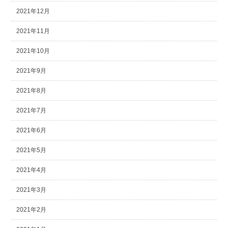
2021年12月
2021年11月
2021年10月
2021年9月
2021年8月
2021年7月
2021年6月
2021年5月
2021年4月
2021年3月
2021年2月