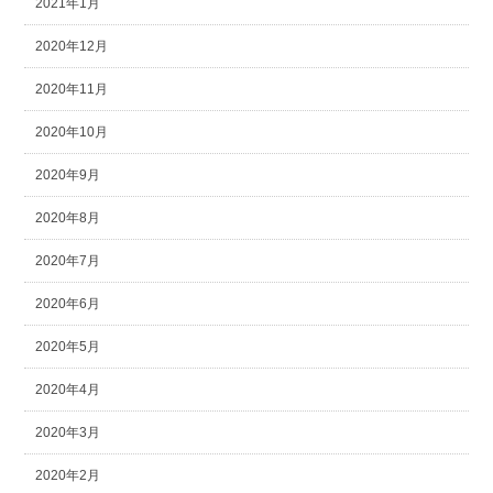
2021年1月
2020年12月
2020年11月
2020年10月
2020年9月
2020年8月
2020年7月
2020年6月
2020年5月
2020年4月
2020年3月
2020年2月