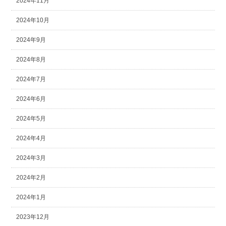
2024年11月
2024年10月
2024年9月
2024年8月
2024年7月
2024年6月
2024年5月
2024年4月
2024年3月
2024年2月
2024年1月
2023年12月