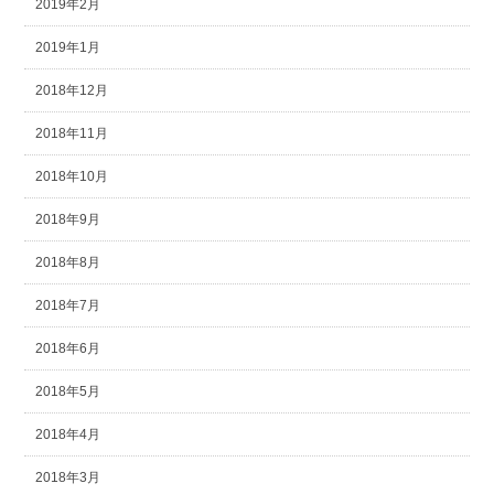
2019年2月
2019年1月
2018年12月
2018年11月
2018年10月
2018年9月
2018年8月
2018年7月
2018年6月
2018年5月
2018年4月
2018年3月