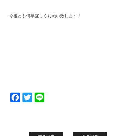
今後とも何卒宜しくお願い致します！
Facebook
Twitter
Line