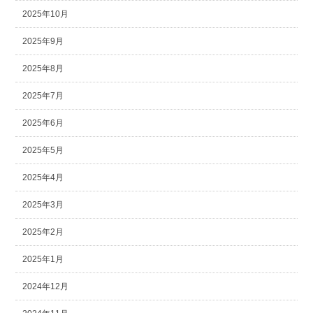
2025年10月
2025年9月
2025年8月
2025年7月
2025年6月
2025年5月
2025年4月
2025年3月
2025年2月
2025年1月
2024年12月