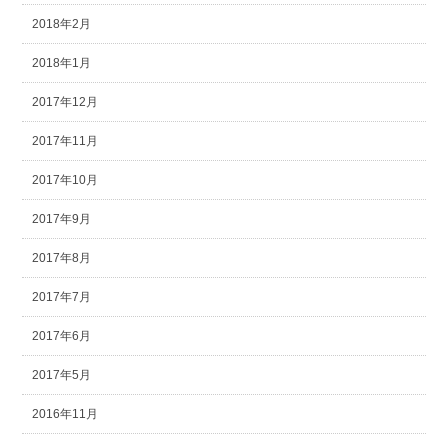
2018年2月
2018年1月
2017年12月
2017年11月
2017年10月
2017年9月
2017年8月
2017年7月
2017年6月
2017年5月
2016年11月