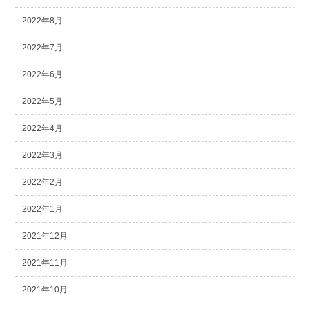
2022年8月
2022年7月
2022年6月
2022年5月
2022年4月
2022年3月
2022年2月
2022年1月
2021年12月
2021年11月
2021年10月