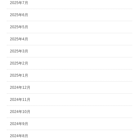
2025年7月
2025年6月
2025年5月
2025年4月
2025年3月
2025年2月
2025年1月
2024年12月
2024年11月
2024年10月
2024年9月
2024年8月