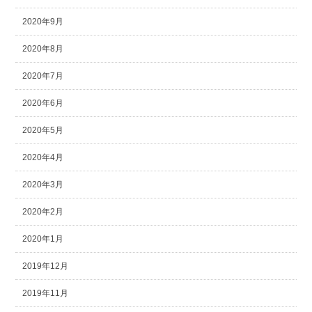
2020年9月
2020年8月
2020年7月
2020年6月
2020年5月
2020年4月
2020年3月
2020年2月
2020年1月
2019年12月
2019年11月