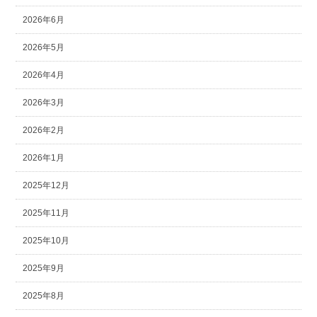
2026年6月
2026年5月
2026年4月
2026年3月
2026年2月
2026年1月
2025年12月
2025年11月
2025年10月
2025年9月
2025年8月