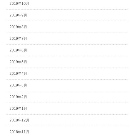
2019年10月
2019年9月
2019年8月
2019年7月
2019年6月
2019年5月
2019年4月
2019年3月
2019年2月
2019年1月
2018年12月
2018年11月