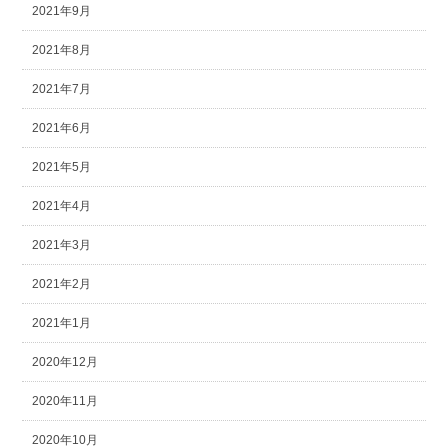
2021年9月
2021年8月
2021年7月
2021年6月
2021年5月
2021年4月
2021年3月
2021年2月
2021年1月
2020年12月
2020年11月
2020年10月