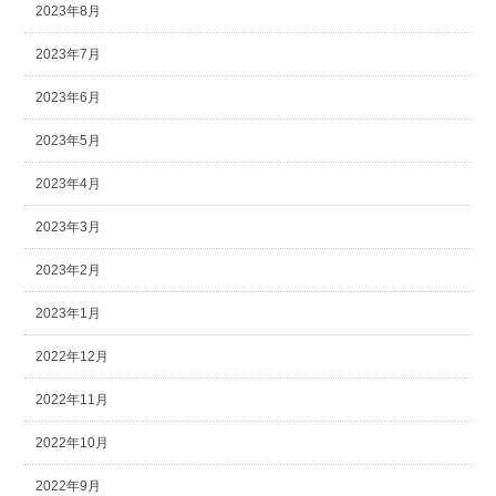
2023年8月
2023年7月
2023年6月
2023年5月
2023年4月
2023年3月
2023年2月
2023年1月
2022年12月
2022年11月
2022年10月
2022年9月