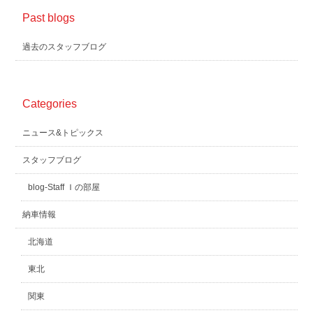
Past blogs
過去のスタッフブログ
Categories
ニュース&トピックス
スタッフブログ
blog-Staff Ｉの部屋
納車情報
北海道
東北
関東