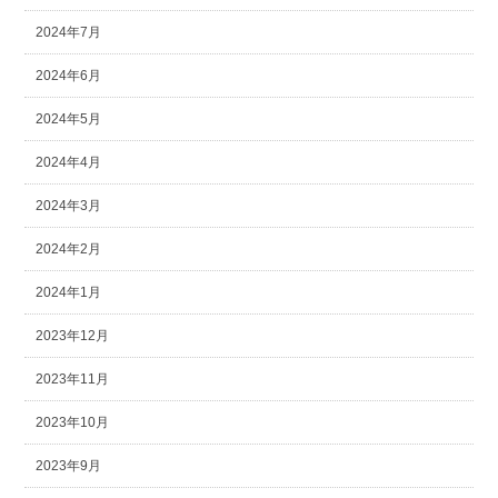
2024年7月
2024年6月
2024年5月
2024年4月
2024年3月
2024年2月
2024年1月
2023年12月
2023年11月
2023年10月
2023年9月