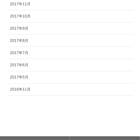
2017年11月
2017年10月
2017年9月
2017年8月
2017年7月
2017年6月
2017年5月
2016年11月