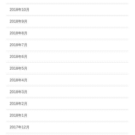
2018年10月
2018年9月
2018年8月
2018年7月
2018年6月
2018年5月
2018年4月
2018年3月
2018年2月
2018年1月
2017年12月