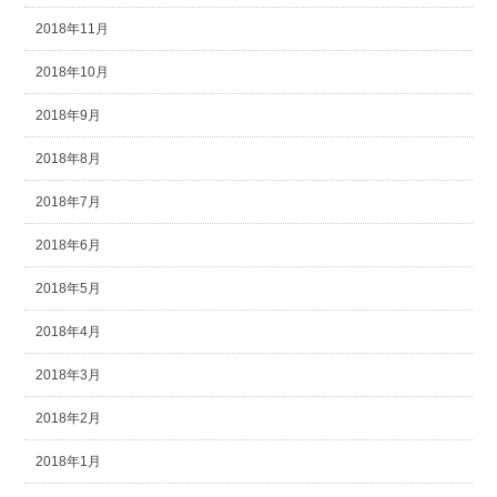
2018年11月
2018年10月
2018年9月
2018年8月
2018年7月
2018年6月
2018年5月
2018年4月
2018年3月
2018年2月
2018年1月