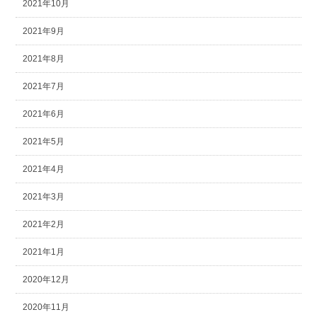
2021年10月
2021年9月
2021年8月
2021年7月
2021年6月
2021年5月
2021年4月
2021年3月
2021年2月
2021年1月
2020年12月
2020年11月