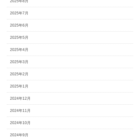
2025年8月
2025年7月
2025年6月
2025年5月
2025年4月
2025年3月
2025年2月
2025年1月
2024年12月
2024年11月
2024年10月
2024年9月