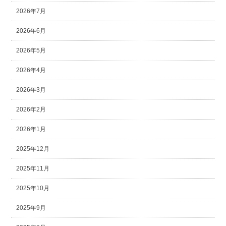
2026年7月
2026年6月
2026年5月
2026年4月
2026年3月
2026年2月
2026年1月
2025年12月
2025年11月
2025年10月
2025年9月