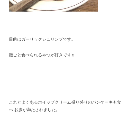
目的はガーリックシュリンプです。
殻ごと食べられるやつが好きです♬
これとよくあるホイップクリーム盛り盛りのパンケーキも食
べ お腹が満たされました。