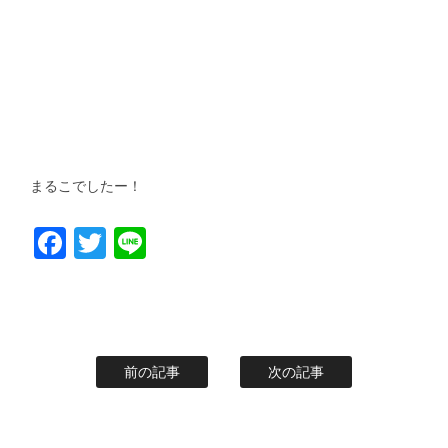
まるこでしたー！
Facebook
Twitter
Line
前の記事
次の記事