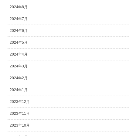
2024年8月
2024年7月
2024年6月
2024年5月
2024年4月
2024年3月
2024年2月
2024年1月
2023年12月
2023年11月
2023年10月