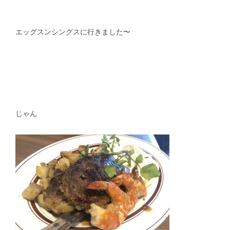
エッグスンシングスに行きました〜
じゃん