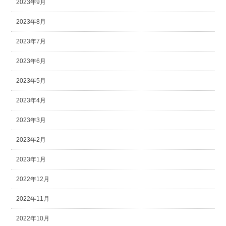
2023年9月
2023年8月
2023年7月
2023年6月
2023年5月
2023年4月
2023年3月
2023年2月
2023年1月
2022年12月
2022年11月
2022年10月