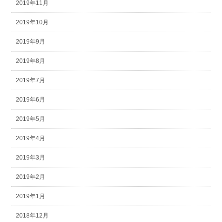
2019年11月
2019年10月
2019年9月
2019年8月
2019年7月
2019年6月
2019年5月
2019年4月
2019年3月
2019年2月
2019年1月
2018年12月