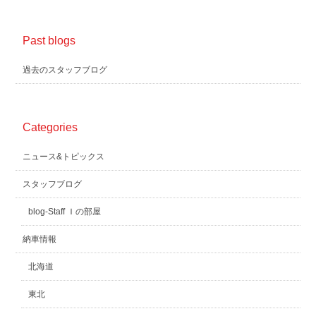
Past blogs
過去のスタッフブログ
Categories
ニュース&トピックス
スタッフブログ
blog-Staff Ｉの部屋
納車情報
北海道
東北