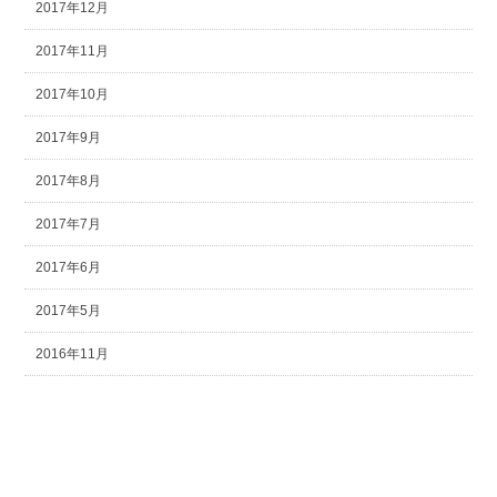
2017年12月
2017年11月
2017年10月
2017年9月
2017年8月
2017年7月
2017年6月
2017年5月
2016年11月