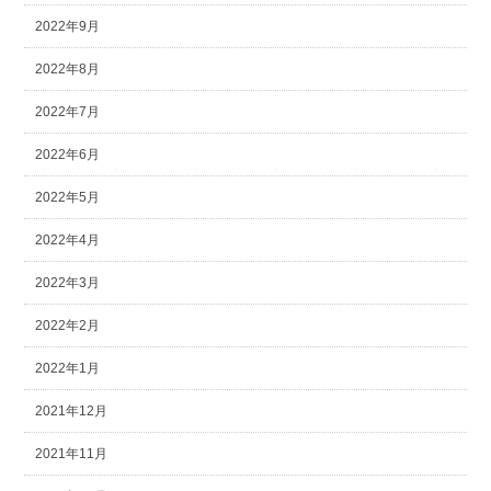
2022年9月
2022年8月
2022年7月
2022年6月
2022年5月
2022年4月
2022年3月
2022年2月
2022年1月
2021年12月
2021年11月