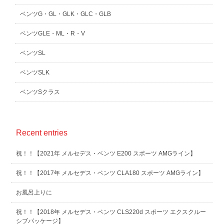
ベンツG・GL・GLK・GLC・GLB
ベンツGLE・ML・R・V
ベンツSL
ベンツSLK
ベンツSクラス
Recent entries
祝！！【2021年 メルセデス・ベンツ E200 スポーツ AMGライン】
祝！！【2017年 メルセデス・ベンツ CLA180 スポーツ AMGライン】
お風呂上りに
祝！！【2018年 メルセデス・ベンツ CLS220d スポーツ エクスクルー
シブパッケージ】