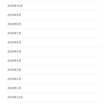
2020年10月
2020年9月
2020年8月
2020年7月
2020年6月
2020年5月
2020年4月
2020年3月
2020年2月
2020年1月
2019年12月