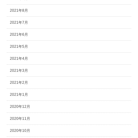
2021年8月
2021年7月
2021年6月
2021年5月
2021年4月
2021年3月
2021年2月
2021年1月
2020年12月
2020年11月
2020年10月