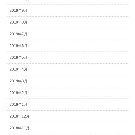
2019年9月
2019年8月
2019年7月
2019年6月
2019年5月
2019年4月
2019年3月
2019年2月
2019年1月
2018年12月
2018年11月