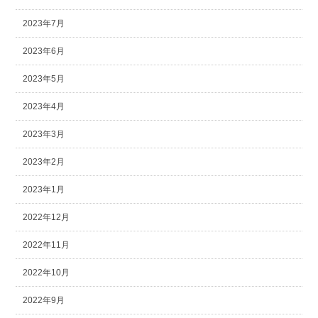
2023年7月
2023年6月
2023年5月
2023年4月
2023年3月
2023年2月
2023年1月
2022年12月
2022年11月
2022年10月
2022年9月