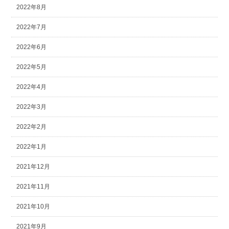
2022年8月
2022年7月
2022年6月
2022年5月
2022年4月
2022年3月
2022年2月
2022年1月
2021年12月
2021年11月
2021年10月
2021年9月