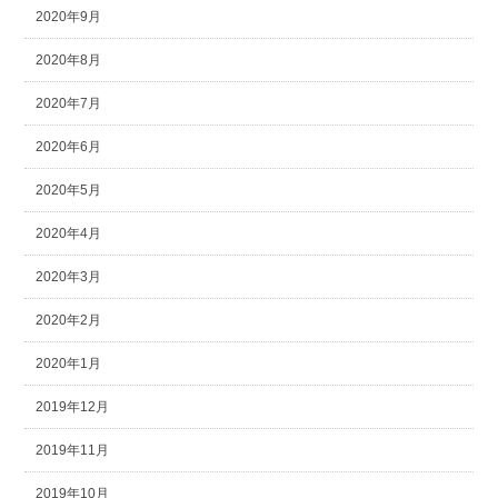
2020年9月
2020年8月
2020年7月
2020年6月
2020年5月
2020年4月
2020年3月
2020年2月
2020年1月
2019年12月
2019年11月
2019年10月