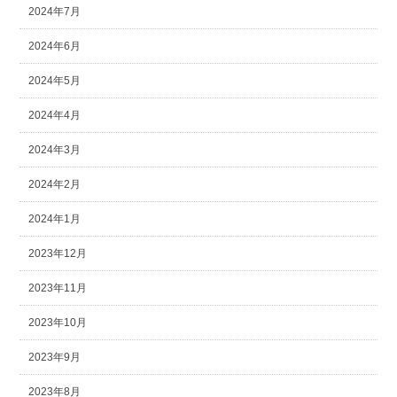
2024年7月
2024年6月
2024年5月
2024年4月
2024年3月
2024年2月
2024年1月
2023年12月
2023年11月
2023年10月
2023年9月
2023年8月