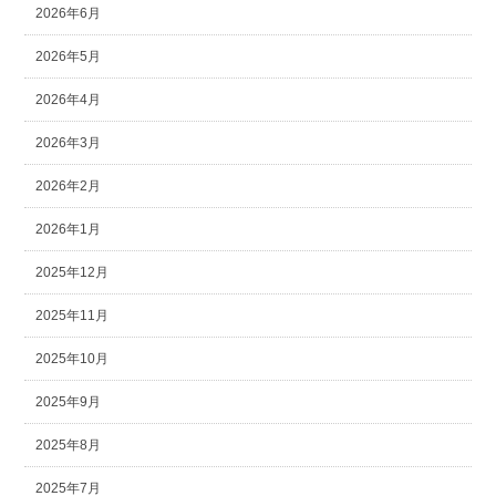
2026年6月
2026年5月
2026年4月
2026年3月
2026年2月
2026年1月
2025年12月
2025年11月
2025年10月
2025年9月
2025年8月
2025年7月