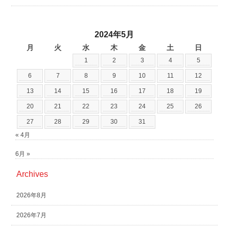
2024年5月
月
火
水
木
金
土
日
1
2
3
4
5
6
7
8
9
10
11
12
13
14
15
16
17
18
19
20
21
22
23
24
25
26
27
28
29
30
31
« 4月
6月 »
Archives
2026年8月
2026年7月