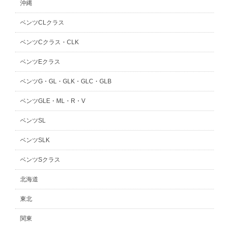
沖縄
ベンツCLクラス
ベンツCクラス・CLK
ベンツEクラス
ベンツG・GL・GLK・GLC・GLB
ベンツGLE・ML・R・V
ベンツSL
ベンツSLK
ベンツSクラス
北海道
東北
関東