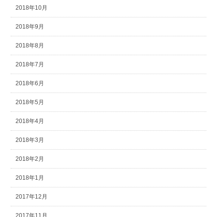
2018年10月
2018年9月
2018年8月
2018年7月
2018年6月
2018年5月
2018年4月
2018年3月
2018年2月
2018年1月
2017年12月
2017年11月