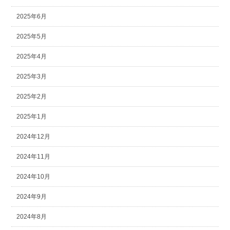
2025年6月
2025年5月
2025年4月
2025年3月
2025年2月
2025年1月
2024年12月
2024年11月
2024年10月
2024年9月
2024年8月