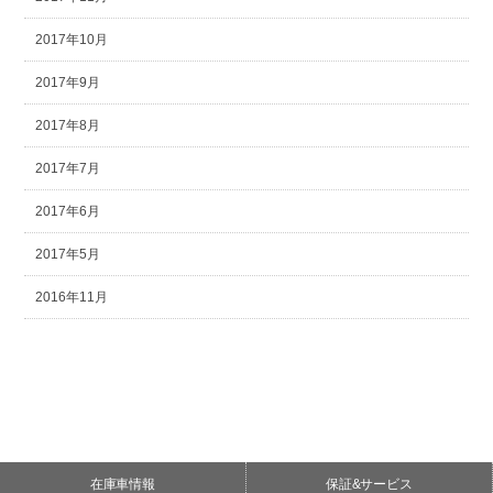
2017年10月
2017年9月
2017年8月
2017年7月
2017年6月
2017年5月
2016年11月
在庫車情報
保証&サービス