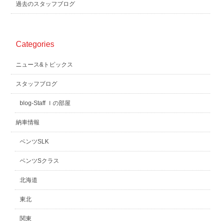
過去のスタッフブログ
Categories
ニュース&トピックス
スタッフブログ
blog-Staff Ｉの部屋
納車情報
ベンツSLK
ベンツSクラス
北海道
東北
関東