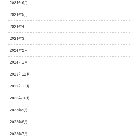
2024年6月
2024年5月
2024年4月
2024年3月
2024年2月
2024年1月
2023年12月
2023年11月
2023年10月
2023年9月
2023年8月
2023年7月