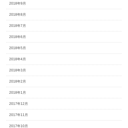
2018年9月
2018年8月
2018年7月
2018年6月
2018年5月
2018年4月
2018年3月
2018年2月
2018年1月
2017年12月
2017年11月
2017年10月