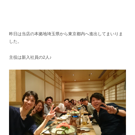
昨日は当店の本拠地埼玉県から東京都内へ進出してまいりま
した。
主役は新入社員の2人♪