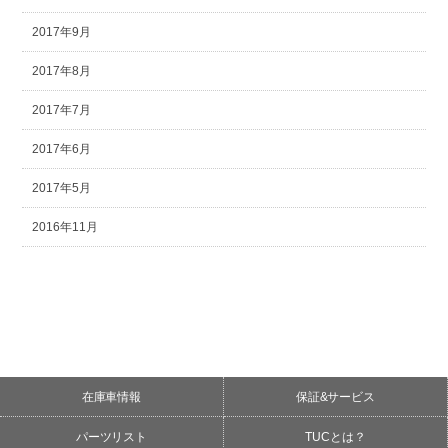
2017年9月
2017年8月
2017年7月
2017年6月
2017年5月
2016年11月
在庫車情報
保証&サービス
パーツリスト
TUCとは？