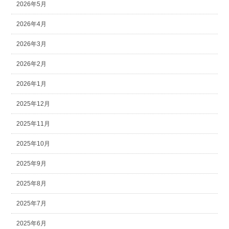
2026年5月
2026年4月
2026年3月
2026年2月
2026年1月
2025年12月
2025年11月
2025年10月
2025年9月
2025年8月
2025年7月
2025年6月