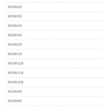
2023年6月
2023年5月
2023年4月
2023年3月
2023年2月
2023年1月
2022年12月
2022年11月
2022年10月
2022年9月
2022年8月