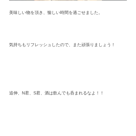
美味しい物を頂き、愉しい時間を過ごせました。
気持ちもリフレッシュしたので、また頑張りましょう！
追伸、N君、S君、酒は飲んでも呑まれるなよ！！