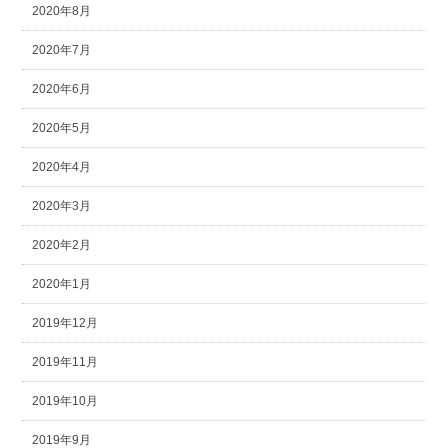
2020年8月
2020年7月
2020年6月
2020年5月
2020年4月
2020年3月
2020年2月
2020年1月
2019年12月
2019年11月
2019年10月
2019年9月