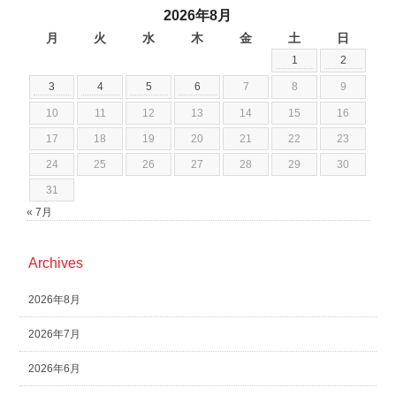
2026年8月
月
火
水
木
金
土
日
1
2
3
4
5
6
7
8
9
10
11
12
13
14
15
16
17
18
19
20
21
22
23
24
25
26
27
28
29
30
31
« 7月
Archives
2026年8月
2026年7月
2026年6月