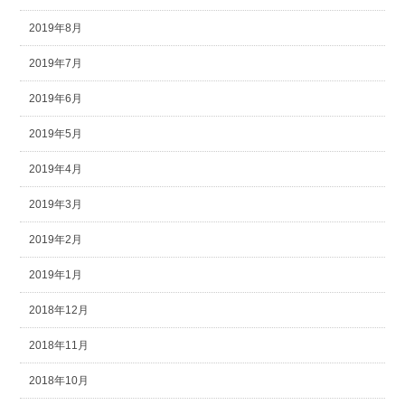
2019年8月
2019年7月
2019年6月
2019年5月
2019年4月
2019年3月
2019年2月
2019年1月
2018年12月
2018年11月
2018年10月