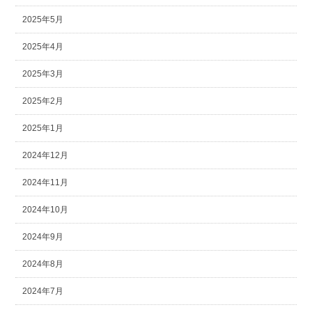
2025年5月
2025年4月
2025年3月
2025年2月
2025年1月
2024年12月
2024年11月
2024年10月
2024年9月
2024年8月
2024年7月