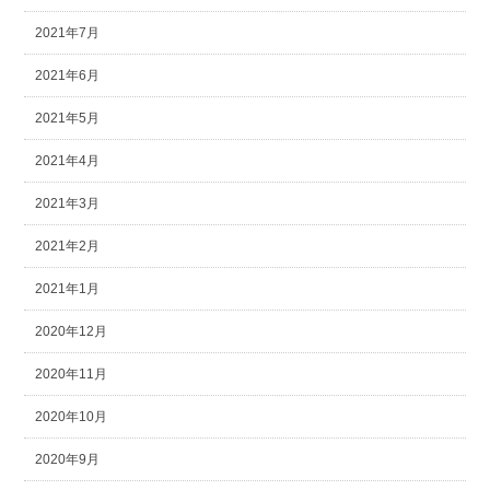
2021年7月
2021年6月
2021年5月
2021年4月
2021年3月
2021年2月
2021年1月
2020年12月
2020年11月
2020年10月
2020年9月