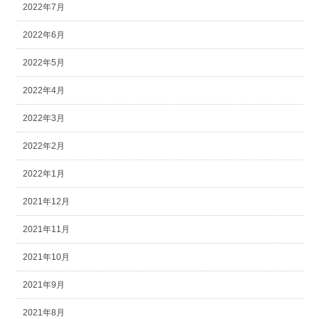
2022年7月
2022年6月
2022年5月
2022年4月
2022年3月
2022年2月
2022年1月
2021年12月
2021年11月
2021年10月
2021年9月
2021年8月