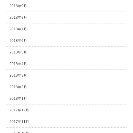
2018年9月
2018年8月
2018年7月
2018年6月
2018年5月
2018年4月
2018年3月
2018年2月
2018年1月
2017年12月
2017年11月