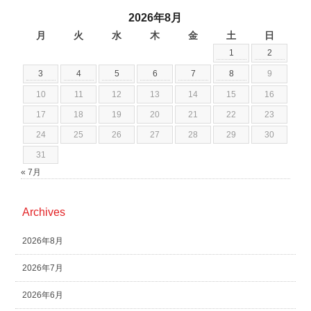
2026年8月
月
火
水
木
金
土
日
1
2
3
4
5
6
7
8
9
10
11
12
13
14
15
16
17
18
19
20
21
22
23
24
25
26
27
28
29
30
31
« 7月
Archives
2026年8月
2026年7月
2026年6月