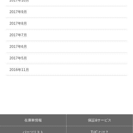
2017年10月
2017年9月
2017年8月
2017年7月
2017年6月
2017年5月
2016年11月
在庫車情報
保証&サービス
パーツリスト
TUCとは？