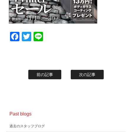
Facebook
Twitter
Line
前の記事
次の記事
Past blogs
過去のスタッフブログ