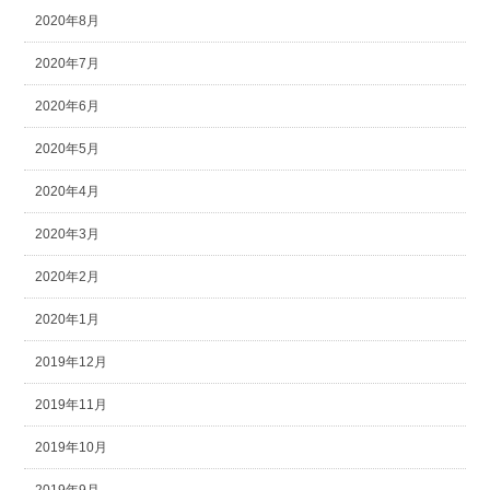
2020年8月
2020年7月
2020年6月
2020年5月
2020年4月
2020年3月
2020年2月
2020年1月
2019年12月
2019年11月
2019年10月