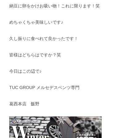
納豆に卵をかけお吸い物！これに限ります！笑
めちゃくちゃ美味しいです♪
久し振りに食べれて良かったです！
皆様はどちらはですか？笑
今日はこの辺で♪
TUC GROUP メルセデスベンツ専門
葛西本店 飯野