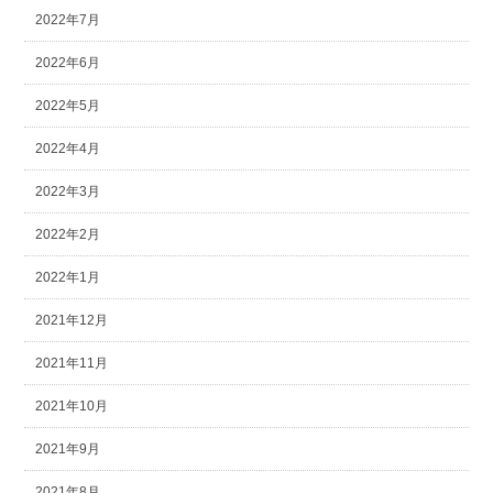
2022年7月
2022年6月
2022年5月
2022年4月
2022年3月
2022年2月
2022年1月
2021年12月
2021年11月
2021年10月
2021年9月
2021年8月