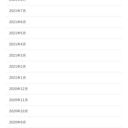
2021年7月
2021年6月
2021年5月
2021年4月
2021年3月
2021年2月
2021年1月
2020年12月
2020年11月
2020年10月
2020年9月