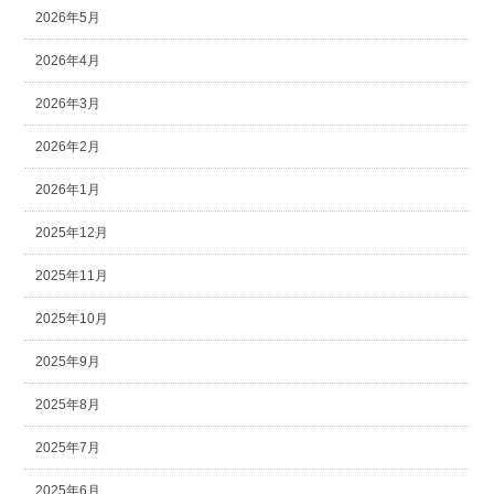
2026年5月
2026年4月
2026年3月
2026年2月
2026年1月
2025年12月
2025年11月
2025年10月
2025年9月
2025年8月
2025年7月
2025年6月