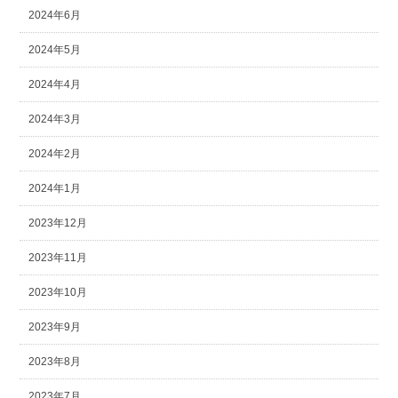
2024年6月
2024年5月
2024年4月
2024年3月
2024年2月
2024年1月
2023年12月
2023年11月
2023年10月
2023年9月
2023年8月
2023年7月