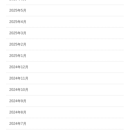
2025年5月
2025年4月
2025年3月
2025年2月
2025年1月
2024年12月
2024年11月
2024年10月
2024年9月
2024年8月
2024年7月