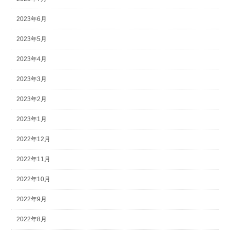
2023年6月
2023年5月
2023年4月
2023年3月
2023年2月
2023年1月
2022年12月
2022年11月
2022年10月
2022年9月
2022年8月