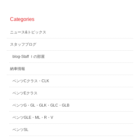
Categories
ニュース&トピックス
スタッフブログ
blog-Staff Ｉの部屋
納車情報
ベンツCクラス・CLK
ベンツEクラス
ベンツG・GL・GLK・GLC・GLB
ベンツGLE・ML・R・V
ベンツSL