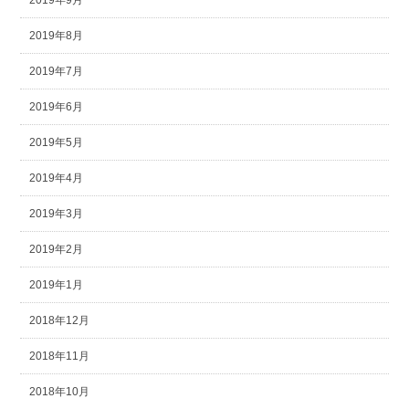
2019年9月
2019年8月
2019年7月
2019年6月
2019年5月
2019年4月
2019年3月
2019年2月
2019年1月
2018年12月
2018年11月
2018年10月