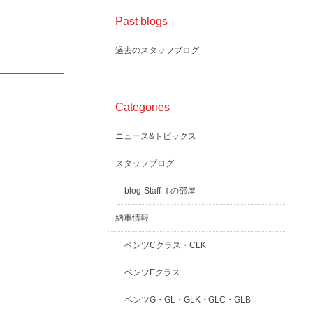
Past blogs
過去のスタッフブログ
Categories
ニュース&トピックス
スタッフブログ
blog-Staff Ｉの部屋
納車情報
ベンツCクラス・CLK
ベンツEクラス
ベンツG・GL・GLK・GLC・GLB