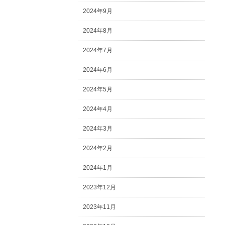
2024年9月
2024年8月
2024年7月
2024年6月
2024年5月
2024年4月
2024年3月
2024年2月
2024年1月
2023年12月
2023年11月