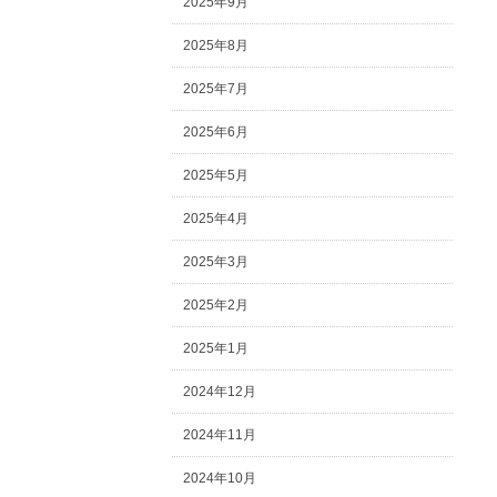
2025年9月
2025年8月
2025年7月
2025年6月
2025年5月
2025年4月
2025年3月
2025年2月
2025年1月
2024年12月
2024年11月
2024年10月