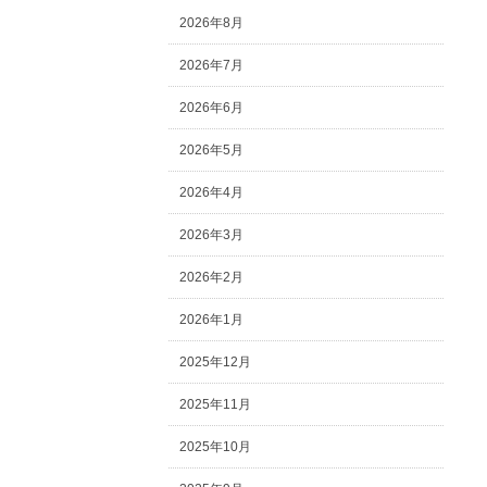
2026年8月
2026年7月
2026年6月
2026年5月
2026年4月
2026年3月
2026年2月
2026年1月
2025年12月
2025年11月
2025年10月