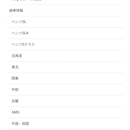
納車情報
ベンツSL
ベンツSLK
ベンツSクラス
北海道
東北
関東
中部
近畿
AMG
中国・四国