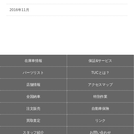
2016年11月
在庫車情報
保証&サービス
パーツリスト
TUCとは？
店舗情報
アクセスマップ
全国納車
特別作業
注文販売
自動車保険
買取査定
リンク
スタッフ紹介
お問い合わせ