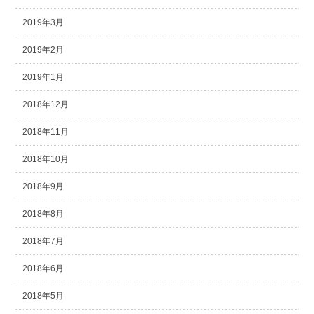
2019年3月
2019年2月
2019年1月
2018年12月
2018年11月
2018年10月
2018年9月
2018年8月
2018年7月
2018年6月
2018年5月