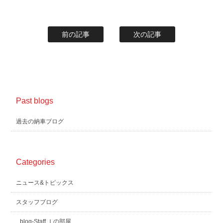
前の記事
次の記事
Past blogs
過去の納車ブログ
Categories
ニュース&トピックス
スタッフブログ
blog-Staff Ｉの部屋