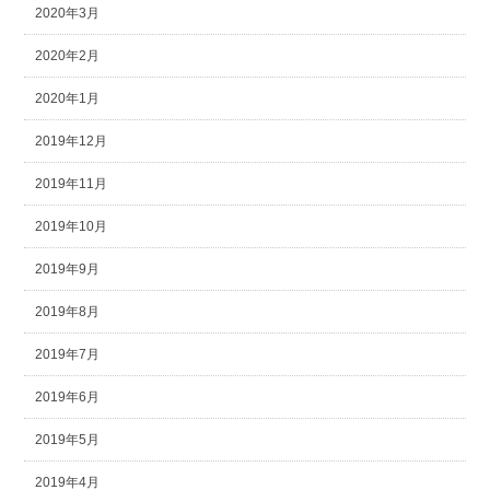
2020年3月
2020年2月
2020年1月
2019年12月
2019年11月
2019年10月
2019年9月
2019年8月
2019年7月
2019年6月
2019年5月
2019年4月