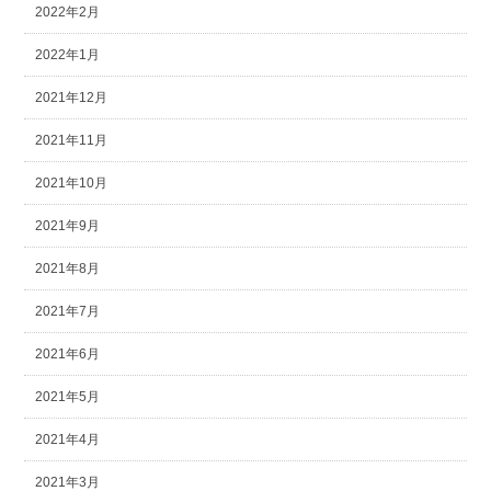
2022年2月
2022年1月
2021年12月
2021年11月
2021年10月
2021年9月
2021年8月
2021年7月
2021年6月
2021年5月
2021年4月
2021年3月