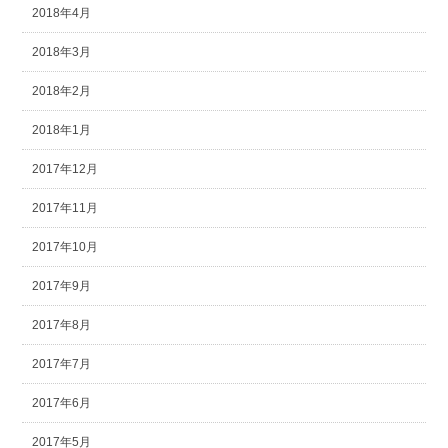
2018年4月
2018年3月
2018年2月
2018年1月
2017年12月
2017年11月
2017年10月
2017年9月
2017年8月
2017年7月
2017年6月
2017年5月