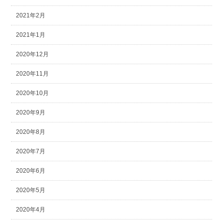
2021年2月
2021年1月
2020年12月
2020年11月
2020年10月
2020年9月
2020年8月
2020年7月
2020年6月
2020年5月
2020年4月