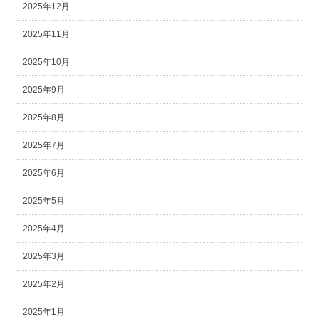
2025年12月
2025年11月
2025年10月
2025年9月
2025年8月
2025年7月
2025年6月
2025年5月
2025年4月
2025年3月
2025年2月
2025年1月