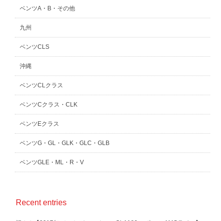
ベンツA・B・その他
九州
ベンツCLS
沖縄
ベンツCLクラス
ベンツCクラス・CLK
ベンツEクラス
ベンツG・GL・GLK・GLC・GLB
ベンツGLE・ML・R・V
Recent entries