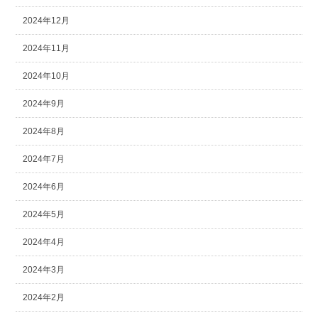
2024年12月
2024年11月
2024年10月
2024年9月
2024年8月
2024年7月
2024年6月
2024年5月
2024年4月
2024年3月
2024年2月