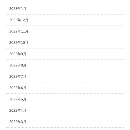
2023年1月
2022年12月
2022年11月
2022年10月
2022年9月
2022年8月
2022年7月
2022年6月
2022年5月
2022年4月
2022年3月