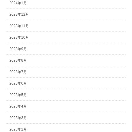
2024年1月
2023年12月
2023年11月
2023年10月
2023年9月
2023年8月
2023年7月
2023年6月
2023年5月
2023年4月
2023年3月
2023年2月