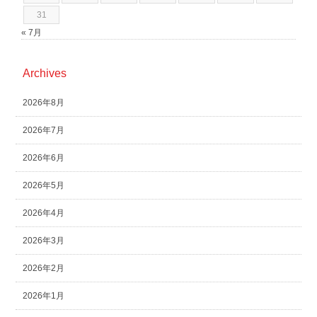
31
« 7月
Archives
2026年8月
2026年7月
2026年6月
2026年5月
2026年4月
2026年3月
2026年2月
2026年1月